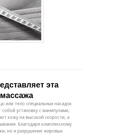
редставляет эта
 массажа
цо или тело специальных насадок
 собой установку с манипулами,
ют кожу на высокой скорости, а
ывания. Благодаря комплексному
жи, но и разрушение жировых