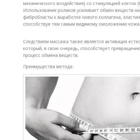
механического воздействия) со стимуляцией клеток 
Использование роликов усиливает обмен веществ на
фибробласты к выработке нового коллагена, эластин
способствуя тем самым видимому омоложению кожи
Следствием массажа также является активация естес
который, в свою очередь, способствует превращению
процесс обмена веществ.
Преимущества метода: