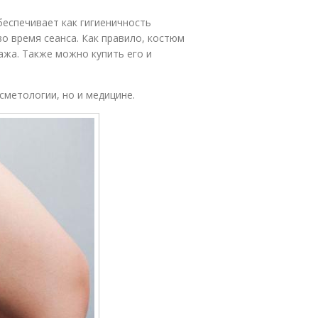
еспечивает как гигиеничность
о время сеанса. Как правило, костюм
ажа. Также можно купить его и
сметологии, но и медицине.