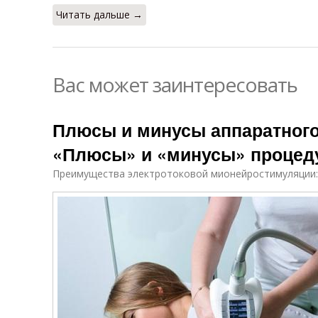
Читать дальше →
Вас может заинтересовать
Плюсы и минусы аппаратного
«Плюсы» и «минусы» проце
Преимущества электротоковой мионейростимуляции: