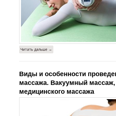
Читать дальше →
Виды и особенности проведе
массажа. Вакуумный массаж,
медицинского массажа