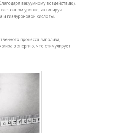
(благодаря вакуумному воздействию).
 клеточном уровне, активируя
а и гиалуроновой кислоты,
.
твенного процесса липолиза,
 жира в энергию, что стимулирует