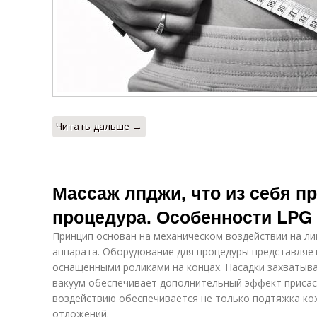
Читать дальше →
Массаж лпджи, что из себя п
процедура. Особенности LPG
Принцип основан на механическом воздействии на ли
аппарата. Оборудование для процедуры представляет
оснащенными роликами на концах. Насадки захватыва
вакуум обеспечивает дополнительный эффект присас
воздействию обеспечивается не только подтяжка ко
отложений.