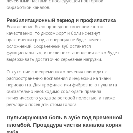
лечебными пастами с последующей повторной
обработкой каналов.
Реабилитационный период и профилактика
Если лечение было проведено своевременно и
качественно, то дискомфорт и боли исчезнут
практически сразу, а операция не будет имеет
осложнений. Сохраненный зуб останется
функциональным, и после восстановления легко будет
выдерживать достаточно серьезные нагрузки.
Отсутствие своевременного лечения приводит к
распространению воспаления и инфекции на ткани
периодонта. Для профилактики фиброзного пульпита
обязательно необходимо соблюдать правила
гигиенического ухода за ротовой полостью, а также
регулярно посещать стоматолога.
Пульсирующая боль в зубе под временной
пломбой. Процедура чистки каналов корня
зуба