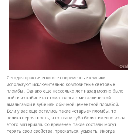
Сегодня практически все современные клиники
используют исключительно композитные световые
пломбы . Однако еще несколько лет назад можно было
выйти из кабинета стоматолога с металлической
амальгамой в зубе или обычной цементной пломбой.
Если у вас еще остались такие «старые» пломбы, то
велика вероятность, что ткани зуба болят именно из-за
этого материала. Со временем такие составы могут
терять свои свойства, трескаться, усыхать. Иногда