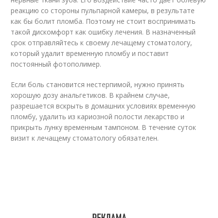
реакцию со стороны пульпарной камеры, в результате
как бы болит пломба. Поэтому не стоит воспринимать
такой дискомфорт как ошибку лечения. В назначенный
срок отправляйтесь к своему лечащему стоматологу,
который удалит временную пломбу и поставит
постоянный фотополимер.
Если боль становится нестерпимой, нужно принять
хорошую дозу анальгетиков. В крайнем случае,
разрешается вскрыть в домашних условиях временную
пломбу, удалить из кариозной полости лекарство и
прикрыть лунку временным тампоном. В течение суток
визит к лечащему стоматологу обязателен.