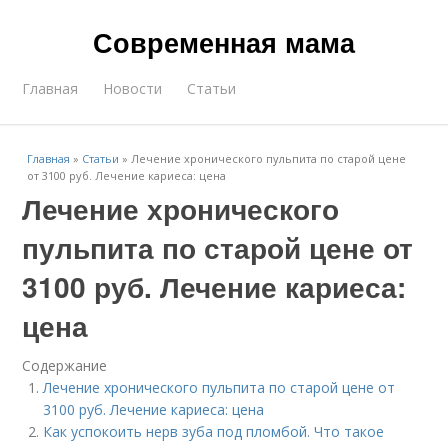
Современная мама
Главная
Новости
Статьи
Главная
»
Статьи
»
Лечение хронического пульпита по старой цене
от 3100 руб. Лечение кариеса: цена
Лечение хронического
пульпита по старой цене от
3100 руб. Лечение кариеса:
цена
Содержание
Лечение хронического пульпита по старой цене от
3100 руб. Лечение кариеса: цена
Как успокоить нерв зуба под пломбой. Что такое