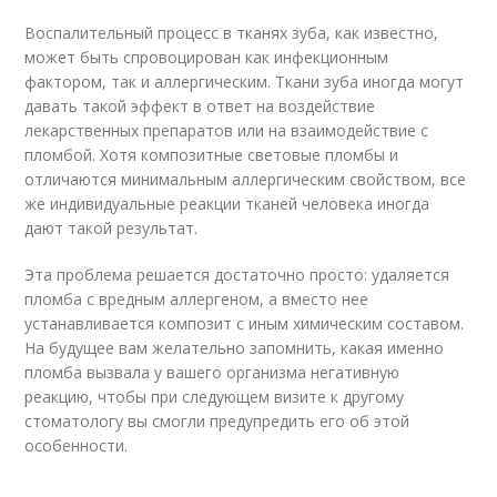
Воспалительный процесс в тканях зуба, как известно,
может быть спровоцирован как инфекционным
фактором, так и аллергическим. Ткани зуба иногда могут
давать такой эффект в ответ на воздействие
лекарственных препаратов или на взаимодействие с
пломбой. Хотя композитные световые пломбы и
отличаются минимальным аллергическим свойством, все
же индивидуальные реакции тканей человека иногда
дают такой результат.
Эта проблема решается достаточно просто: удаляется
пломба с вредным аллергеном, а вместо нее
устанавливается композит с иным химическим составом.
На будущее вам желательно запомнить, какая именно
пломба вызвала у вашего организма негативную
реакцию, чтобы при следующем визите к другому
стоматологу вы смогли предупредить его об этой
особенности.