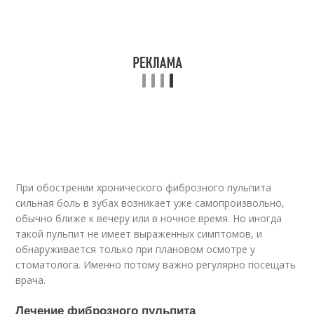
При обострении хронического фиброзного пульпита
сильная боль в зубах возникает уже самопроизвольно,
обычно ближе к вечеру или в ночное время. Но иногда
такой пульпит не имеет выраженных симптомов, и
обнаруживается только при плановом осмотре у
стоматолога. Именно потому важно регулярно посещать
врача.
Лечение фиброзного пульпита