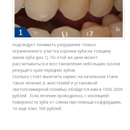
подследует понимать разрушение только
ограниченного участка коронки зуба на толщину
эмали зуба (рис.1). По этой же цене может
рассчитываться и восстановление небольших сколов
режущего края передних зубов.
Сколько стоит вылечить кариес на начальном этапе:
такое лечение (с анестезией и установкой
светополимерной пломбы) обойдется вам в 1500-2000
рублей . Если лечение проводилось с изоляцией
поверхности зуба от слюны при помощи коффердама,
то еще плюс 500 рублей.