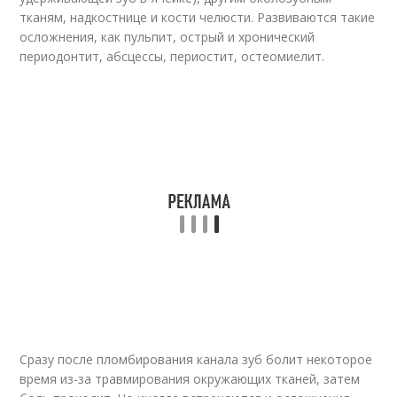
тканям, надкостнице и кости челюсти. Развиваются такие
осложнения, как пульпит, острый и хронический
периодонтит, абсцессы, периостит, остеомиелит.
Сразу после пломбирования канала зуб болит некоторое
время из-за травмирования окружающих тканей, затем