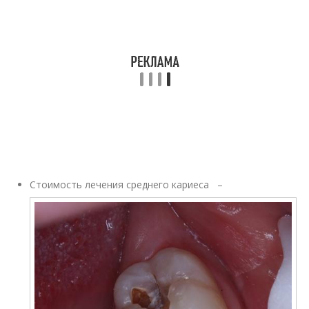
Стоимость лечения среднего кариеса –