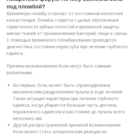
под пломбой?
Временную пломбу отличает от постоянной неплотная
консистенция. Пломба ставится с целью обеспечения
герметичности зубных полостей и временной защиты
мягких тканей от проникновения бактерий, пищи и слюны.
С помощью временного пломбирования проводится
диагностика состояния нерва зуба при лечении глубокого
кариеса .
Причины возникновения боли могут быть самыми
различными.
Во-первых, боль может быть спровоцирована
механическим раздражением пульпы в ходе лечения.
Такая ситуация характерна при лечении глубокого
кариеса, когда убирается большая часть дентина,
пораженного кариесом и расстояние до пульпы всего
несколько мм.
Другой распространенной причиной возникновения
боли может стать аллергическая реакция на