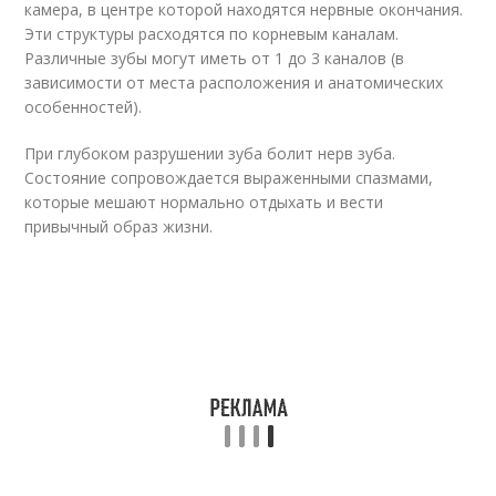
камера, в центре которой находятся нервные окончания.
Эти структуры расходятся по корневым каналам.
Различные зубы могут иметь от 1 до 3 каналов (в
зависимости от места расположения и анатомических
особенностей).
При глубоком разрушении зуба болит нерв зуба.
Состояние сопровождается выраженными спазмами,
которые мешают нормально отдыхать и вести
привычный образ жизни.