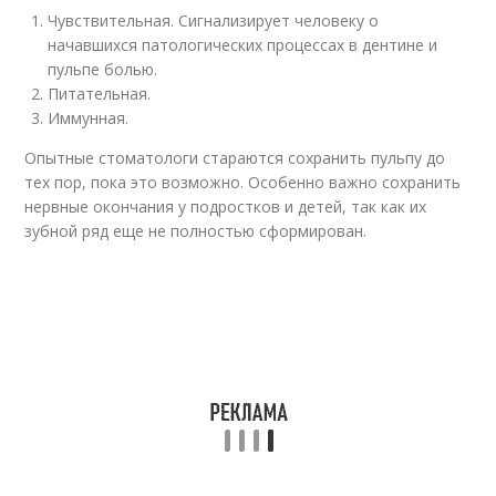
Чувствительная. Сигнализирует человеку о
начавшихся патологических процессах в дентине и
пульпе болью.
Питательная.
Иммунная.
Опытные стоматологи стараются сохранить пульпу до
тех пор, пока это возможно. Особенно важно сохранить
нервные окончания у подростков и детей, так как их
зубной ряд еще не полностью сформирован.