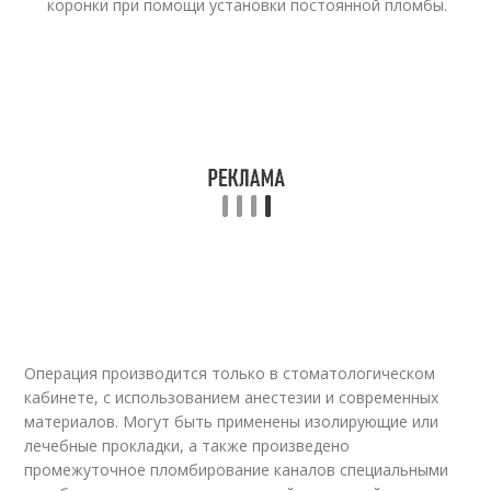
коронки при помощи установки постоянной пломбы.
Операция производится только в стоматологическом
кабинете, с использованием анестезии и современных
материалов. Могут быть применены изолирующие или
лечебные прокладки, а также произведено
промежуточное пломбирование каналов специальными