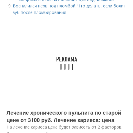
Воспалился нерв под пломбой. Что делать, если болит
зуб после пломбирования
Лечение хронического пульпита по старой
цене от 3100 руб. Лечение кариеса: цена
На лечение кариеса цена будет зависеть от 2 факторов.