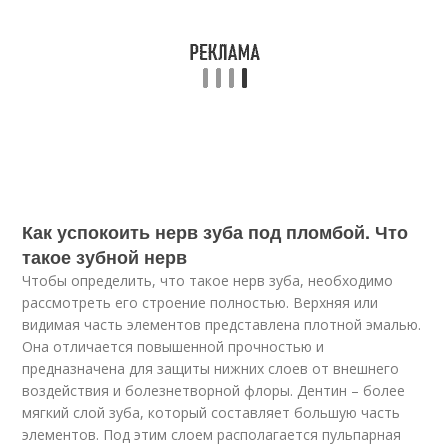
Как успокоить нерв зуба под пломбой. Что
такое зубной нерв
Чтобы определить, что такое нерв зуба, необходимо
рассмотреть его строение полностью. Верхняя или
видимая часть элементов представлена плотной эмалью.
Она отличается повышенной прочностью и
предназначена для защиты нижних слоев от внешнего
воздействия и болезнетворной флоры. Дентин – более
мягкий слой зуба, который составляет большую часть
элементов. Под этим слоем располагается пульпарная