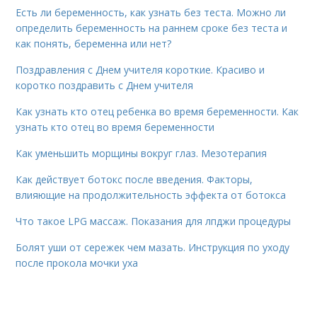
Есть ли беременность, как узнать без теста. Можно ли
определить беременность на раннем сроке без теста и
как понять, беременна или нет?
Поздравления с Днем учителя короткие. Красиво и
коротко поздравить с Днем учителя
Как узнать кто отец ребенка во время беременности. Как
узнать кто отец во время беременности
Как уменьшить морщины вокруг глаз. Мезотерапия
Как действует ботокс после введения. Факторы,
влияющие на продолжительность эффекта от ботокса
Что такое LPG массаж. Показания для лпджи процедуры
Болят уши от сережек чем мазать. Инструкция по уходу
после прокола мочки уха