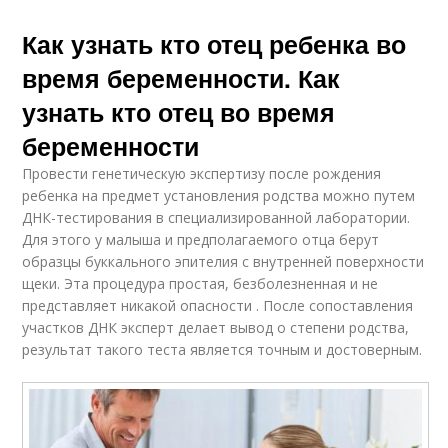
Как узнать кто отец ребенка во
время беременности. Как
узнать кто отец во время
беременности
Провести генетическую экспертизу после рождения
ребенка на предмет установления родства можно путем
ДНК-тестирования в специализированной лаборатории.
Для этого у малыша и предполагаемого отца берут
образцы буккального эпителия с внутренней поверхности
щеки. Эта процедура простая, безболезненная и не
представляет никакой опасности . После сопоставления
участков ДНК эксперт делает вывод о степени родства,
результат такого теста является точным и достоверным.