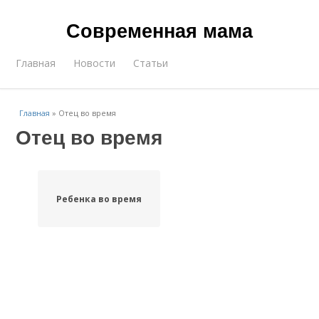
Современная мама
Главная
Новости
Статьи
Главная
»
Отец во время
Отец во время
Ребенка во время