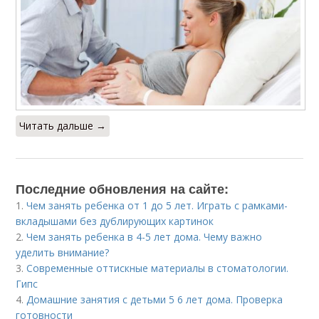
Читать дальше →
Последние обновления на сайте:
1.
Чем занять ребенка от 1 до 5 лет. Играть с рамками-
вкладышами без дублирующих картинок
2.
Чем занять ребенка в 4-5 лет дома. Чему важно
уделить внимание?
3.
Современные оттискные материалы в стоматологии.
Гипс
4.
Домашние занятия с детьми 5 6 лет дома. Проверка
готовности