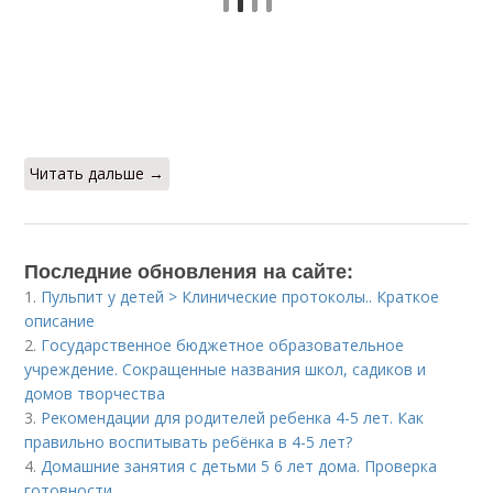
Читать дальше →
Последние обновления на сайте:
1.
Пульпит у детей > Клинические протоколы.. Краткое
описание
2.
Государственное бюджетное образовательное
учреждение. Сокращенные названия школ, садиков и
домов творчества
3.
Рекомендации для родителей ребенка 4-5 лет. Как
правильно воспитывать ребёнка в 4-5 лет?
4.
Домашние занятия с детьми 5 6 лет дома. Проверка
готовности