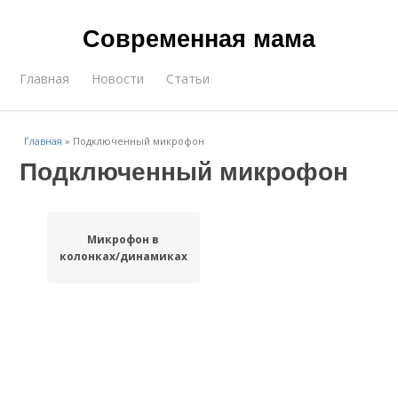
Современная мама
Главная
Новости
Статьи
Главная
»
Подключенный микрофон
Подключенный микрофон
Микрофон в
колонках/динамиках