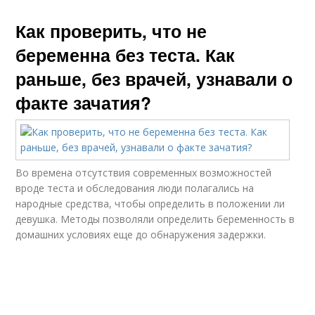
Как проверить, что не
беременна без теста. Как
раньше, без врачей, узнавали о
факте зачатия?
Во времена отсутствия современных возможностей
вроде теста и обследования люди полагались на
народные средства, чтобы определить в положении ли
девушка. Методы позволяли определить беременность в
домашних условиях еще до обнаружения задержки.