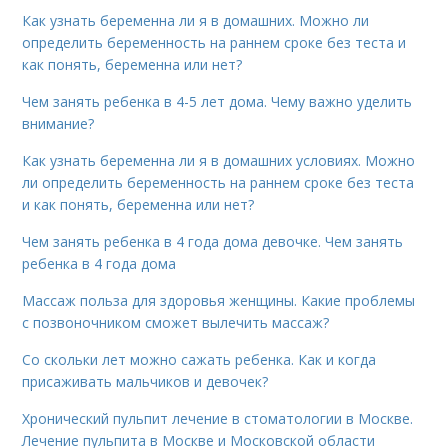
Как узнать беременна ли я в домашних. Можно ли
определить беременность на раннем сроке без теста и
как понять, беременна или нет?
Чем занять ребенка в 4-5 лет дома. Чему важно уделить
внимание?
Как узнать беременна ли я в домашних условиях. Можно
ли определить беременность на раннем сроке без теста
и как понять, беременна или нет?
Чем занять ребенка в 4 года дома девочке. Чем занять
ребенка в 4 года дома
Массаж польза для здоровья женщины. Какие проблемы
с позвоночником сможет вылечить массаж?
Со скольки лет можно сажать ребенка. Как и когда
присаживать мальчиков и девочек?
Хронический пульпит лечение в стоматологии в Москве.
Лечение пульпита в Москве и Московской области