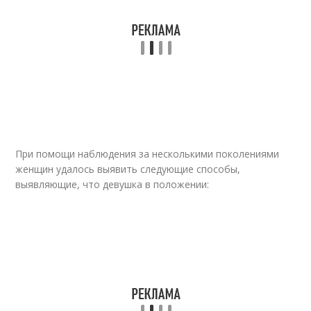
При помощи наблюдения за несколькими поколениями
женщин удалось выявить следующие способы,
выявляющие, что девушка в положении: