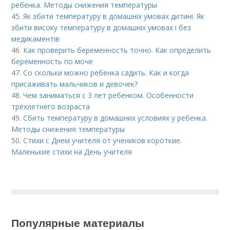
ребенка. Методы снижения температуры
45.
Як збити температуру в домашніх умовах дитині. Як
збити високу температуру в домашніх умовах і без
медикаментів
46.
Как проверить беременность точно. Как определить
беременность по моче
47.
Со скольки можно ребенка садить. Как и когда
присаживать мальчиков и девочек?
48.
Чем заниматься с 3 лет ребенком. Особенности
трёхлетнего возраста
49.
Сбить температуру в домашних условиях у ребенка.
Методы снижения температуры
50.
Стихи с Днем учителя от учеников короткие.
Маленькие стихи на День учителя
Популярные материалы