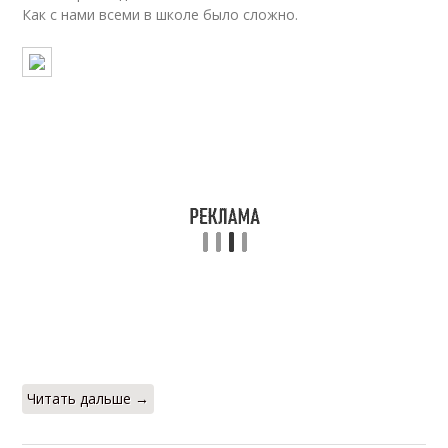
Как с нами всеми в школе было сложно.
Читать дальше →