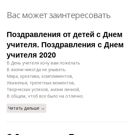
Вас может заинтересовать
Поздравления от детей с Днем
учителя. Поздравления с Днем
учителя 2020
В День учителя хочу вам пожелать
В жизни никогда не унывать.
Мира, креатива, комплиментов,
Уваженья, трепетных моментов,
Творческих успехов, жизни личной,
В общем, чтоб все было на отлично.
Читать дальше →