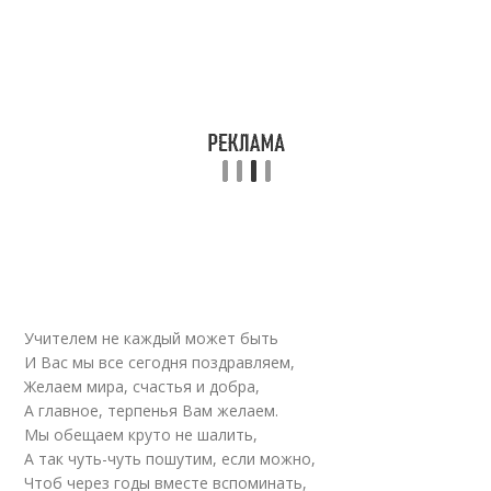
Учителем не каждый может быть
И Вас мы все сегодня поздравляем,
Желаем мира, счастья и добра,
А главное, терпенья Вам желаем.
Мы обещаем круто не шалить,
А так чуть-чуть пошутим, если можно,
Чтоб через годы вместе вспоминать,