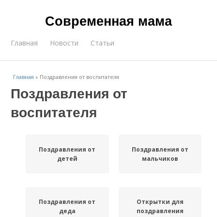
Современная мама
Главная
Новости
Статьи
Главная
»
Поздравления от воспитателя
Поздравления от
воспитателя
Поздравления от
Поздравления от
детей
мальчиков
Поздравления от
Открытки для
деда
поздравления