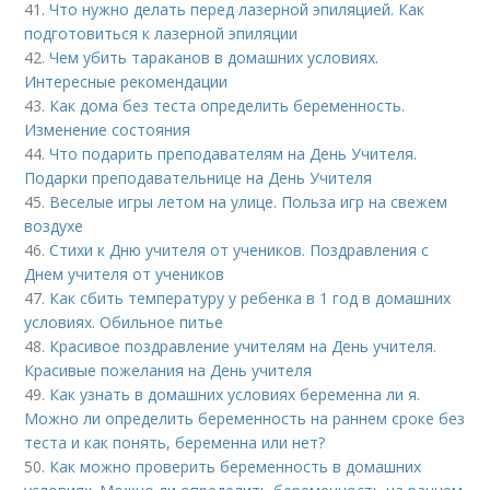
41.
Что нужно делать перед лазерной эпиляцией. Как
подготовиться к лазерной эпиляции
42.
Чем убить тараканов в домашних условиях.
Интересные рекомендации
43.
Как дома без теста определить беременность.
Изменение состояния
44.
Что подарить преподавателям на День Учителя.
Подарки преподавательнице на День Учителя
45.
Веселые игры летом на улице. Польза игр на свежем
воздухе
46.
Стихи к Дню учителя от учеников. Поздравления с
Днем учителя от учеников
47.
Как сбить температуру у ребенка в 1 год в домашних
условиях. Обильное питье
48.
Красивое поздравление учителям на День учителя.
Красивые пожелания на День учителя
49.
Как узнать в домашних условиях беременна ли я.
Можно ли определить беременность на раннем сроке без
теста и как понять, беременна или нет?
50.
Как можно проверить беременность в домашних