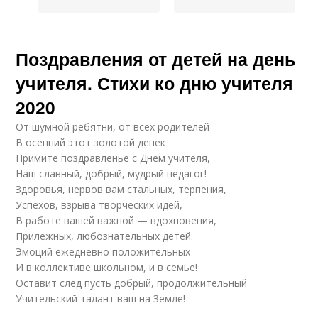
Поздравления от детей на день
учителя. Стихи ко дню учителя
2020
От шумной ребятни, от всех родителей
В осенний этот золотой денек
Примите поздравленье с Днем учителя,
Наш славный, добрый, мудрый педагог!
Здоровья, нервов вам стальных, терпения,
Успехов, взрыва творческих идей,
В работе вашей важной — вдохновения,
Прилежных, любознательных детей.
Эмоций ежедневно положительных
И в коллективе школьном, и в семье!
Оставит след пусть добрый, продолжительный
Учительский талант ваш на Земле!