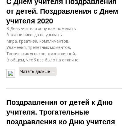
С Днем учителя Поздравления
от детей. Поздравления с Днем
учителя 2020
В День учителя хочу вам пожелать
В жизни никогда не унывать.
Мира, креатива, комплиментов,
Уваженья, трепетных моментов,
Творческих успехов, жизни личной,
В общем, чтоб все было на отлично.
Читать дальше →
Поздравления от детей к Дню
учителя. Трогательные
поздравления ко Дню учителя