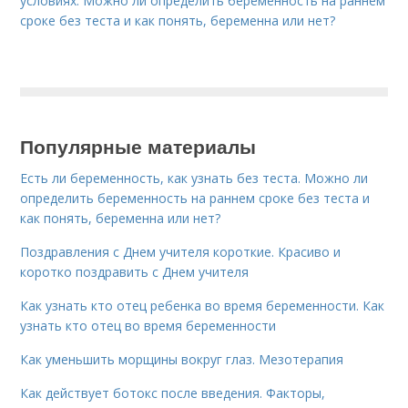
условиях. Можно ли определить беременность на раннем
сроке без теста и как понять, беременна или нет?
Популярные материалы
Есть ли беременность, как узнать без теста. Можно ли
определить беременность на раннем сроке без теста и
как понять, беременна или нет?
Поздравления с Днем учителя короткие. Красиво и
коротко поздравить с Днем учителя
Как узнать кто отец ребенка во время беременности. Как
узнать кто отец во время беременности
Как уменьшить морщины вокруг глаз. Мезотерапия
Как действует ботокс после введения. Факторы,