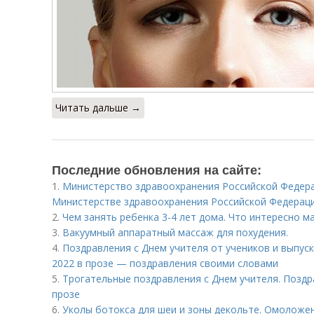
Читать дальше →
Последние обновления на сайте:
1.
Министерство здравоохранения Российской Федер
Министерстве здравоохранения Российской Федерац
2.
Чем занять ребенка 3-4 лет дома. Что интересно м
3.
Вакуумный аппаратный массаж для похудения.
4.
Поздравления с Днем учителя от учеников и выпус
2022 в прозе — поздравления своими словами
5.
Трогательные поздравления с Днем учителя. Поздр
прозе
6.
Уколы ботокса для шеи и зоны декольте. Омоложе