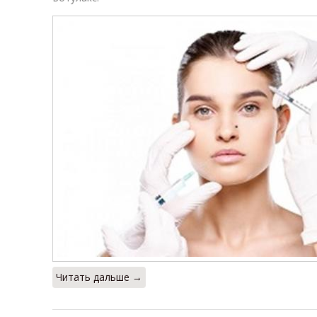
Читать дальше →