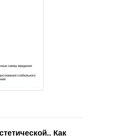
стетической.. Как