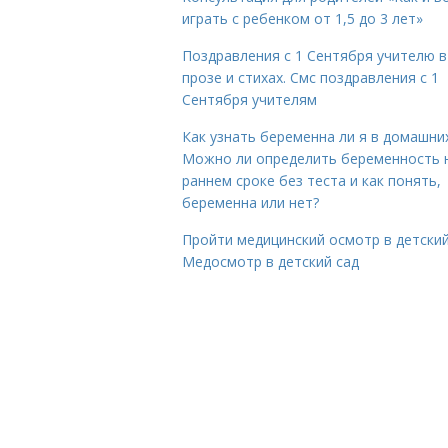
играть с ребенком от 1,5 до 3 лет»
Поздравления с 1 Сентября учителю в
прозе и стихах. Смс поздравления с 1
Сентября учителям
Как узнать беременна ли я в домашних
Можно ли определить беременность 
раннем сроке без теста и как понять,
беременна или нет?
Пройти медицинский осмотр в детский
Медосмотр в детский сад