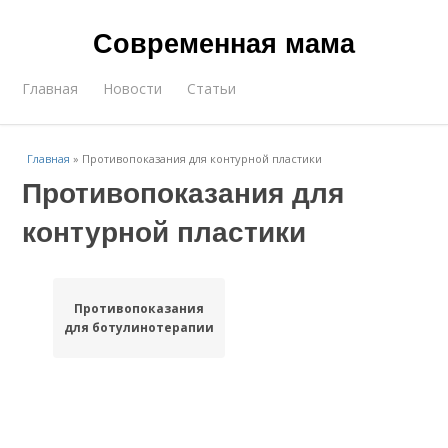
Современная мама
Главная
Новости
Статьи
Главная
»
Противопоказания для контурной пластики
Противопоказания для
контурной пластики
Противопоказания
для ботулинотерапии