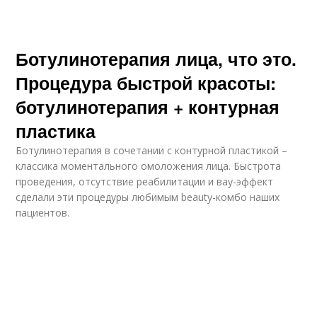
Ботулинотерапия лица, что это.
Процедура быстрой красоты:
ботулинотерапия + контурная
пластика
Ботулинотерапия в сочетании с контурной пластикой –
классика моментального омоложения лица. Быстрота
проведения, отсутствие реабилитации и вау-эффект
сделали эти процедуры любимым beauty-комбо наших
пациентов.