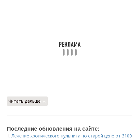
Читать дальше →
Последние обновления на сайте:
1.
Лечение хронического пульпита по старой цене от 3100