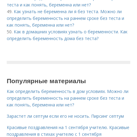
теста и как понять, беременна или нет?
49.
Как узнать не беременна ли я без теста. Можно ли
определить беременность на раннем сроке без теста и
как понять, беременна или нет?
50.
Как в домашних условиях узнать о беременности. Как
определить беременность дома без теста?
Популярные материалы
Как определить беременность в дом условиях. Можно ли
определить беременность на раннем сроке без теста и
как понять, беременна или нет?
Зарастет ли септум если его не носить. Пирсинг септум
Красивые поздравления на 1 сентября учителю. Красивые
поздравления в стихах учителю с 1 сентября