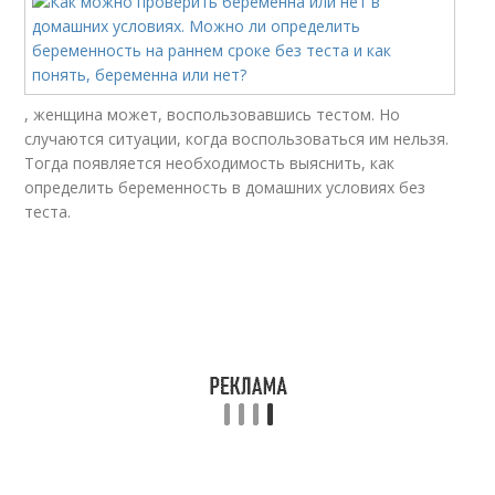
, женщина может, воспользовавшись тестом. Но
случаются ситуации, когда воспользоваться им нельзя.
Тогда появляется необходимость выяснить, как
определить беременность в домашних условиях без
теста.