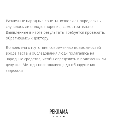
Различные народные советы позволяют определить,
случилось ли оплодотворение, самостоятельно.
Выявленные в итоге результаты требуется проверить,
обратившись к доктору.
Во времена отсутствия современных возможностей
вроде теста и обследования люди полагались на
народные средства, чтобы определить в положении ли
девушка. Методы позволялиеще до обнаружения
задержки.