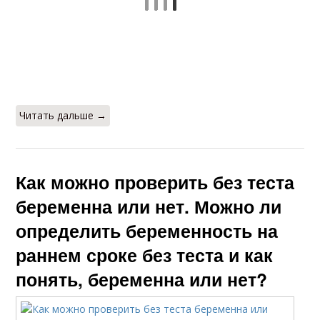
Читать дальше →
Как можно проверить без теста
беременна или нет. Можно ли
определить беременность на
раннем сроке без теста и как
понять, беременна или нет?