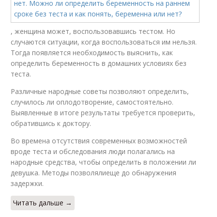
, женщина может, воспользовавшись тестом. Но
случаются ситуации, когда воспользоваться им нельзя.
Тогда появляется необходимость выяснить, как
определить беременность в домашних условиях без
теста.
Различные народные советы позволяют определить,
случилось ли оплодотворение, самостоятельно.
Выявленные в итоге результаты требуется проверить,
обратившись к доктору.
Во времена отсутствия современных возможностей
вроде теста и обследования люди полагались на
народные средства, чтобы определить в положении ли
девушка. Методы позволялиеще до обнаружения
задержки.
Читать дальше →