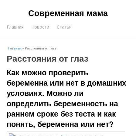
Современная мама
Главная
Новости
Статьи
Главная
»
Расстояния от глаз
Расстояния от глаз
Как можно проверить
беременна или нет в домашних
условиях. Можно ли
определить беременность на
раннем сроке без теста и как
понять, беременна или нет?