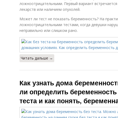
ложноотрицательными. Первый вариант встречается 
лекарств или наличием опухолей.
Может ли тест не показать беременность? На практи
ложноотрицательными тестами, когда девушки наруш
неправильно или слишком рано.
Читать дальше →
Как узнать дома беременност
ли определить беременность 
теста и как понять, беременн