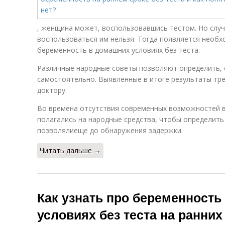
, женщина может, воспользовавшись тестом. Но случ
воспользоваться им нельзя. Тогда появляется необх
беременность в домашних условиях без теста.
Различные народные советы позволяют определить, 
самостоятельно. Выявленные в итоге результаты тре
доктору.
Во времена отсутствия современных возможностей в
полагались на народные средства, чтобы определить
позволялиеще до обнаружения задержки.
Читать дальше →
Как узнать про беременность
условиях без теста на ранних