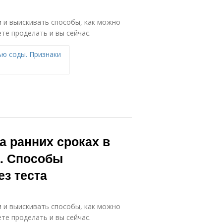
 и выискивать способы, как можно
те проделать и вы сейчас.
а ранних сроках в
а. Способы
з теста
 и выискивать способы, как можно
те проделать и вы сейчас.