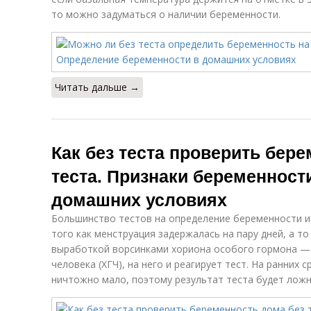
то можно задуматься о наличии беременности.
Читать дальше →
Как без теста проверить бер
теста. Признаки беременности
домашних условиях
Большинство тестов на определение беременности и
того как менструация задержалась на пару дней, а то 
выработкой ворсинками хориона особого гормона —
человека (ХГЧ), на него и реагирует тест. На ранних 
ничтожно мало, поэтому результат теста будет лож