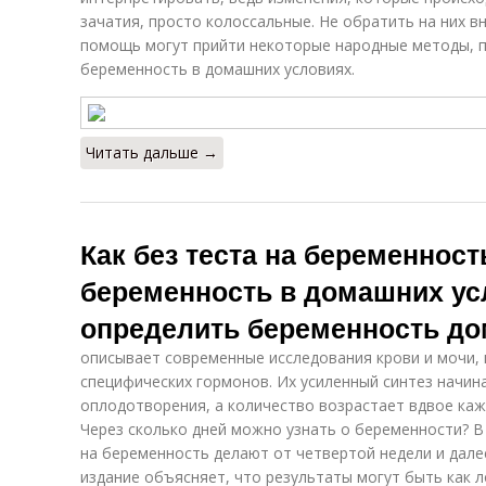
зачатия, просто колоссальные. Не обратить на них в
помощь могут прийти некоторые народные методы, 
беременность в домашних условиях.
Читать дальше →
Как без теста на беременнос
беременность в домашних ус
определить беременность дом
описывает современные исследования крови и мочи,
специфических гормонов. Их усиленный синтез начина
оплодотворения, а количество возрастает вдвое каж
Через сколько дней можно узнать о беременности? В
на беременность делают от четвертой недели и дале
издание объясняет, что результаты могут быть как