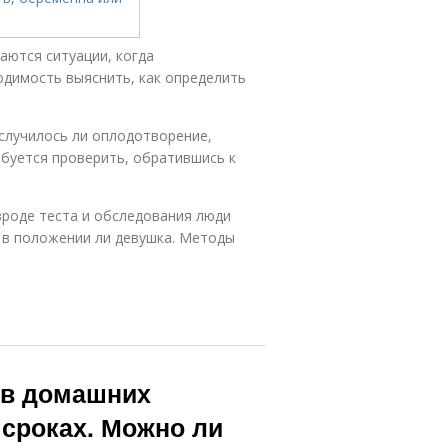
аются ситуации, когда
одимость выяснить, как определить
случилось ли оплодотворение,
буется проверить, обратившись к
роде теста и обследования люди
 в положении ли девушка. Методы
 в домашних
 сроках. Можно ли