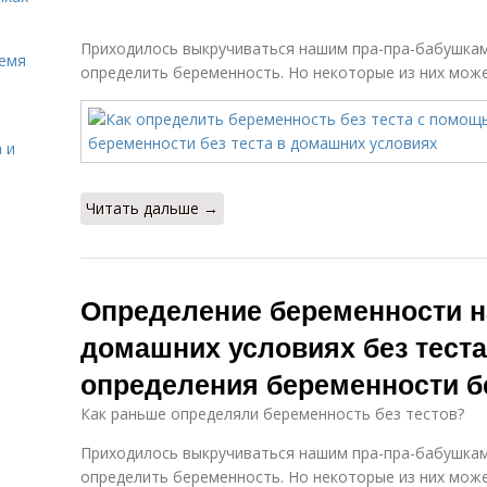
Приходилось выкручиваться нашим пра-пра-бабушкам
ремя
определить беременность. Но некоторые из них може
 и
Читать дальше →
Определение беременности н
домашних условиях без тест
определения беременности бе
Как раньше определяли беременность без тестов?
Приходилось выкручиваться нашим пра-пра-бабушкам
определить беременность. Но некоторые из них може