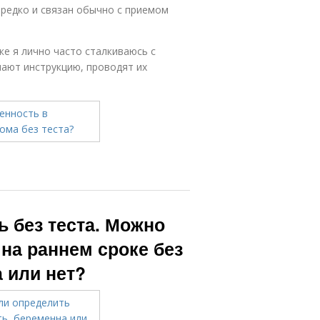
редко и связан обычно с приемом
ке я лично часто сталкиваюсь с
ают инструкцию, проводят их
ь без теста. Можно
на раннем сроке без
а или нет?