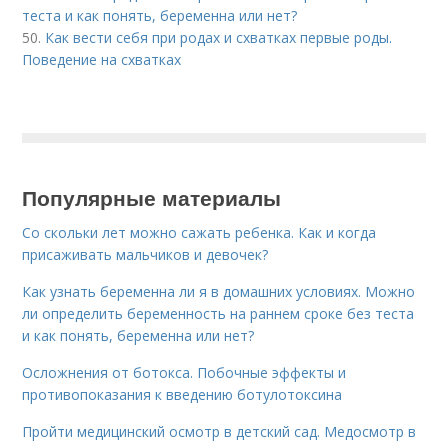
теста и как понять, беременна или нет?
50.
Как вести себя при родах и схватках первые роды.
Поведение на схватках
Популярные материалы
Со скольки лет можно сажать ребенка. Как и когда
присаживать мальчиков и девочек?
Как узнать беременна ли я в домашних условиях. Можно
ли определить беременность на раннем сроке без теста
и как понять, беременна или нет?
Осложнения от ботокса. Побочные эффекты и
противопоказания к введению ботулотоксина
Пройти медицинский осмотр в детский сад. Медосмотр в