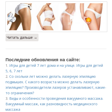
Читать дальше →
Последние обновления на сайте:
1.
Игры для детей 7 лет дома и на улице. Игры для детей
5, 6, 7 лет
2.
Со скольки лет можно делать лазерную эпиляцию
подмышек. С какого возраста можно делать лазерную
эпиляцию? Производители лазеров устанавливают, какие-
то ограничения?
3.
Виды и особенности проведения вакуумного массажа.
Вакуумный массаж, как разновидность медицинского
массажа