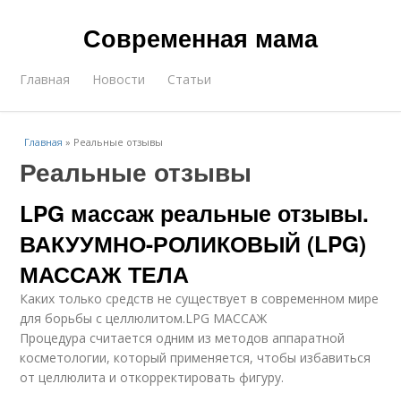
Современная мама
Главная
Новости
Статьи
Главная
»
Реальные отзывы
Реальные отзывы
LPG массаж реальные отзывы.
ВАКУУМНО-РОЛИКОВЫЙ (LPG)
МАССАЖ ТЕЛА
Каких только средств не существует в современном мире
для борьбы с целлюлитом.LPG МАССАЖ
Процедура считается одним из методов аппаратной
косметологии, который применяется, чтобы избавиться
от целлюлита и откорректировать фигуру.