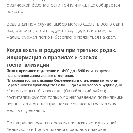
физической безопасности той клиники, где собирается
рожать.
Ведь в данном случае, выбор можно сделать всего один
раз, а значит, стоит задуматься, где, как и с кем, ваш
малыш сможет легко и безопасно появиться на свет.
Когда ехать в роддом при третьих родах.
Информация о правилах и сроках
госпитализации
Явка в приемное отделение с 14:00 до 16:00 или во время,
назначенное заведующим отделения.
Плановая госпитализация беременных в отделения патологии
беременности производится с 08:00 до 14:00 часов в будние дни.
Ж ительницы г. Ставрополя (Октябрьский район)
госпитализируются только по направлению поликлиники
перинатального центра, после согласования наличия
мест в отделениях.
По направлениям из городских женских консультаций
Ленинского и Промышленного районов плановая