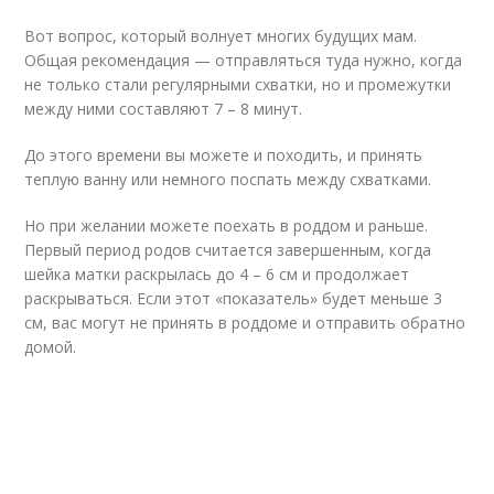
Вот вопрос, который волнует многих будущих мам.
Общая рекомендация — отправляться туда нужно, когда
не только стали регулярными схватки, но и промежутки
между ними составляют 7 – 8 минут.
До этого времени вы можете и походить, и принять
теплую ванну или немного поспать между схватками.
Но при желании можете поехать в роддом и раньше.
Первый период родов считается завершенным, когда
шейка матки раскрылась до 4 – 6 см и продолжает
раскрываться. Если этот «показатель» будет меньше 3
см, вас могут не принять в роддоме и отправить обратно
домой.