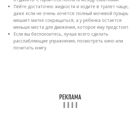
Пейте достаточно жидкости и ходите в туалет чаще,
даже если не очень хочется: полный мочевой пузырь
мешает матке сокращаться, а у ребенка остается
меньше места для движения, которое ему предстоит.
Если вы беспокоитесь, лучше всего сделать
расслабляющие упражнения, посмотреть кино или
почитать книгу.