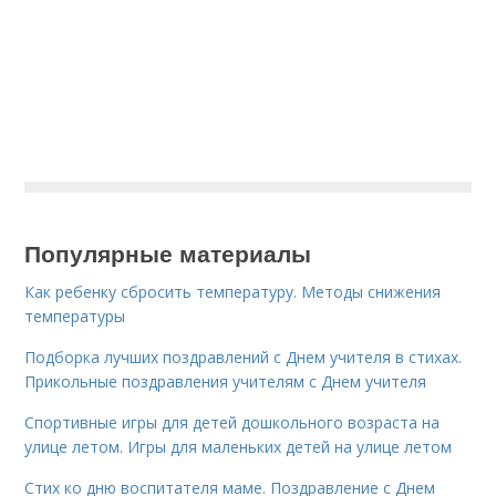
Популярные материалы
Как ребенку сбросить температуру. Методы снижения
температуры
Подборка лучших поздравлений с Днем учителя в стихах.
Прикольные поздравления учителям с Днем учителя
Спортивные игры для детей дошкольного возраста на
улице летом. Игры для маленьких детей на улице летом
Стих ко дню воспитателя маме. Поздравление с Днем