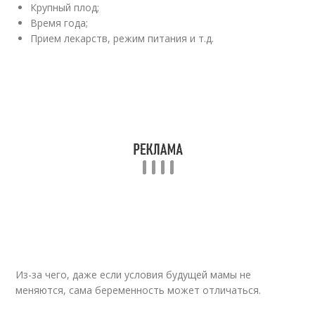
Крупный плод;
Время года;
Прием лекарств, режим питания и т.д.
Из-за чего, даже если условия будущей мамы не
меняются, сама беременность может отличаться.