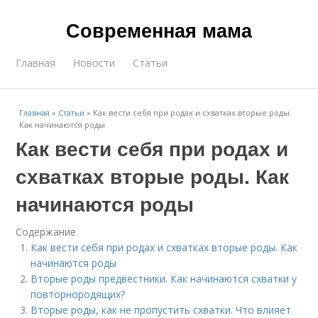
Современная мама
Главная
Новости
Статьи
Главная
»
Статьи
»
Как вести себя при родах и схватках вторые роды.
Как начинаются роды
Как вести себя при родах и
схватках вторые роды. Как
начинаются роды
Содержание
Как вести себя при родах и схватках вторые роды. Как
начинаются роды
Вторые роды предвестники. Как начинаются схватки у
повторнородящих?
Вторые роды, как не пропустить схватки. Что влияет