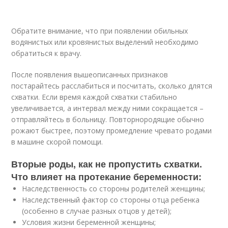
Обратите внимание, что при появлении обильных
водянистых или кровянистых выделений необходимо
обратиться к врачу.
После появления вышеописанных признаков
постарайтесь расслабиться и посчитать, сколько длятся
схватки. Если время каждой схватки стабильно
увеличивается, а интервал между ними сокращается –
отправляйтесь в больницу. Повторнородящие обычно
рожают быстрее, поэтому промедление чревато родами
в машине скорой помощи.
Вторые роды, как не пропустить схватки.
Что влияет на протекание беременности:
Наследственность со стороны родителей женщины;
Наследственный фактор со стороны отца ребенка
(особенно в случае разных отцов у детей);
Условия жизни беременной женщины;