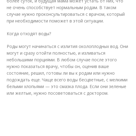
более суток, и будущая мама может устать от них, что
не очень способствует нормальным родам. В таком
случае нужно проконсультироваться с врачом, который
при необходимости поможет в этой ситуации.
Когда отходят воды?
Роды могут начинаться с излития околоплодных вод. Они
могут и сразу отойти полностью, и изливаться
небольшими порциями. В любом случае после этого
нужно показаться врачу, чтобы он, оценив ваше
состояние, решил, готовы ли вы к родам или нужно
подождать еще. Чаще всего воды бесцветные, с мелкими
белыми хлопьями — это смазка плода. Если они зеленые
или желтые, нужно посоветоваться с доктором.