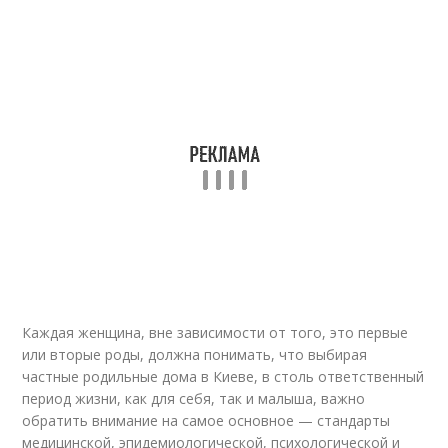
Каждая женщина, вне зависимости от того, это первые
или вторые роды, должна понимать, что выбирая
частные родильные дома в Киеве, в столь ответственный
период жизни, как для себя, так и малыша, важно
обратить внимание на самое основное — стандарты
медицинской, эпидемиологической, психологической и