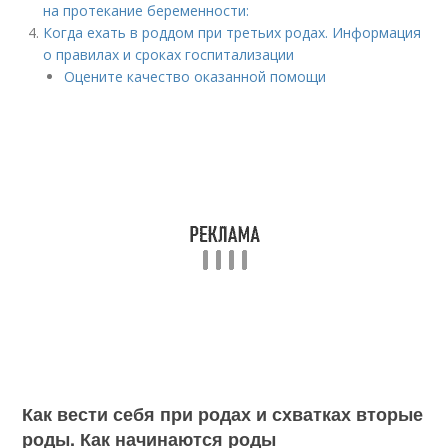
на протекание беременности:
Когда ехать в роддом при третьих родах. Информация
о правилах и сроках госпитализации
Оцените качество оказанной помощи
Как вести себя при родах и схватках вторые
роды. Как начинаются роды