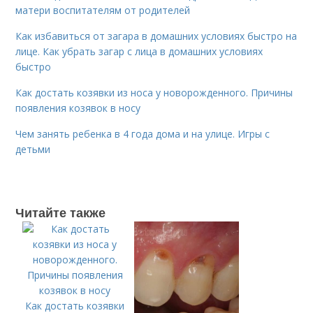
матери воспитателям от родителей
Как избавиться от загара в домашних условиях быстро на
лице. Как убрать загар с лица в домашних условиях
быстро
Как достать козявки из носа у новорожденного. Причины
появления козявок в носу
Чем занять ребенка в 4 года дома и на улице. Игры с
детьми
Читайте также
Как достать козявки