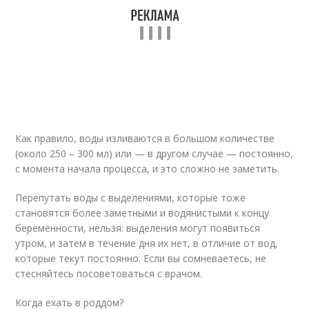
Как правило, воды изливаются в большом количестве
(около 250 – 300 мл) или — в другом случае — постоянно,
с момента начала процесса, и это сложно не заметить.
Перепутать воды с выделениями, которые тоже
становятся более заметными и водянистыми к концу
беременности, нельзя: выделения могут появиться
утром, и затем в течение дня их нет, в отличие от вод,
которые текут постоянно. Если вы сомневаетесь, не
стесняйтесь посоветоваться с врачом.
Когда ехать в роддом?