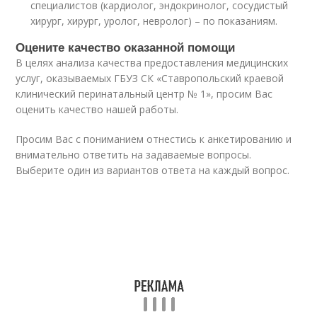
специалистов (кардиолог, эндокринолог, сосудистый
хирург, хирург, уролог, невролог) – по показаниям.
Оцените качество оказанной помощи
В целях анализа качества предоставления медицинских
услуг, оказываемых ГБУЗ СК «Ставропольский краевой
клинический перинатальный центр № 1», просим Вас
оценить качество нашей работы.
Просим Вас с пониманием отнестись к анкетированию и
внимательно ответить на задаваемые вопросы.
Выберите один из вариантов ответа на каждый вопрос.