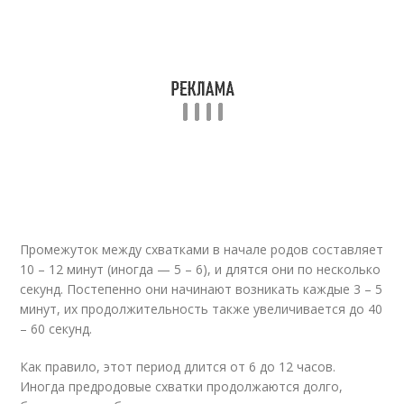
Промежуток между схватками в начале родов составляет
10 – 12 минут (иногда — 5 – 6), и длятся они по несколько
секунд. Постепенно они начинают возникать каждые 3 – 5
минут, их продолжительность также увеличивается до 40
– 60 секунд.
Как правило, этот период длится от 6 до 12 часов.
Иногда предродовые схватки продолжаются долго,