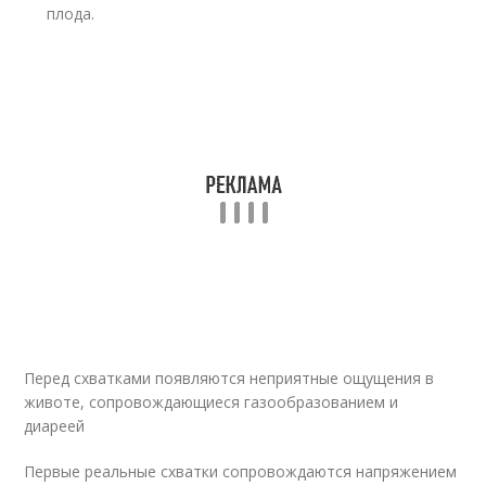
плода.
Перед схватками появляются неприятные ощущения в
животе, сопровождающиеся газообразованием и
диареей
Первые реальные схватки сопровождаются напряжением