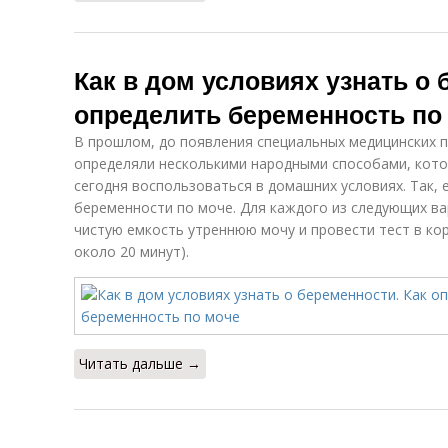
Как в дом условиях узнать о 
определить беременность по
В прошлом, до появления специальных медицинских 
определяли несколькими народными способами, кот
сегодня воспользоваться в домашних условиях. Так,
беременности по моче. Для каждого из следующих в
чистую емкость утреннюю мочу и провести тест в ко
около 20 минут).
Читать дальше →