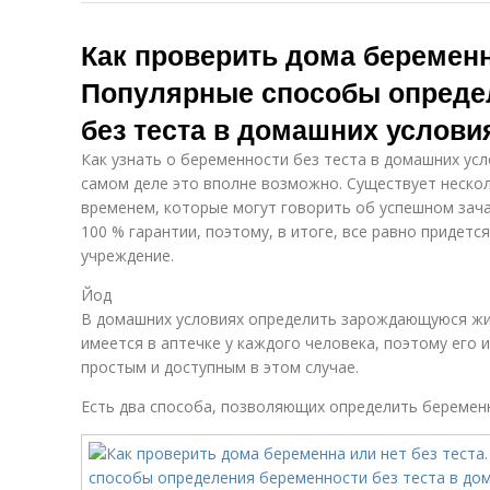
Как проверить дома беременна
Популярные способы опреде
без теста в домашних услови
Как узнать о беременности без теста в домашних ус
самом деле это вполне возможно. Существует неско
временем, которые могут говорить об успешном зачат
100 % гарантии, поэтому, в итоге, все равно придетс
учреждение.
Йод
В домашних условиях определить зарождающуюся жи
имеется в аптечке у каждого человека, поэтому его
простым и доступным в этом случае.
Есть два способа, позволяющих определить беремен