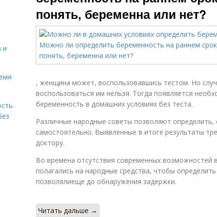
понять, беременна или нет?
 и
ремя
, женщина может, воспользовавшись тестом. Но случ
воспользоваться им нельзя. Тогда появляется необх
беременность в домашних условиях без теста.
сть.
без
Различные народные советы позволяют определить, 
самостоятельно. Выявленные в итоге результаты тре
доктору.
Во времена отсутствия современных возможностей в
полагались на народные средства, чтобы определить
позволялиеще до обнаружения задержки.
Читать дальше →