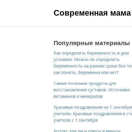
Современная мама
Популярные материалы
Как определить беременность в дом
условиях. Можно ли определить
беременность на раннем сроке без те
как понять, беременна или нет?
Самые полезные продукты для
восстановления суставов. Источники
витаминов и минералов
Красивые поздравления на 1 сентября
учителю. Красивые поздравления в ст
учителю с 1 сентября
Ботокс для лица плюсы и минусы