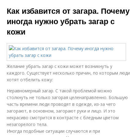
Как избавится от загара. Почему
иногда нужно убрать загар с
кожи
Желание убрать загар с кожи может возникнуть у
каждого. Существует несколько причин, по которым люди
хотят отбелить кожу:
Неравномерный загар. С такой проблемой можно
столкнуть не только загорая целенаправленно. Большую
часть времени люди проводят в одежде, из-за чего
загорают, в основном, загорают руки и лицо. И это
некрасиво смотрится в контрасте с бледным цветом
незагорелого тела.
Иногда подобные ситуации случаются и при