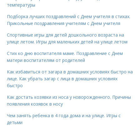
температуры
Подборка лучших поздравлений с Днем учителя в стихах.
Прикольные поздравления учителям с Днем учителя
Спортивные игры для детей дошкольного возраста на
улице летом. Игры для маленьких детей на улице летом
Стих ко дню воспитателя маме. Поздравление с Днем
матери воспитателям от родителей
Как избавиться от загара в домашних условиях быстро на
лице. Как убрать загар с лица в домашних условиях
быстро
Как достать козявки из носа у новорожденного. Причины
появления козявок в носу
Чем занять ребенка в 4 года дома и на улице. Игры с
детьми