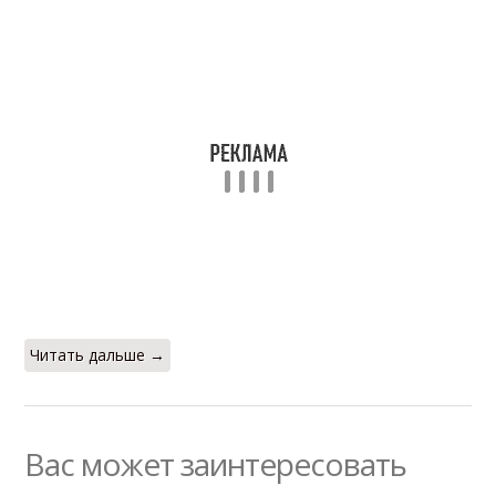
Читать дальше →
Вас может заинтересовать