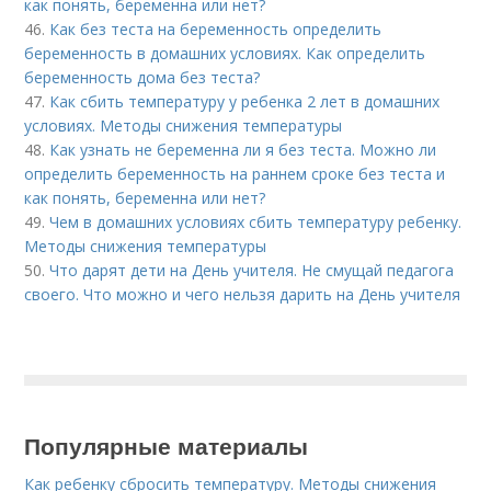
как понять, беременна или нет?
46.
Как без теста на беременность определить
беременность в домашних условиях. Как определить
беременность дома без теста?
47.
Как сбить температуру у ребенка 2 лет в домашних
условиях. Методы снижения температуры
48.
Как узнать не беременна ли я без теста. Можно ли
определить беременность на раннем сроке без теста и
как понять, беременна или нет?
49.
Чем в домашних условиях сбить температуру ребенку.
Методы снижения температуры
50.
Что дарят дети на День учителя. Не смущай педагога
своего. Что можно и чего нельзя дарить на День учителя
Популярные материалы
Как ребенку сбросить температуру. Методы снижения