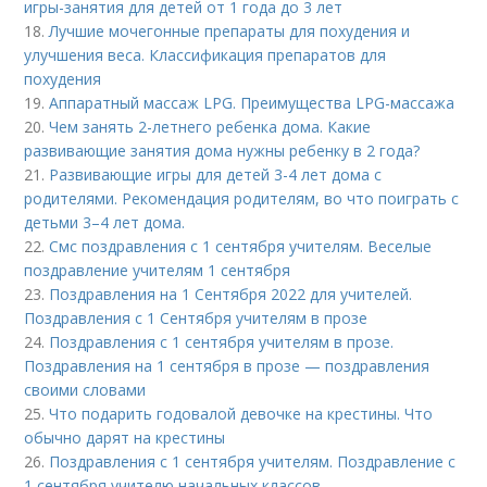
игры-занятия для детей от 1 года до 3 лет
18.
Лучшие мочегонные препараты для похудения и
улучшения веса. Классификация препаратов для
похудения
19.
Аппаратный массаж LPG. Преимущества LPG-массажа
20.
Чем занять 2-летнего ребенка дома. Какие
развивающие занятия дома нужны ребенку в 2 года?
21.
Развивающие игры для детей 3-4 лет дома с
родителями. Рекомендация родителям, во что поиграть с
детьми 3–4 лет дома.
22.
Смс поздравления с 1 сентября учителям. Веселые
поздравление учителям 1 сентября
23.
Поздравления на 1 Сентября 2022 для учителей.
Поздравления с 1 Сентября учителям в прозе
24.
Поздравления с 1 сентября учителям в прозе.
Поздравления на 1 сентября в прозе — поздравления
своими словами
25.
Что подарить годовалой девочке на крестины. Что
обычно дарят на крестины
26.
Поздравления с 1 сентября учителям. Поздравление с
1 сентября учителю начальных классов