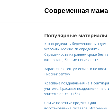
Современная мама
Популярные материалы
Как определить беременность в дом
условиях. Можно ли определить
беременность на раннем сроке без те
как понять, беременна или нет?
Зарастет ли септум если его не носить
Пирсинг септум
Красивые поздравления на 1 сентября
учителю. Красивые поздравления в ст
учителю с 1 сентября
Самые полезные продукты для
восстановления суставов. Источники