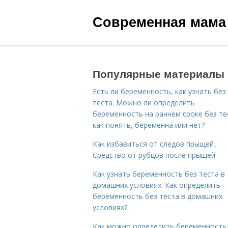
Современная мама
Популярные материалы
Есть ли беременность, как узнать без
теста. Можно ли определить
беременность на раннем сроке без те
как понять, беременна или нет?
Как избавиться от следов прыщей.
Средство от рубцов после прыщей
Как узнать беременность без теста в
домашних условиях. Как определить
беременность без теста в домашних
условиях?
Как можно определить беременность