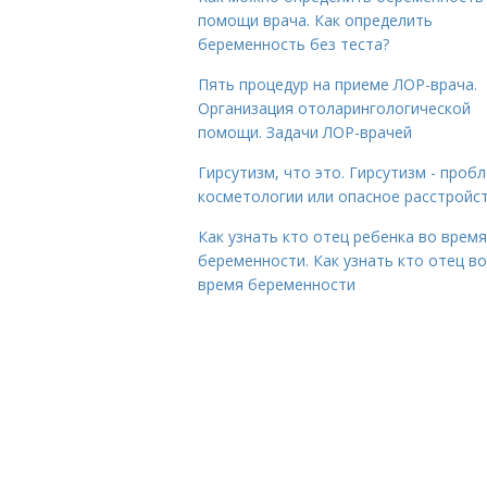
помощи врача. Как определить
беременность без теста?
Пять процедур на приеме ЛОР-врача.
Организация отоларингологической
помощи. Задачи ЛОР-врачей
Гирсутизм, что это. Гирсутизм - проб
косметологии или опасное расстройс
Как узнать кто отец ребенка во время
беременности. Как узнать кто отец во
время беременности