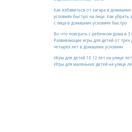
Как избавиться от загара в домашних
условиях быстро на лице. Как убрать 
с лица в домашних условиях быстро
Во что поиграть с ребенком дома в 3 
Развивающие игры для детей от трёх 
четырёх лет в домашних условиях
Игры для детей 10 12 лет на улице ле
Игры для маленьких детей на улице л