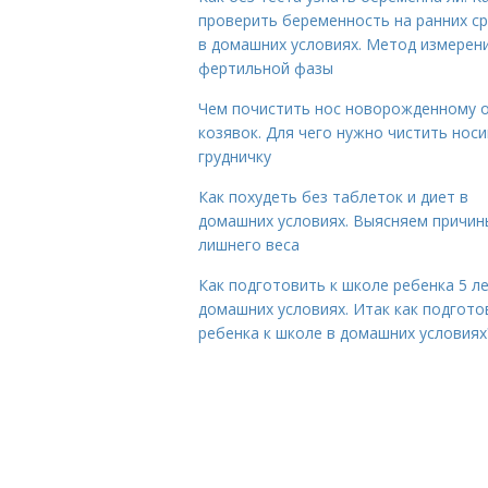
проверить беременность на ранних с
в домашних условиях. Метод измерен
фертильной фазы
Чем почистить нос новорожденному 
козявок. Для чего нужно чистить носи
грудничку
Как похудеть без таблеток и диет в
домашних условиях. Выясняем причин
лишнего веса
Как подготовить к школе ребенка 5 ле
домашних условиях. Итак как подгото
ребенка к школе в домашних условиях