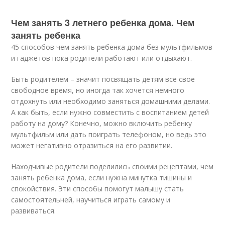
Чем занять 3 летнего ребенка дома. Чем
занять ребенка
45 способов чем занять ребенка дома без мультфильмов
и гаджетов пока родители работают или отдыхают.
Быть родителем – значит посвящать детям все свое
свободное время, но иногда так хочется немного
отдохнуть или необходимо заняться домашними делами.
А как быть, если нужно совместить с воспитанием детей
работу на дому? Конечно, можно включить ребенку
мультфильм или дать поиграть телефоном, но ведь это
может негативно отразиться на его развитии.
Находчивые родители поделились своими рецептами, чем
занять ребенка дома, если нужна минутка тишины и
спокойствия. Эти способы помогут малышу стать
самостоятельней, научиться играть самому и
развиваться.