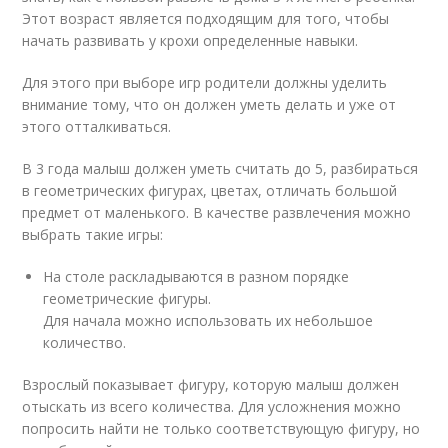
Этот возраст является подходящим для того, чтобы
начать развивать у крохи определенные навыки.
Для этого при выборе игр родители должны уделить
внимание тому, что он должен уметь делать и уже от
этого отталкиваться.
В 3 года малыш должен уметь считать до 5, разбираться
в геометрических фигурах, цветах, отличать большой
предмет от маленького. В качестве развлечения можно
выбрать такие игры:
На столе раскладываются в разном порядке
геометрические фигуры.
Для начала можно использовать их небольшое
количество.
Взрослый показывает фигуру, которую малыш должен
отыскать из всего количества. Для усложнения можно
попросить найти не только соответствующую фигуру, но