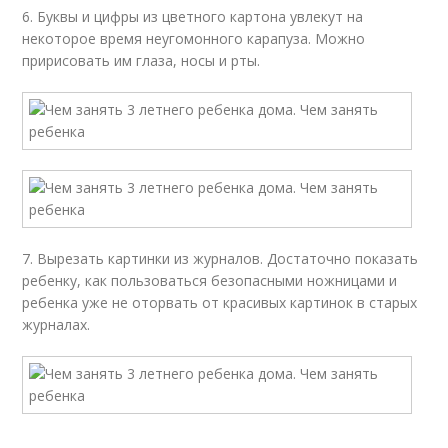
6. Буквы и цифры из цветного картона увлекут на
некоторое время неугомонного карапуза. Можно
пририсовать им глаза, носы и рты.
7. Вырезать картинки из журналов. Достаточно показать
ребенку, как пользоваться безопасными ножницами и
ребенка уже не оторвать от красивых картинок в старых
журналах.