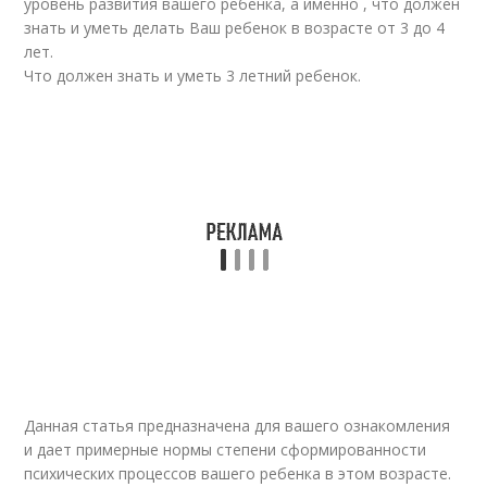
уровень развития вашего ребенка, а именно , что должен
знать и уметь делать Ваш ребенок в возрасте от 3 до 4
лет.
Что должен знать и уметь 3 летний ребенок.
Данная статья предназначена для вашего ознакомления
и дает примерные нормы степени сформированности
психических процессов вашего ребенка в этом возрасте.