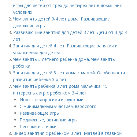
игры для детей от трёх до четырёх лет в домашних
условиях
Чем занять детей 3-4 лет дома. Развивающие
домашние игры
Развивающие занятия для детей 3 лет. Дети от 3 до 4
лет
Занятия для детей 4 лет. Развивающие занятия и
упражнения для детей
Чем занять 3 летнего ребенка дома. Чем занять
ребенка
Занятия для детей 3 лет дома с мамой. Особенности
развития ребенка 3-х лет
Чем занять ребенка 3 лет дома мальчика. 15
интересных игр с ребенком 3-4 лет
Игры с недорогими игрушками
С минимальным участием взрослого
Развивающие игры
Подвижные, активные игры
Песенки и стишки
Видео занятия с ребенком 3 лет. Матвей в главной