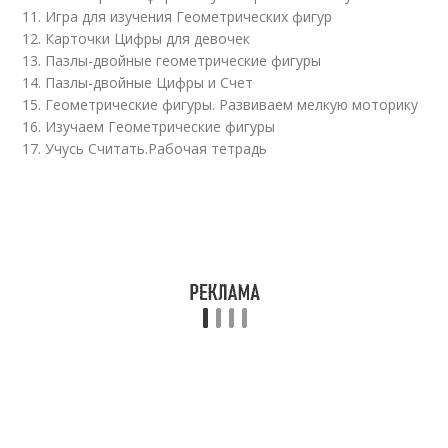
11. Игра для изучения Геометрических фигур
12. Карточки Цифры для девочек
13. Пазлы-двойные геометрические фигуры
14. Пазлы-двойные Цифры и Счет
15. Геометрические фигуры. Развиваем мелкую моторику
16. Изучаем Геометрические фигуры
17. Учусь Считать.Рабочая тетрадь