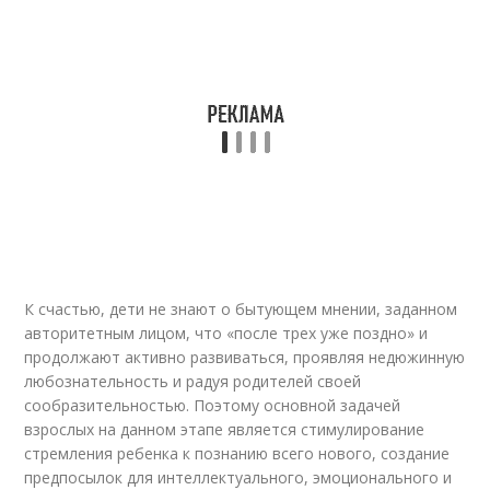
К счастью, дети не знают о бытующем мнении, заданном
авторитетным лицом, что «после трех уже поздно» и
продолжают активно развиваться, проявляя недюжинную
любознательность и радуя родителей своей
сообразительностью. Поэтому основной задачей
взрослых на данном этапе является стимулирование
стремления ребенка к познанию всего нового, создание
предпосылок для интеллектуального, эмоционального и