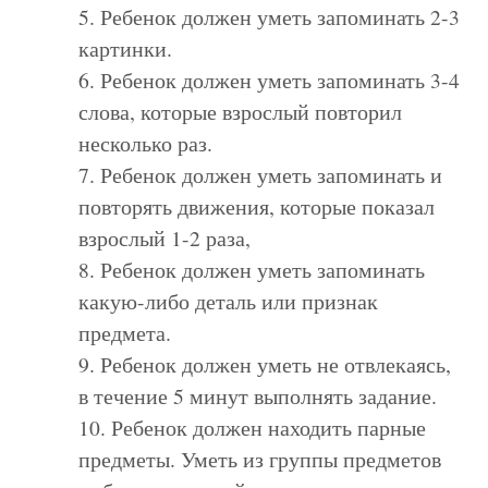
5. Ребенок должен уметь запоминать 2-3
картинки.
6. Ребенок должен уметь запоминать 3-4
слова, которые взрослый повторил
несколько раз.
7. Ребенок должен уметь запоминать и
повторять движения, которые показал
взрослый 1-2 раза,
8. Ребенок должен уметь запоминать
какую-либо деталь или признак
предмета.
9. Ребенок должен уметь не отвлекаясь,
в течение 5 минут выполнять задание.
10. Ребенок должен находить парные
предметы. Уметь из группы предметов