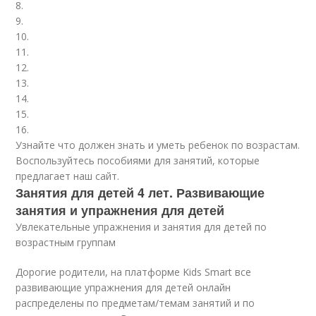
8.
9.
10.
11.
12.
13.
14.
15.
16.
Узнайте что должен знать и уметь ребенок по возрастам.
Воспользуйтесь пособиями для занятий, которые
предлагает наш сайт.
Занятия для детей 4 лет. Развивающие
занятия и упражнения для детей
Увлекательные упражнения и занятия для детей по
возрастным группам
Дорогие родители, на платформе Kids Smart все
развивающие упражнения для детей онлайн
распределены по предметам/темам занятий и по