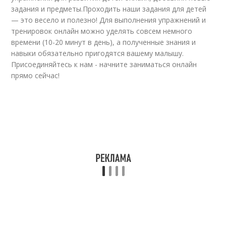
задания и предметы.Проходить наши задания для детей
— это весело и полезно! Для выполнения упражнений и
тренировок онлайн можно уделять совсем немного
времени (10-20 минут в день), а полученные знания и
навыки обязательно пригодятся вашему малышу.
Присоединяйтесь к нам - начните заниматься онлайн
прямо сейчас!