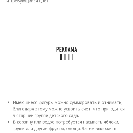
и требующийся цвет.
Имеющиеся фигуры можно суммировать и отнимать,
благодаря этому можно усвоить счет, что пригодится
в старшей группе детского сада.
В корзину или ведро потребуется насыпать яблоки,
груши или другие фрукты, овощи. Затем выложить