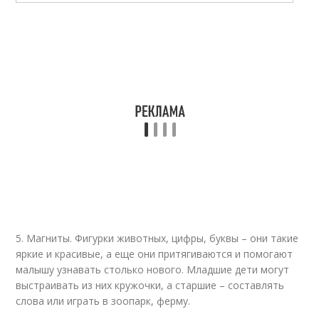
5. Магниты. Фигурки животных, цифры, буквы – они такие
яркие и красивые, а еще они притягиваются и помогают
малышу узнавать столько нового. Младшие дети могут
выстраивать из них кружочки, а старшие – составлять
слова или играть в зоопарк, ферму.