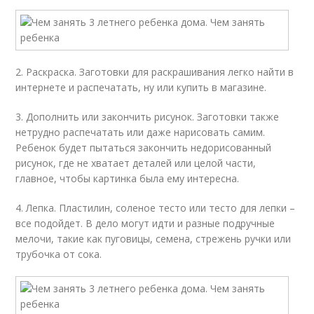
2. Раскраска. Заготовки для раскрашивания легко найти в
интернете и распечатать, ну или купить в магазине.
3. Дополнить или закончить рисунок. Заготовки также
нетрудно распечатать или даже нарисовать самим.
Ребенок будет пытаться закончить недорисованный
рисунок, где не хватает деталей или целой части,
главное, чтобы картинка была ему интересна.
4. Лепка. Пластилин, соленое тесто или тесто для лепки –
все подойдет. В дело могут идти и разные подручные
мелочи, такие как пуговицы, семена, стрежень ручки или
трубочка от сока.