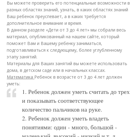
Вы можете проверить его потенциальные возможности в
разных областях знаний, узнать, в каких областях знаний
Ваш ребенок преуспевает, а в каких требуется
дополнительное внимание и время.
В данном разделе «Дети от 3 до 4 лет» мы собрали весь
материал, опубликованный на нашем сайте, который
поможет Вам и Вашему ребенку заниматься,
подготавливаться к следующему, более углубленному
этапу занятий.
Материалы для Ваших занятий вы можете использовать
дома, в детском саде или в начальных классах.
Математика
Ребенок в возрасте от 3 до 4 лет должен
уметь:
1. Ребенок должен уметь считать до трех
и показывать соответствующее
количество пальчиков на руке.
2. Ребенок должен уметь владеть
понятиями: один - много, большой -
маленький, высокий - низкий и т. д.