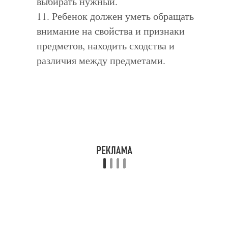
выбирать нужный.
11. Ребенок должен уметь обращать
внимание на свойства и признаки
предметов, находить сходства и
различия между предметами.