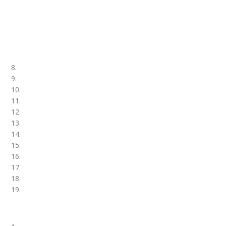
8.
9.
10.
11.
12.
13.
14.
15.
16.
17.
18.
19.