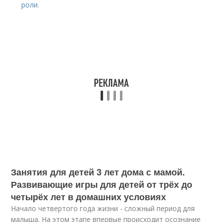
роли.
Занятия для детей 3 лет дома с мамой.
Развивающие игры для детей от трёх до
четырёх лет в домашних условиях
Начало четвертого года жизни - сложный период для
малыша. На этом этапе впервые происходит осознание