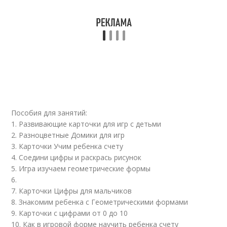
Пособия для занятий:
1. Развивающие карточки для игр с детьми
2. Разноцветные Домики для игр
3. Карточки Учим ребенка счету
4. Соедини цифры и раскрась рисунок
5. Игра изучаем геометрические формы
6.
7. Карточки Цифры для мальчиков
8. Знакомим ребенка с Геометрическими формами
9. Карточки с цифрами от 0 до 10
10. Как в игровой форме научить ребенка счету