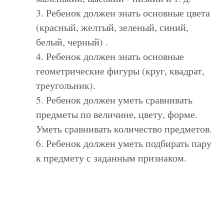
3. Ребенок должен знать основные цвета
(красный, желтый, зеленый, синий,
белый, черный) .
4. Ребенок должен знать основные
геометрические фигуры (круг, квадрат,
треугольник).
5. Ребенок должен уметь сравнивать
предметы по величине, цвету, форме.
Уметь сравнивать количество предметов.
6. Ребенок должен уметь подбирать пару
к предмету с заданным признаком.