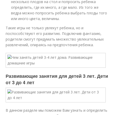
несколько плодов на стол и попросить ребенка
определить, где их много, а где мало. Из того же
ведра можно попросить ребенка выбрать плоды того
или иного цвета, величины.
Такие игры не только увлекут ребенка, но и
поспособствуют его развитию. Подключив фантазию,
родители смогут придумать множество увлекательных
развлечений, опираясь на предпочтения ребенка.
Развивающие занятия для детей 3 лет. Дети
от 3 до 4 лет
В данном разделе мы поможем Вам узнать и определить