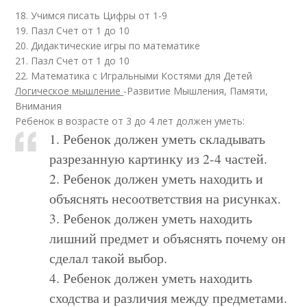
18. Учимся писать Цифры от 1-9
19. Пазл Счет от 1 до 10
20. Дидактические игры по математике
21. Пазл Счет от 1 до 10
22. Математика с Игральными Костями для Детей
Логическое мышление
-Развитие Мышления, Памяти,
Внимания
Ребенок в возрасте от 3 до 4 лет должен уметь:
1. Ребенок должен уметь складывать
разрезанную картинку из 2-4 частей.
2. Ребенок должен уметь находить и
объяснять несоответствия на рисунках.
3. Ребенок должен уметь находить
лишний предмет и объяснять почему он
сделал такой выбор.
4. Ребенок должен уметь находить
сходства и различия между предметами.