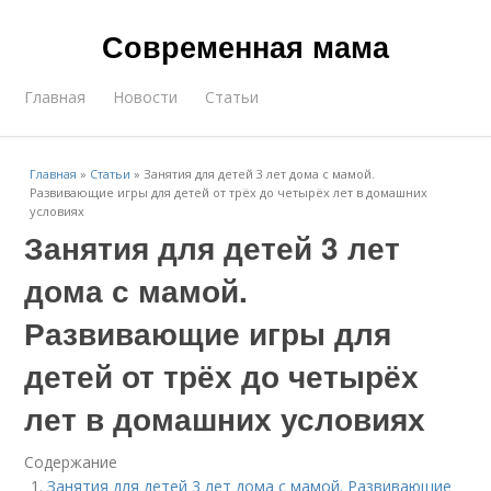
Современная мама
Главная
Новости
Статьи
Главная
»
Статьи
»
Занятия для детей 3 лет дома с мамой.
Развивающие игры для детей от трёх до четырёх лет в домашних
условиях
Занятия для детей 3 лет
дома с мамой.
Развивающие игры для
детей от трёх до четырёх
лет в домашних условиях
Содержание
Занятия для детей 3 лет дома с мамой. Развивающие