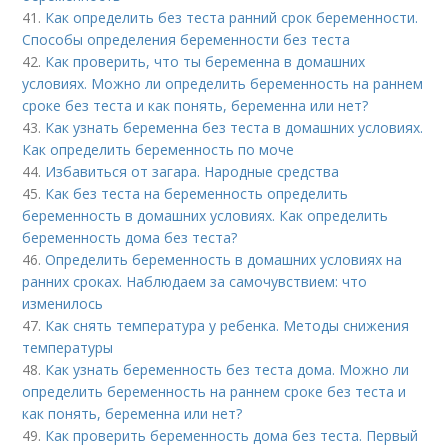
41.
Как определить без теста ранний срок беременности.
Способы определения беременности без теста
42.
Как проверить, что ты беременна в домашних
условиях. Можно ли определить беременность на раннем
сроке без теста и как понять, беременна или нет?
43.
Как узнать беременна без теста в домашних условиях.
Как определить беременность по моче
44.
Избавиться от загара. Народные средства
45.
Как без теста на беременность определить
беременность в домашних условиях. Как определить
беременность дома без теста?
46.
Определить беременность в домашних условиях на
ранних сроках. Наблюдаем за самочувствием: что
изменилось
47.
Как снять температура у ребенка. Методы снижения
температуры
48.
Как узнать беременность без теста дома. Можно ли
определить беременность на раннем сроке без теста и
как понять, беременна или нет?
49.
Как проверить беременность дома без теста. Первый