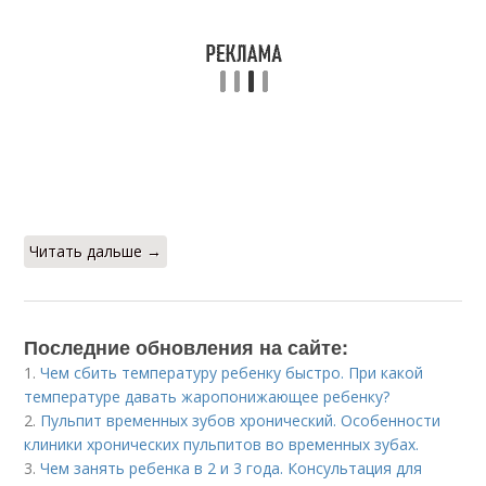
Читать дальше →
Последние обновления на сайте:
1.
Чем сбить температуру ребенку быстро. При какой
температуре давать жаропонижающее ребенку?
2.
Пульпит временных зубов хронический. Особенности
клиники хронических пульпитов во временных зубах.
3.
Чем занять ребенка в 2 и 3 года. Консультация для