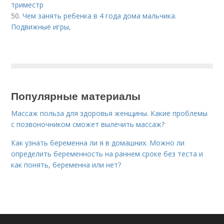
триместр
50.
Чем занять ребенка в 4 года дома мальчика.
Подвижные игры,
Популярные материалы
Массаж польза для здоровья женщины. Какие проблемы
с позвоночником сможет вылечить массаж?
Как узнать беременна ли я в домашних. Можно ли
определить беременность на раннем сроке без теста и
как понять, беременна или нет?