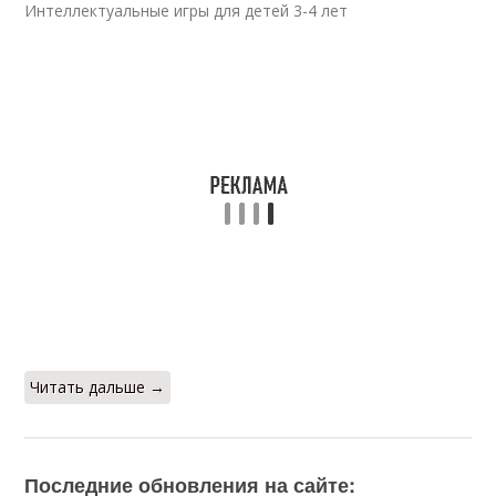
Интеллектуальные игры для детей 3-4 лет
Читать дальше →
Последние обновления на сайте: