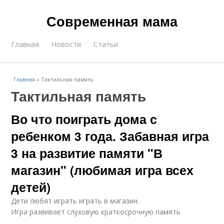
Современная мама
Главная
Новости
Статьи
Главная
»
Тактильная память
Тактильная память
Во что поиграть дома с
ребенком 3 года. Забавная игра
3 на развитие памяти "В
магазин" (любимая игра всех
детей)
Дети любят играть играть в магазин.
Игра развивает слуховую краткосрочную память