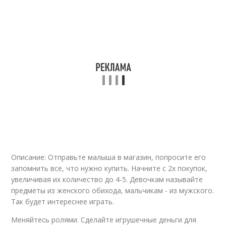
Описание: Отправьте малыша в магазин, попросите его
запомнить все, что нужно купить. Начните с 2х покупок,
увеличивая их количество до 4-5. Девочкам называйте
предметы из женского обихода, мальчикам - из мужского.
Так будет интереснее играть.
Меняйтесь ролями. Сделайте игрушечные деньги для