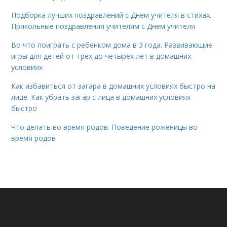
Подборка лучших поздравлений с Днем учителя в стихах.
Прикольные поздравления учителям с Днем учителя
Во что поиграть с ребенком дома в 3 года. Развивающие
игры для детей от трёх до четырёх лет в домашних
условиях
Как избавиться от загара в домашних условиях быстро на
лице. Как убрать загар с лица в домашних условиях
быстро
Что делать во время родов. Поведение роженицы во
время родов