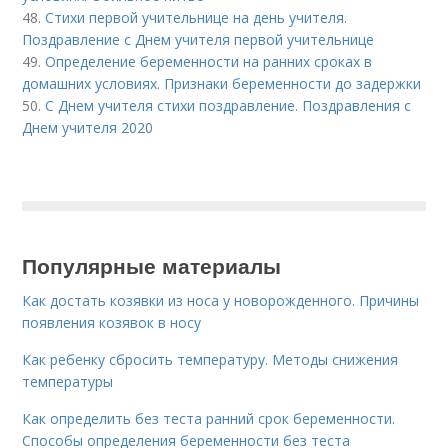
48.
Стихи первой учительнице на день учителя.
Поздравление с Днем учителя первой учительнице
49.
Определение беременности на ранних сроках в
домашних условиях. Признаки беременности до задержки
50.
С Днем учителя стихи поздравление. Поздравления с
Днем учителя 2020
Популярные материалы
Как достать козявки из носа у новорожденного. Причины
появления козявок в носу
Как ребенку сбросить температуру. Методы снижения
температуры
Как определить без теста ранний срок беременности.
Способы определения беременности без теста