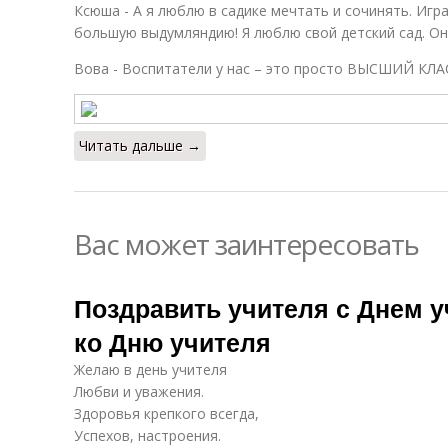
Ксюша - А я люблю в садике мечтать и сочинять. Игра
большую выдумляндию! Я люблю свой детский сад. Он 
Вова - Воспитатели у нас – это просто ВЫСШИЙ КЛА
Читать дальше →
Вас может заинтересовать
Поздравить учителя с Днем у
ко Дню учителя
Желаю в день учителя
Любви и уважения.
Здоровья крепкого всегда,
Успехов, настроения.