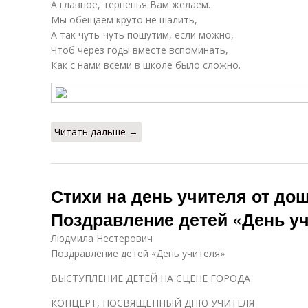
А главное, терпенья Вам желаем.
Мы обещаем круто не шалить,
А так чуть-чуть пошутим, если можно,
Чтоб через годы вместе вспоминать,
Как с нами всеми в школе было сложно.
Читать дальше →
Стихи на день учителя от до
Поздравление детей «День у
Людмила Нестерович
Поздравление детей «День учителя»
ВЫСТУПЛЕНИЕ ДЕТЕЙ НА СЦЕНЕ ГОРОДА
КОНЦЕРТ, ПОСВЯЩЁННЫЙ ДНЮ УЧИТЕЛЯ