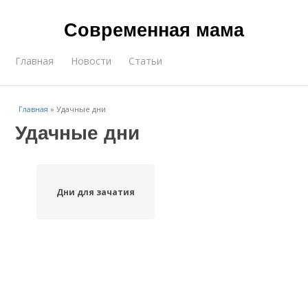
Современная мама
Главная
Новости
Статьи
Главная
»
Удачные дни
Удачные дни
Дни для зачатия