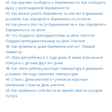
42.
Как красиво сообщить о беременности. Как сообщить
мужу о долгожданной беременности
43.
Как можно узнать беременна ты или нет в домашних
условиях. Как определить беременность по моче
44.
Как узнать без теста беременная ли я. Как определить
беременность по моче
45.
Что подарить преподавателям на День Учителя.
Подарки преподавательнице на День Учителя
46.
Как проверить дома беременна или нет. Первый
триместр
47.
Игры для ребенка в 2 года дома. В какие игры можно
поиграть с детьми двух лет дома
48.
Как сбить ребенку высокую температуру в домашних
условиях. Методы снижения температуры
49.
Стихи с Днем учителя от учеников короткие.
Маленькие стихи на День учителя
50.
Как правильно себя вести во время схваток и родов.
Потуги