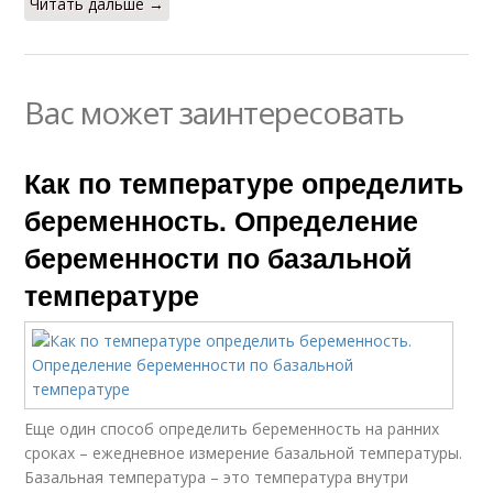
Читать дальше →
Вас может заинтересовать
Как по температуре определить
беременность. Определение
беременности по базальной
температуре
Еще один способ определить беременность на ранних
сроках – ежедневное измерение базальной температуры.
Базальная температура – это температура внутри