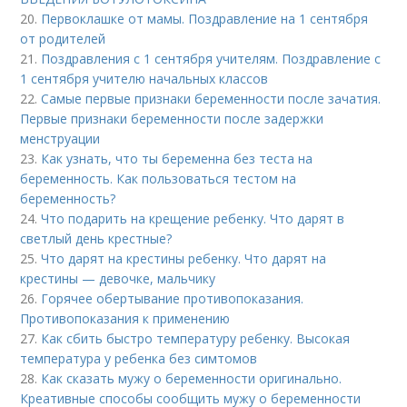
20.
Первоклашке от мамы. Поздравление на 1 сентября
от родителей
21.
Поздравления с 1 сентября учителям. Поздравление с
1 сентября учителю начальных классов
22.
Самые первые признаки беременности после зачатия.
Первые признаки беременности после задержки
менструации
23.
Как узнать, что ты беременна без теста на
беременность. Как пользоваться тестом на
беременность?
24.
Что подарить на крещение ребенку. Что дарят в
светлый день крестные?
25.
Что дарят на крестины ребенку. Что дарят на
крестины — девочке, мальчику
26.
Горячее обертывание противопоказания.
Противопоказания к применению
27.
Как сбить быстро температуру ребенку. Высокая
температура у ребенка без симтомов
28.
Как сказать мужу о беременности оригинально.
Креативные способы сообщить мужу о беременности