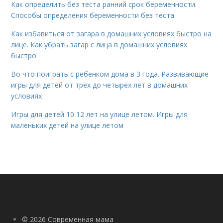
Как определить без теста ранний срок беременности.
Способы определения беременности без теста
Как избавиться от загара в домашних условиях быстро на
лице. Как убрать загар с лица в домашних условиях
быстро
Во что поиграть с ребенком дома в 3 года. Развивающие
игры для детей от трёх до четырёх лет в домашних
условиях
Игры для детей 10 12 лет на улице летом. Игры для
маленьких детей на улице летом
© 2026 Современная мама