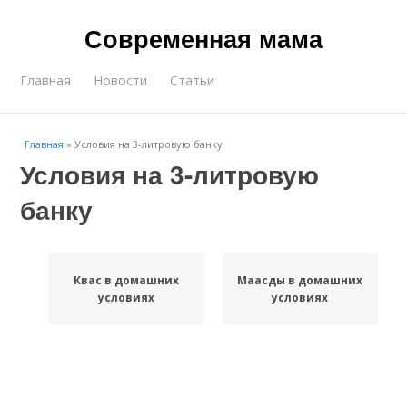
Современная мама
Главная
Новости
Статьи
Главная
»
Условия на 3-литровую банку
Условия на 3-литровую
банку
Квас в домашних
Маасды в домашних
условиях
условиях