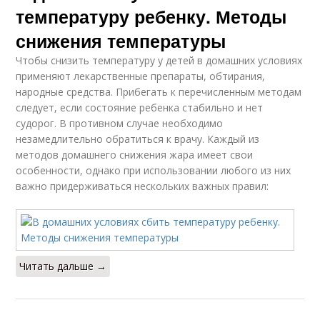
температуру ребенку. Методы
снижения температуры
Чтобы снизить температуру у детей в домашних условиях
применяют лекарственные препараты, обтирания,
народные средства. Прибегать к перечисленным методам
следует, если состояние ребенка стабильно и нет
судорог. В противном случае необходимо
незамедлительно обратиться к врачу. Каждый из
методов домашнего снижения жара имеет свои
особенности, однако при использовании любого из них
важно придерживаться нескольких важных правил:
Читать дальше →