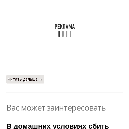
Читать дальше →
Вас может заинтересовать
В домашних условиях сбить