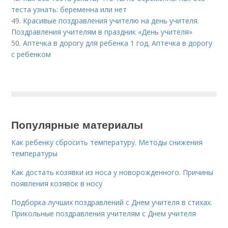
теста узнать: беременна или нет
49.
Красивые поздравления учителю на день учителя.
Поздравления учителям в праздник «День учителя»
50.
Аптечка в дорогу для ребенка 1 год. Аптечка в дорогу
с ребенком
Популярные материалы
Как ребенку сбросить температуру. Методы снижения
температуры
Как достать козявки из носа у новорожденного. Причины
появления козявок в носу
Подборка лучших поздравлений с Днем учителя в стихах.
Прикольные поздравления учителям с Днем учителя