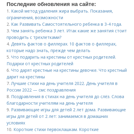
Последние обновления на сайте:
1.
Какой метод удаления жира выбрать. Показания,
ограничения, возможности
2.
Как Развивать Самостоятельного ребенка в 3-4 года.
3.
Чем занять ребенка 3 лет. Итак какие же занятия стоит
проводить с трехлетками?
4.
Девять фактов о филлерах. 10 фактов о филлерах,
которые надо знать, прежде чем делать
5.
Что подарить на крестины от крестных родителей.
Подарки от крестных родителей
6.
Что дарят крестные на крестины девочке. Что крестный
дарит на крестины
7.
Лучшие стихи на день учителя 2022. День учителя в
России 2022 — смс поздравления
8.
Поздравления в стихах на день учителя до слёз. Слова
благодарности учителям на день учителя
9.
Развивающие игры для детей 2 лет дома. Развивающие
игры для детей от 2 лет: занимаемся в домашних
условиях
10.
Короткие стихи первоклашкам. Короткие