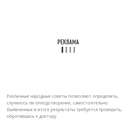
Различные народные советы позволяют определить,
случилось ли оплодотворение, самостоятельно.
Выявленные в итоге результаты требуется проверить,
обратившись к доктору.