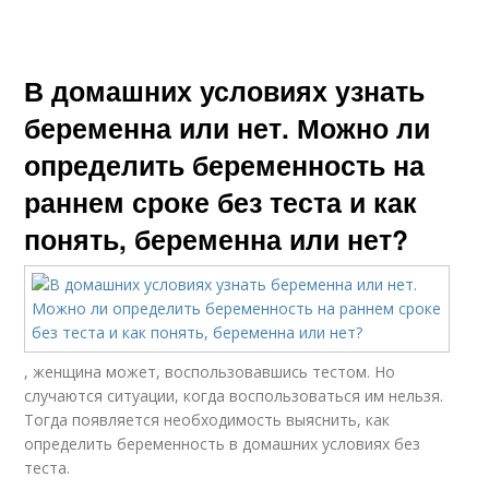
В домашних условиях узнать
беременна или нет. Можно ли
определить беременность на
раннем сроке без теста и как
понять, беременна или нет?
, женщина может, воспользовавшись тестом. Но
случаются ситуации, когда воспользоваться им нельзя.
Тогда появляется необходимость выяснить, как
определить беременность в домашних условиях без
теста.