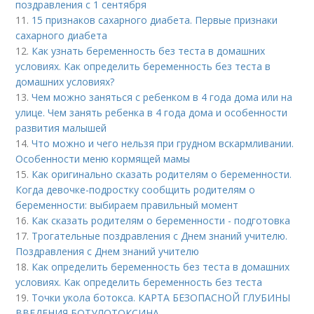
поздравления с 1 сентября
11.
15 признаков сахарного диабета. Первые признаки
сахарного диабета
12.
Как узнать беременность без теста в домашних
условиях. Как определить беременность без теста в
домашних условиях?
13.
Чем можно заняться с ребенком в 4 года дома или на
улице. Чем занять ребенка в 4 года дома и особенности
развития малышей
14.
Что можно и чего нельзя при грудном вскармливании.
Особенности меню кормящей мамы
15.
Как оригинально сказать родителям о беременности.
Когда девочке-подростку сообщить родителям о
беременности: выбираем правильный момент
16.
Как сказать родителям о беременности - подготовка
17.
Трогательные поздравления с Днем знаний учителю.
Поздравления с Днем знаний учителю
18.
Как определить беременность без теста в домашних
условиях. Как определить беременность без теста
19.
Точки укола ботокса. КАРТА БЕЗОПАСНОЙ ГЛУБИНЫ
ВВЕДЕНИЯ БОТУЛОТОКСИНА