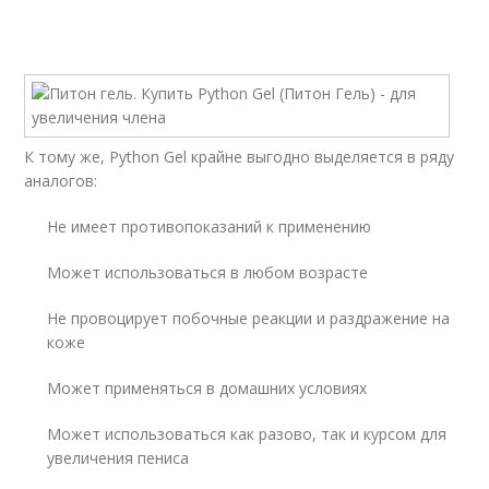
К тому же, Python Gel крайне выгодно выделяется в ряду
аналогов:
Не имеет противопоказаний к применению
Может использоваться в любом возрасте
Не провоцирует побочные реакции и раздражение на
коже
Может применяться в домашних условиях
Может использоваться как разово, так и курсом для
увеличения пениса