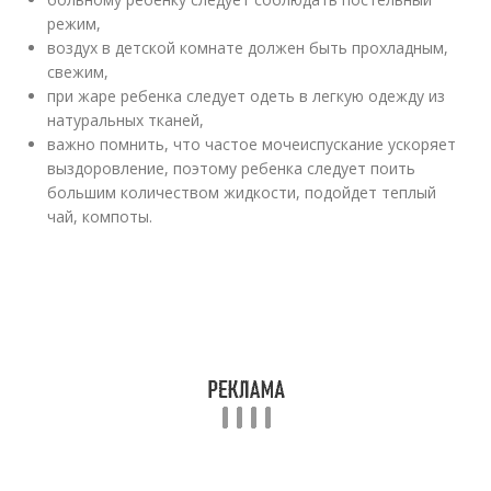
режим,
воздух в детской комнате должен быть прохладным,
свежим,
при жаре ребенка следует одеть в легкую одежду из
натуральных тканей,
важно помнить, что частое мочеиспускание ускоряет
выздоровление, поэтому ребенка следует поить
большим количеством жидкости, подойдет теплый
чай, компоты.