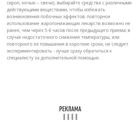
сироп, ночью – свечи), выбирайте средства с различными
действующими веществами, чтобы избежать
возникновения побочных эффектов; повторное
использование жаропонижающих лекарств возможно не
ранее, чем через 5-6 часов после предыдущего приема; в
случае недостаточного снижения температуры, или
повторного ее повышения в короткие сроки, не следует
экспериментировать - лучше сразу обратиться к
специалисту за дополнительной помощью.