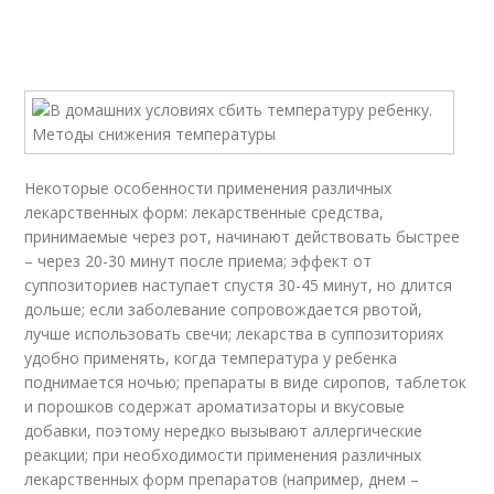
Некоторые особенности применения различных
лекарственных форм: лекарственные средства,
принимаемые через рот, начинают действовать быстрее
– через 20-30 минут после приема; эффект от
суппозиториев наступает спустя 30-45 минут, но длится
дольше; если заболевание сопровождается рвотой,
лучше использовать свечи; лекарства в суппозиториях
удобно применять, когда температура у ребенка
поднимается ночью; препараты в виде сиропов, таблеток
и порошков содержат ароматизаторы и вкусовые
добавки, поэтому нередко вызывают аллергические
реакции; при необходимости применения различных
лекарственных форм препаратов (например, днем –