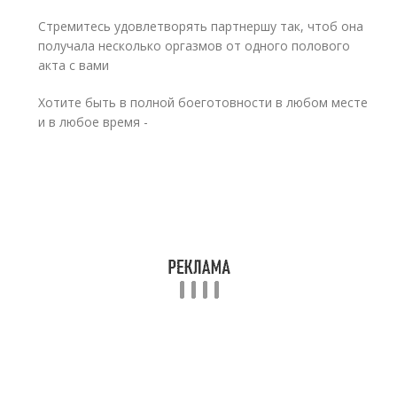
Стремитесь удовлетворять партнершу так, чтоб она
получала несколько оргазмов от одного полового
акта с вами
Хотите быть в полной боеготовности в любом месте
и в любое время -