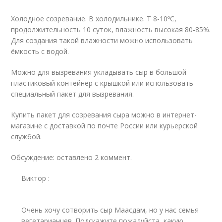
Холодное созревание. В холодильнике. Т 8-10ºС,
продолжительность 10 суток, влажность высокая 80-85%.
Для создания такой влажности можно использовать
ёмкость с водой.
Можно для вызревания укладывать сыр в большой
пластиковый контейнер с крышкой или использовать
специальный пакет для вызревания.
Купить пакет для созревания сыра можно в интернет-
магазине с доставкой по почте России или курьерской
службой.
Обсуждение: оставлено 2 коммент.
Виктор
:
Очень хочу сотворить сыр Маасдам, но у нас семья
вегетарианцев. Подскажите пожалуйста, какую