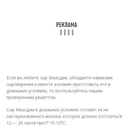
Если вы любите сыр Маасдам, обладаете навыками
сыроварения и имеете желание приготовить его в
домашних условиях, то воспользуйтесь нашим
проверенным рецептом.
Сыр Маасдам в домашних условиях готовят из не
пастеризованного молока, которое должно отстояться
12 — 20 часов при t° 10-12°C.