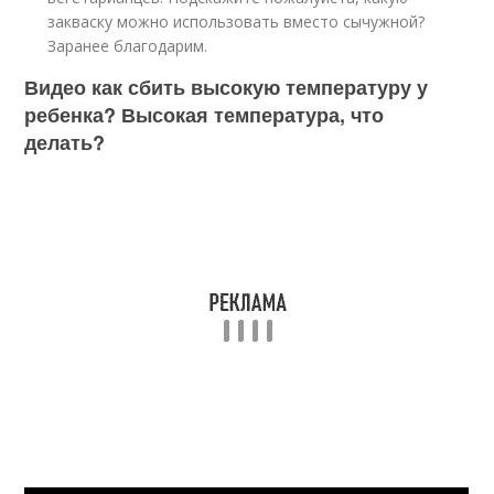
закваску можно использовать вместо сычужной?
Заранее благодарим.
Видео как сбить высокую температуру у
ребенка? Высокая температура, что
делать?