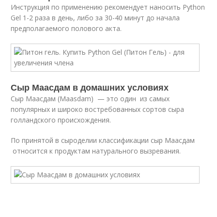
Инструкция по применению рекомендует наносить Python
Gel 1-2 раза в день, либо за 30-40 минут до начала
предполагаемого полового акта.
Сыр Маасдам в домашних условиях
Сыр Маасдам (Maasdam) — это один из самых
популярных и широко востребованных сортов сыра
голландского происхождения.
По принятой в сыроделии классификации сыр Маасдам
относится к продуктам натурального вызревания.