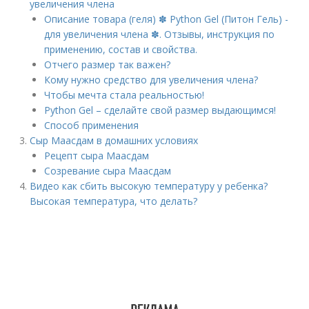
увеличения члена
Описание товара (геля) ✽ Python Gel (Питон Гель) -
для увеличения члена ✽. Отзывы, инструкция по
применению, состав и свойства.
Отчего размер так важен?
Кому нужно средство для увеличения члена?
Чтобы мечта стала реальностью!
Python Gel – сделайте свой размер выдающимся!
Способ применения
Сыр Маасдам в домашних условиях
Рецепт сыра Маасдам
Созревание сыра Маасдам
Видео как сбить высокую температуру у ребенка?
Высокая температура, что делать?