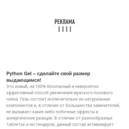
Python Gel – сделайте свой размер
выдающимся!
Это новый, на 100% безопасный и невероятно
эффективный способ увеличения мужского полового
члена. Гель состоит исключительно из натуральных
компонентов и, в отличие от большинства заменителей,
не вызывает какие-либо побочные эффекты и
аллергические реакции. В отличие от разнообразных
таблеток и экстендеров, данный состав активизирует