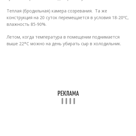
Теплая (бродильная) камера созревания. Та же
конструкция на 20 суток перемещается в условия 18-20ºС,
влажность 85-90%.
Летом, когда температура в помещении поднимается
выше 22*С можно на день убирать сыр в холодильник.