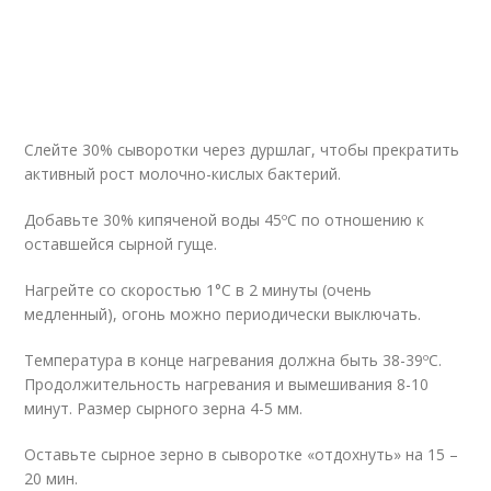
Слейте 30% сыворотки через дуршлаг, чтобы прекратить
активный рост молочно-кислых бактерий.
Добавьте 30% кипяченой воды 45ºС по отношению к
оставшейся сырной гуще.
Нагрейте со скоростью 1°С в 2 минуты (очень
медленный), огонь можно периодически выключать.
Температура в конце нагревания должна быть 38-39ºС.
Продолжительность нагревания и вымешивания 8-10
минут. Размер сырного зерна 4-5 мм.
Оставьте сырное зерно в сыворотке «отдохнуть» на 15 –
20 мин.