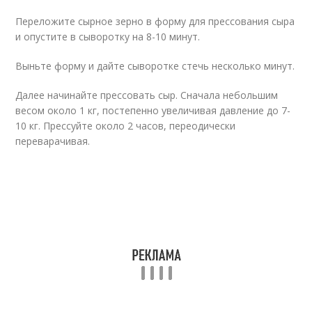
Переложите сырное зерно в форму для прессования сыра
и опустите в сыворотку на 8-10 минут.
Выньте форму и дайте сыворотке стечь несколько минут.
Далее начинайте прессовать сыр. Сначала небольшим
весом около 1 кг, постепенно увеличивая давление до 7-
10 кг. Прессуйте около 2 часов, переодически
переварачивая.