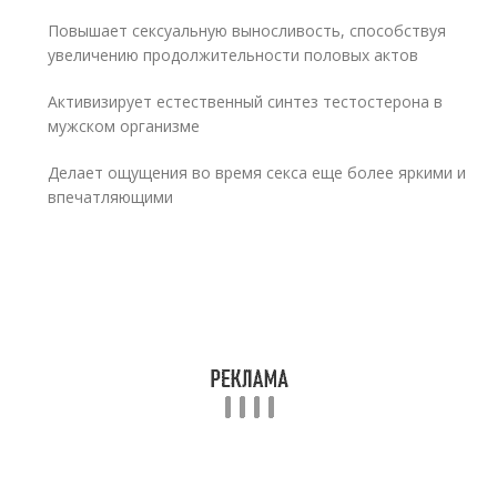
Повышает сексуальную выносливость, способствуя
увеличению продолжительности половых актов
Активизирует естественный синтез тестостерона в
мужском организме
Делает ощущения во время секса еще более яркими и
впечатляющими