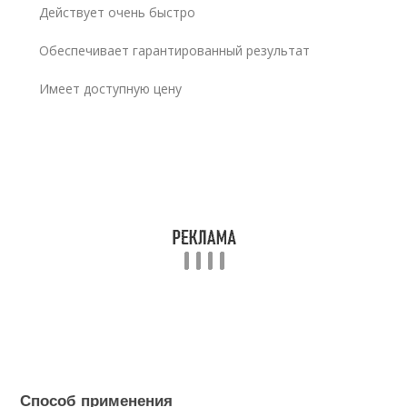
Действует очень быстро
Обеспечивает гарантированный результат
Имеет доступную цену
Способ применения