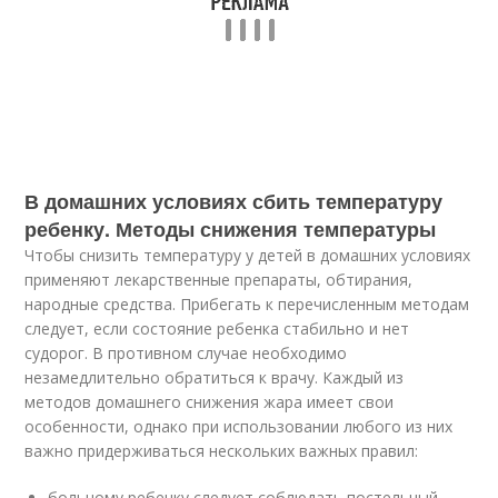
В домашних условиях сбить температуру
ребенку. Методы снижения температуры
Чтобы снизить температуру у детей в домашних условиях
применяют лекарственные препараты, обтирания,
народные средства. Прибегать к перечисленным методам
следует, если состояние ребенка стабильно и нет
судорог. В противном случае необходимо
незамедлительно обратиться к врачу. Каждый из
методов домашнего снижения жара имеет свои
особенности, однако при использовании любого из них
важно придерживаться нескольких важных правил:
больному ребенку следует соблюдать постельный