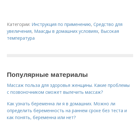
Категории:
Инструкция по применению
,
Средство для
увеличения
,
Маасды в домашних условиях
,
Высокая
температура
Популярные материалы
Массаж польза для здоровья женщины. Какие проблемы
с позвоночником сможет вылечить массаж?
Как узнать беременна ли я в домашних. Можно ли
определить беременность на раннем сроке без теста и
как понять, беременна или нет?