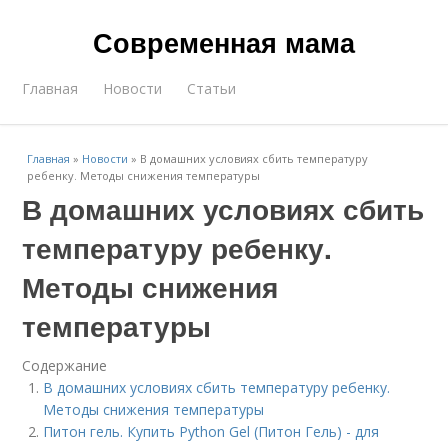
Современная мама
Главная
Новости
Статьи
Главная
»
Новости
»
В домашних условиях сбить температуру
ребенку. Методы снижения температуры
В домашних условиях сбить
температуру ребенку.
Методы снижения
температуры
Содержание
В домашних условиях сбить температуру ребенку.
Методы снижения температуры
Питон гель. Купить Python Gel (Питон Гель) - для