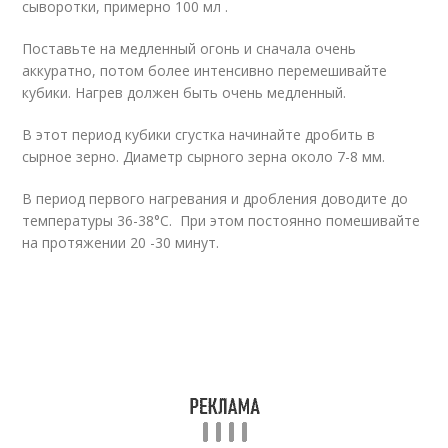
сыворотки, примерно 100 мл .
Поставьте на медленный огонь и сначала очень
аккуратно, потом более интенсивно перемешивайте
кубики. Нагрев должен быть очень медленный.
В этот период кубики сгустка начинайте дробить в
сырное зерно. Диаметр сырного зерна около 7-8 мм.
В период первого нагревания и дробления доводите до
температуры 36-38°С. При этом постоянно помешивайте
на протяжении 20 -30 минут.