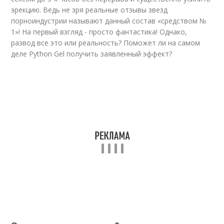
эрекцию. Ведь не зря реальные отзывы звезд
порноиндустрии называют данный состав «средством №
1»! На первый взгляд - просто фантастика! Однако,
развод все это или реальность? Поможет ли на самом
деле Python Gel получить заявленный эффект?