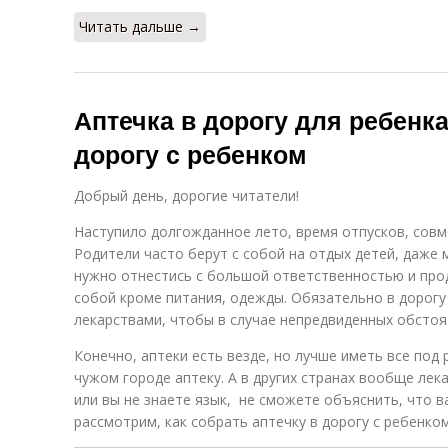
Читать дальше →
Аптечка в дорогу для ребенка 
дорогу с ребенком
Добрый день, дорогие читатели!
Наступило долгожданное лето, время отпусков, совм
Родители часто берут с собой на отдых детей, даже 
нужно отнестись с большой ответственностью и прод
собой кроме питания, одежды. Обязательно в дорогу
лекарствами, чтобы в случае непредвиденных обстоя
Конечно, аптеки есть везде, но лучше иметь все под 
чужом городе аптеку. А в других странах вообще лек
или вы не знаете язык, не сможете объяснить, что в
рассмотрим, как собрать аптечку в дорогу с ребенком