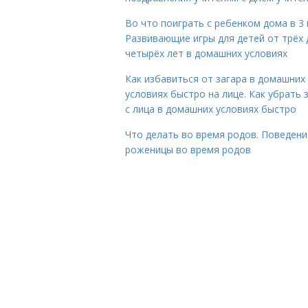
Во что поиграть с ребенком дома в 3 
Развивающие игры для детей от трёх 
четырёх лет в домашних условиях
Как избавиться от загара в домашних
условиях быстро на лице. Как убрать 
с лица в домашних условиях быстро
Что делать во время родов. Поведени
роженицы во время родов