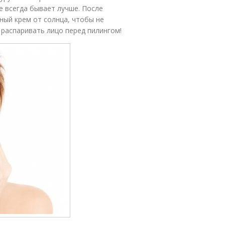
е всегда бывает лучше. После
ный крем от солнца, чтобы не
 распаривать лицо перед пилингом!