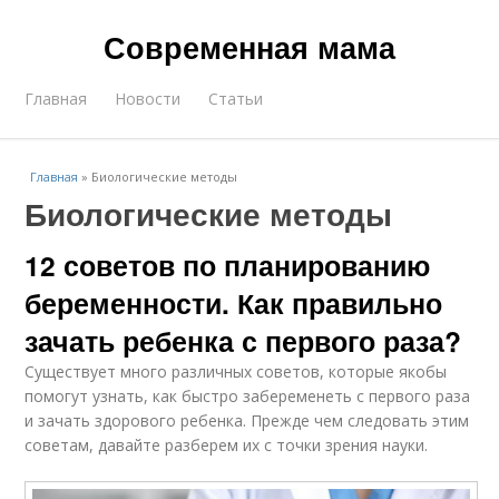
Современная мама
Главная
Новости
Статьи
Главная
»
Биологические методы
Биологические методы
12 советов по планированию
беременности. Как правильно
зачать ребенка с первого раза?
Существует много различных советов, которые якобы
помогут узнать, как быстро забеременеть с первого раза
и зачать здорового ребенка. Прежде чем следовать этим
советам, давайте разберем их с точки зрения науки.