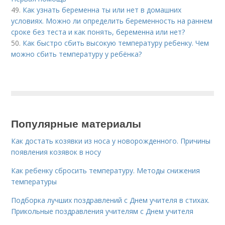
49.
Как узнать беременна ты или нет в домашних
условиях. Можно ли определить беременность на раннем
сроке без теста и как понять, беременна или нет?
50.
Как быстро сбить высокую температуру ребенку. Чем
можно сбить температуру у ребёнка?
Популярные материалы
Как достать козявки из носа у новорожденного. Причины
появления козявок в носу
Как ребенку сбросить температуру. Методы снижения
температуры
Подборка лучших поздравлений с Днем учителя в стихах.
Прикольные поздравления учителям с Днем учителя