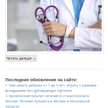
Читать дальше →
Последние обновления на сайте:
1.
Чем занять ребенка от 1 до 5 лет. Играть с рамками-
вкладышами без дублирующих картинок
2.
Хронический пульпит лечение в стоматологии в
Москве. Лечение пульпита в Москве и Московской
области