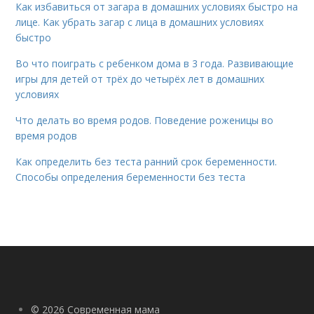
Как избавиться от загара в домашних условиях быстро на
лице. Как убрать загар с лица в домашних условиях
быстро
Во что поиграть с ребенком дома в 3 года. Развивающие
игры для детей от трёх до четырёх лет в домашних
условиях
Что делать во время родов. Поведение роженицы во
время родов
Как определить без теста ранний срок беременности.
Способы определения беременности без теста
© 2026 Современная мама