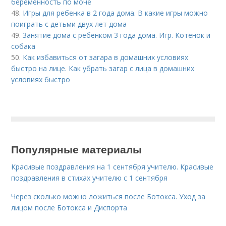
беременность по моче
48.
Игры для ребенка в 2 года дома. В какие игры можно
поиграть с детьми двух лет дома
49.
Занятие дома с ребенком 3 года дома. Игр. Котёнок и
собака
50.
Как избавиться от загара в домашних условиях
быстро на лице. Как убрать загар с лица в домашних
условиях быстро
Популярные материалы
Красивые поздравления на 1 сентября учителю. Красивые
поздравления в стихах учителю с 1 сентября
Через сколько можно ложиться после Ботокса. Уход за
лицом после Ботокса и Диспорта