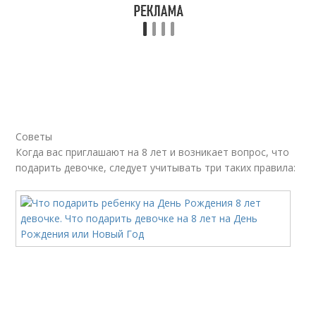
Советы
Когда вас приглашают на 8 лет и возникает вопрос, что
подарить девочке, следует учитывать три таких правила: