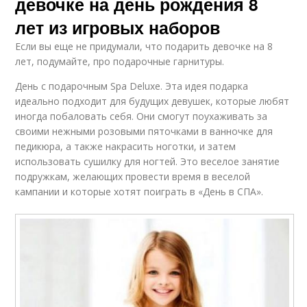
девочке на день рождения 8
лет из игровых наборов
Если вы еще не придумали, что подарить девочке на 8
лет, подумайте, про подарочные гарнитуры.
День с подарочным Spa Deluxe. Эта идея подарка
идеально подходит для будущих девушек, которые любят
иногда побаловать себя. Они смогут поухаживать за
своими нежными розовыми пяточками в ванночке для
педикюра, а также накрасить ноготки, и затем
использовать сушилку для ногтей. Это веселое занятие
подружкам, желающих провести время в веселой
кампании и которые хотят поиграть в «День в СПА».