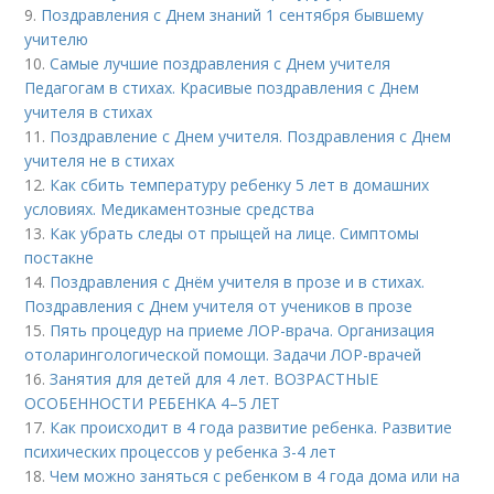
9.
Поздравления с Днем знаний 1 сентября бывшему
учителю
10.
Самые лучшие поздравления с Днем учителя
Педагогам в стихах. Красивые поздравления с Днем
учителя в стихах
11.
Поздравление с Днем учителя. Поздравления с Днем
учителя не в стихах
12.
Как сбить температуру ребенку 5 лет в домашних
условиях. Медикаментозные средства
13.
Как убрать следы от прыщей на лице. Симптомы
постакне
14.
Поздравления с Днём учителя в прозе и в стихах.
Поздравления с Днем учителя от учеников в прозе
15.
Пять процедур на приеме ЛОР-врача. Организация
отоларингологической помощи. Задачи ЛОР-врачей
16.
Занятия для детей для 4 лет. ВОЗРАСТНЫЕ
ОСОБЕННОСТИ РЕБЕНКА 4–5 ЛЕТ
17.
Как происходит в 4 года развитие ребенка. Развитие
психических процессов у ребенка 3-4 лет
18.
Чем можно заняться с ребенком в 4 года дома или на