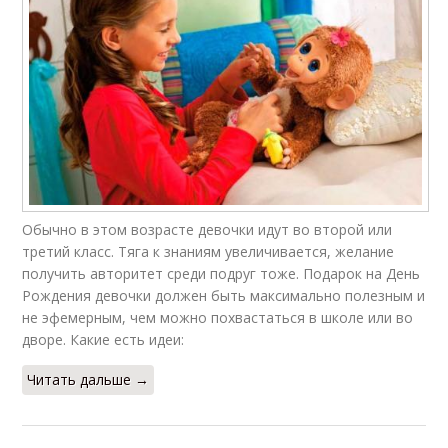
Обычно в этом возрасте девочки идут во второй или
третий класс. Тяга к знаниям увеличивается, желание
получить авторитет среди подруг тоже. Подарок на День
Рождения девочки должен быть максимально полезным и
не эфемерным, чем можно похвастаться в школе или во
дворе. Какие есть идеи:
Читать дальше →