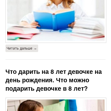
Читать дальше →
Что дарить на 8 лет девочке на
день рождения. Что можно
подарить девочке в 8 лет?