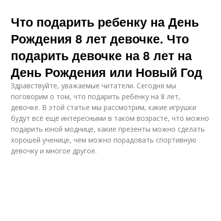
Что подарить ребенку на День
Рождения 8 лет девочке. Что
подарить девочке на 8 лет на
День Рождения или Новый Год
Здравствуйте, уважаемые читатели. Сегодня мы
поговорим о том, что подарить ребёнку на 8 лет,
девочке. В этой статье мы рассмотрим, какие игрушки
будут всё ещё интересными в таком возрасте, что можно
подарить юной моднице, какие презенты можно сделать
хорошей ученице, чем можно порадовать спортивную
девочку и многое другое.