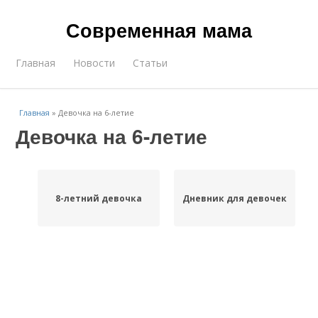
Современная мама
Главная
Новости
Статьи
Главная
»
Девочка на 6-летие
Девочка на 6-летие
8-летний девочка
Дневник для девочек