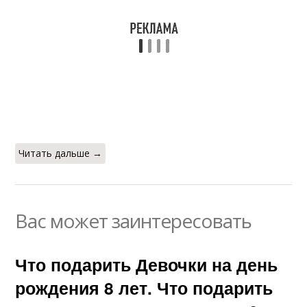
Читать дальше →
Вас может заинтересовать
Что подарить Девочки на день
рождения 8 лет. Что подарить