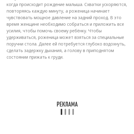
когда происходит рождение малыша. Схватки ускоряются,
повторяясь каждую минуту, а роженица начинает
чувствовать мощное давление на задний проход. В это
время женщине необходимо собраться и приложить все
усилия, чтобы помочь своему ребёнку. Чтобы
удерживаться, роженица может взяться за специальные
поручни стола. Далее ей потребуется глубоко вздохнуть,
сделать задержку дыхания, а голову в приподнятом
состоянии прижать к груди.