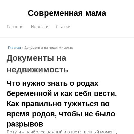
Современная мама
Главная
Новости
Статьи
Главная
»
Документы на недвижимость
Документы на
недвижимость
Что нужно знать о родах
беременной и как себя вести.
Как правильно тужиться во
время родов, чтобы не было
разрывов
Потуги – наиболее важный и ответственный момент,