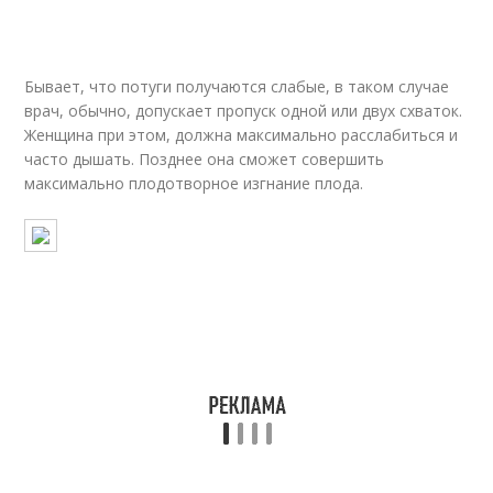
Бывает, что потуги получаются слабые, в таком случае
врач, обычно, допускает пропуск одной или двух схваток.
Женщина при этом, должна максимально расслабиться и
часто дышать. Позднее она сможет совершить
максимально плодотворное изгнание плода.