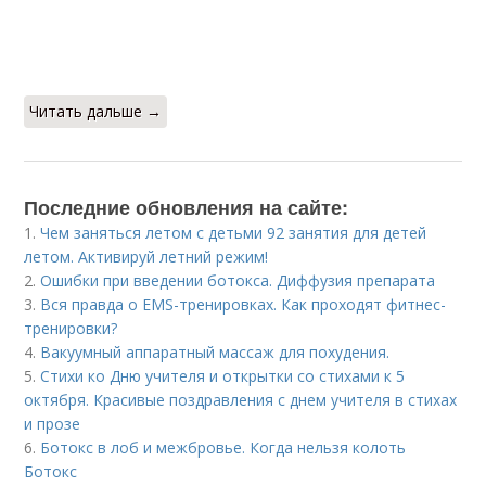
Читать дальше →
Последние обновления на сайте:
1.
Чем заняться летом с детьми 92 занятия для детей
летом. Активируй летний режим!
2.
Ошибки при введении ботокса. Диффузия препарата
3.
Вся правда о EMS-тренировках. Как проходят фитнес-
тренировки?
4.
Вакуумный аппаратный массаж для похудения.
5.
Стихи ко Дню учителя и открытки со стихами к 5
октября. Красивые поздравления с днем учителя в стихах
и прозе
6.
Ботокс в лоб и межбровье. Когда нельзя колоть
Ботокс