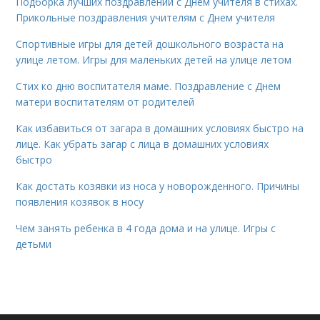
Подборка лучших поздравлений с Днем учителя в стихах.
Прикольные поздравления учителям с Днем учителя
Спортивные игры для детей дошкольного возраста на
улице летом. Игры для маленьких детей на улице летом
Стих ко дню воспитателя маме. Поздравление с Днем
матери воспитателям от родителей
Как избавиться от загара в домашних условиях быстро на
лице. Как убрать загар с лица в домашних условиях
быстро
Как достать козявки из носа у новорожденного. Причины
появления козявок в носу
Чем занять ребенка в 4 года дома и на улице. Игры с
детьми