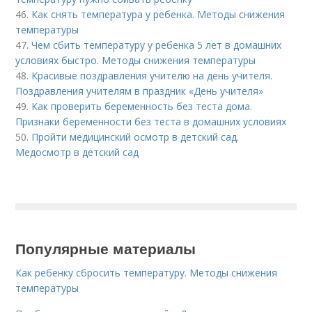
46.
Как снять температура у ребенка. Методы снижения
температуры
47.
Чем сбить температуру у ребенка 5 лет в домашних
условиях быстро. Методы снижения температуры
48.
Красивые поздравления учителю на день учителя.
Поздравления учителям в праздник «День учителя»
49.
Как проверить беременность без теста дома.
Признаки беременности без теста в домашних условиях
50.
Пройти медицинский осмотр в детский сад.
Медосмотр в детский сад
Популярные материалы
Как ребенку сбросить температуру. Методы снижения
температуры