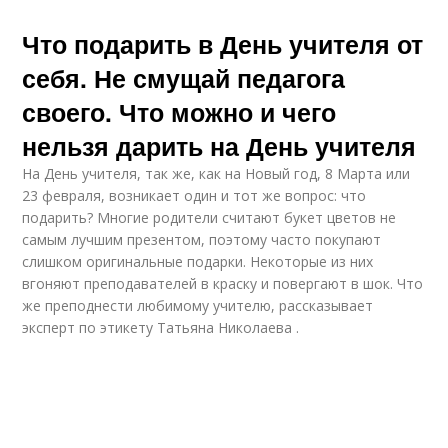
Что подарить в День учителя от
себя. Не смущай педагога
своего. Что можно и чего
нельзя дарить на День учителя
На День учителя, так же, как на Новый год, 8 Марта или
23 февраля, возникает один и тот же вопрос: что
подарить? Многие родители считают букет цветов не
самым лучшим презентом, поэтому часто покупают
слишком оригинальные подарки. Некоторые из них
вгоняют преподавателей в краску и повергают в шок. Что
же преподнести любимому учителю, рассказывает
эксперт по этикету Татьяна Николаева .