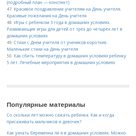
(подробный план — конспект)
47.
Красивое поздравление учителям на День учителя.
Красивые пожелания на День учителя
48.
Игры с ребенком 3 года в домашних условиях.
Развивающие игры для детей от трёх до четырёх лет в
домашних условиях
49.
Стихи с Днем учителя от учеников короткие.
Маленькие стихи на День учителя
50.
Как сбить температуру в домашних условиях ребенку
5 лет. Лечебные мероприятия в домашних условиях
Популярные материалы
Со скольки лет можно сажать ребенка. Как и когда
присаживать мальчиков и девочек?
Как узнать беременна ли я в домашних условиях. Можно