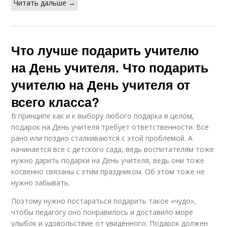
Читать дальше →
Что лучше подарить учителю
на День учителя. Что подарить
учителю на День учителя от
всего класса?
В принципе как и к выбору любого подарка в целом,
подарок на День учителя требует ответственности. Все
рано или поздно сталкиваются с этой проблемой. А
начинается все с детского сада, ведь воспитателям тоже
нужно дарить подарки на День учителя, ведь они тоже
косвенно связаны с этим праздником. Об этом тоже не
нужно забывать.
Поэтому нужно постараться подарить такое «чудо»,
чтобы педагогу оно понравилось и доставило море
улыбок и удовольствие от увиденного. Подарок должен