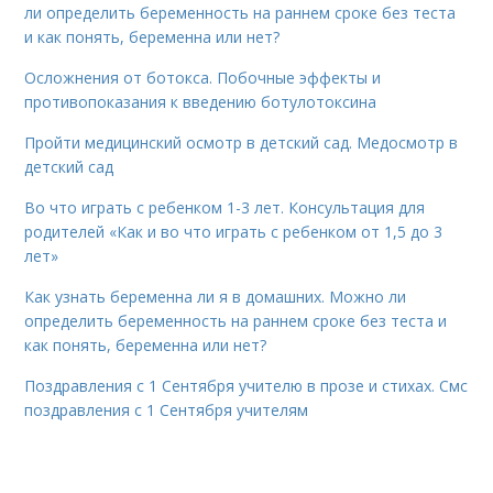
ли определить беременность на раннем сроке без теста
и как понять, беременна или нет?
Осложнения от ботокса. Побочные эффекты и
противопоказания к введению ботулотоксина
Пройти медицинский осмотр в детский сад. Медосмотр в
детский сад
Во что играть с ребенком 1-3 лет. Консультация для
родителей «Как и во что играть с ребенком от 1,5 до 3
лет»
Как узнать беременна ли я в домашних. Можно ли
определить беременность на раннем сроке без теста и
как понять, беременна или нет?
Поздравления с 1 Сентября учителю в прозе и стихах. Смс
поздравления с 1 Сентября учителям