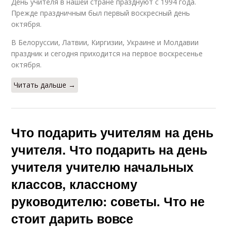
День учителя в нашей стране празднуют с 1994 года.
Прежде праздничным был первый воскресный день
октября.
В Белоруссии, Латвии, Киргизии, Украине и Молдавии
праздник и сегодня приходится на первое воскресенье
октября.
Читать дальше →
Что подарить учителям на день
учителя. Что подарить на день
учителя учителю начальных
классов, классному
руководителю: советы. Что не
стоит дарить вовсе