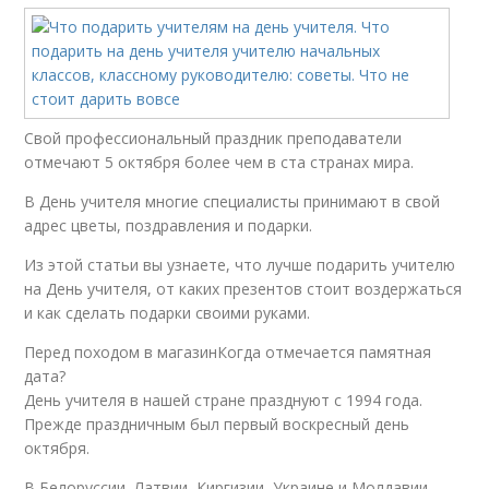
Свой профессиональный праздник преподаватели
отмечают 5 октября более чем в ста странах мира.
В День учителя многие специалисты принимают в свой
адрес цветы, поздравления и подарки.
Из этой статьи вы узнаете, что лучше подарить учителю
на День учителя, от каких презентов стоит воздержаться
и как сделать подарки своими руками.
Перед походом в магазинКогда отмечается памятная
дата?
День учителя в нашей стране празднуют с 1994 года.
Прежде праздничным был первый воскресный день
октября.
В Белоруссии, Латвии, Киргизии, Украине и Молдавии