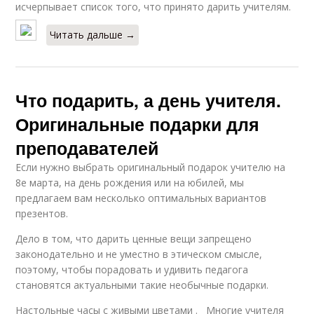
исчерпывает список того, что принято дарить учителям.
Читать дальше →
Что подарить, а день учителя.
Оригинальные подарки для
преподавателей
Если нужно выбрать оригинальный подарок учителю на
8е марта, на день рождения или на юбилей, мы
предлагаем вам несколько оптимальных вариантов
презентов.
Дело в том, что дарить ценные вещи запрещено
законодательно и не уместно в этическом смысле,
поэтому, чтобы порадовать и удивить педагога
становятся актуальными такие необычные подарки.
Настольные часы с живыми цветами . Многие учителя