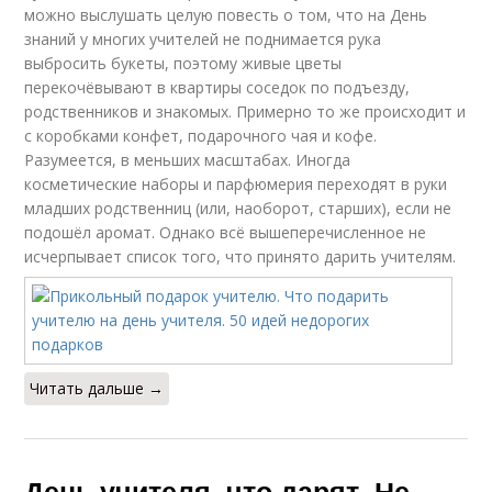
можно выслушать целую повесть о том, что на День
знаний у многих учителей не поднимается рука
выбросить букеты, поэтому живые цветы
перекочёвывают в квартиры соседок по подъезду,
родственников и знакомых. Примерно то же происходит и
с коробками конфет, подарочного чая и кофе.
Разумеется, в меньших масштабах. Иногда
косметические наборы и парфюмерия переходят в руки
младших родственниц (или, наоборот, старших), если не
подошёл аромат. Однако всё вышеперечисленное не
исчерпывает список того, что принято дарить учителям.
Читать дальше →
День учителя, что дарят. Не