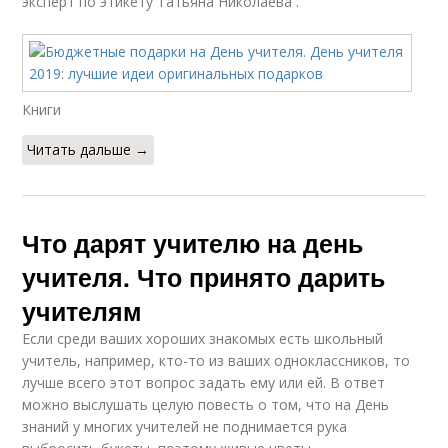
эксперт по этикету Татьяна Николаева .
Книги
Читать дальше →
Что дарят учителю на день
учителя. Что принято дарить
учителям
Если среди ваших хороших знакомых есть школьный
учитель, например, кто-то из ваших одноклассников, то
лучше всего этот вопрос задать ему или ей. В ответ
можно выслушать целую повесть о том, что на День
знаний у многих учителей не поднимается рука