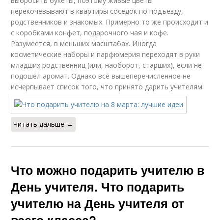
выбросить букеты, поэтому живые цветы
перекочёвывают в квартиры соседок по подъезду,
родственников и знакомых. Примерно то же происходит и
с коробками конфет, подарочного чая и кофе.
Разумеется, в меньших масштабах. Иногда
косметические наборы и парфюмерия переходят в руки
младших родственниц (или, наоборот, старших), если не
подошёл аромат. Однако всё вышеперечисленное не
исчерпывает список того, что принято дарить учителям.
Читать дальше →
Что можно подарить учителю в
День учителя. Что подарить
учителю на День учителя от
всего класса?