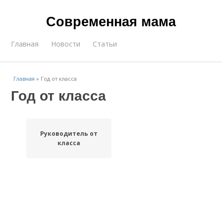
Современная мама
Главная
Новости
Статьи
Главная
»
Год от класса
Год от класса
Руководитель от
класса