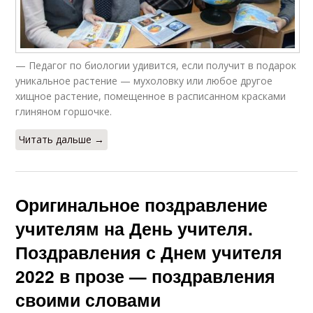
— Педагог по биологии удивится, если получит в подарок
уникальное растение — мухоловку или любое другое
хищное растение, помещенное в расписанном красками
глиняном горшочке.
Читать дальше →
Оригинальное поздравление
учителям на День учителя.
Поздравления с Днем учителя
2022 в прозе — поздравления
своими словами