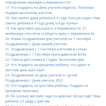
определения овуляции и беременности?
17.
Что подарить на День учителя педагогу. Полезные
подарки школьному учителю
18.
Чем занять дома ребенка в 4 года. Консультация «Чем
занять ребенка в 4 года дома, когда скучно»
19.
Как креативно рассказать о беременности. 37
необычных способов сообщить мужу о беременности
20.
Новые поздравления для учителей на 1 сентября.
Поздравления с Днем знаний учителю
21.
Поздравления с 1 Сентября учителям в стихах.
Поздравления с 1 Сентября преподавателю ВУЗа
22.
Советы для съемки в студии. Экспонометрия
23.
Что подарить на крещение ребенку. Что дарят в
светлый день крестные?
24.
Поздравление на День учителя от детей.
Поздравления с Днем учителя 2022
25.
Что подарить на крестины ребенку. Подарок на
Крещение Мальчику
26.
Во сколько месяцев садятся девочки. Когда сядет Ваш
ребенок: от цифр к фактам