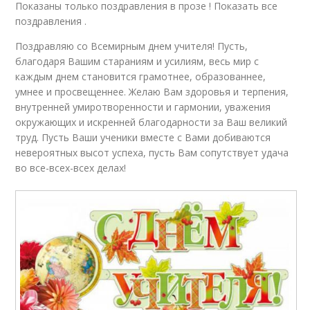
Показаны только поздравления в прозе ! Показать все
поздравления .
Поздравляю со Всемирным днем учителя! Пусть,
благодаря Вашим стараниям и усилиям, весь мир с
каждым днем становится грамотнее, образованнее,
умнее и просвещеннее. Желаю Вам здоровья и терпения,
внутренней умиротворенности и гармонии, уважения
окружающих и искренней благодарности за Ваш великий
труд. Пусть Ваши ученики вместе с Вами добиваются
невероятных высот успеха, пусть Вам сопутствует удача
во все-всех-всех делах!