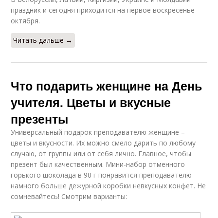
праздник и сегодня приходится на первое воскресенье
октября.
Читать дальше →
Что подарить женщине на День
учителя. Цветы и вкусные
презенты
Универсальный подарок преподавателю женщине –
цветы и вкусности. Их можно смело дарить по любому
случаю, от группы или от себя лично. Главное, чтобы
презент был качественным. Мини-набор отменного
горького шоколада в 90 г понравится преподавателю
намного больше дежурной коробки невкусных конфет. Не
сомневайтесь! Смотрим варианты: