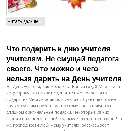
Читать дальше →
Что подарить к дню учителя
учителям. Не смущай педагога
своего. Что можно и чего
нельзя дарить на День учителя
На День учителя, так же, как на Новый год, 8 Марта или
23 февраля, возникает один и тот же вопрос: что
подарить? Многие родители считают букет цветов не
самым лучшим презентом, поэтому часто покупают
слишком оригинальные подарки. Некоторые из них
вгоняют преподавателей в краску и повергают в шок. Что
же преподнести любимому учителю, рассказывает