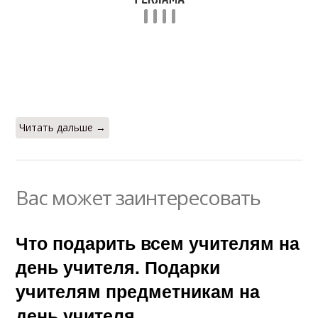
Читать дальше →
Вас может заинтересовать
Что подарить всем учителям на
день учителя. Подарки
учителям предметникам на
день учителя