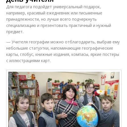
Для педагога подойдет универсальный подарок,
например, красивый ежедневник или письменные
принадлежности, но лучше всего подчеркнуть
специализацию и презентовать практичный и нужный
предмет.
— Учителя географии можно отблагодарить, выбрав ему
небольшие статуэтки, напоминающие географические
карты, глобус, книжные издания, компасы, яркие постеры
с иллюстрациями карт.