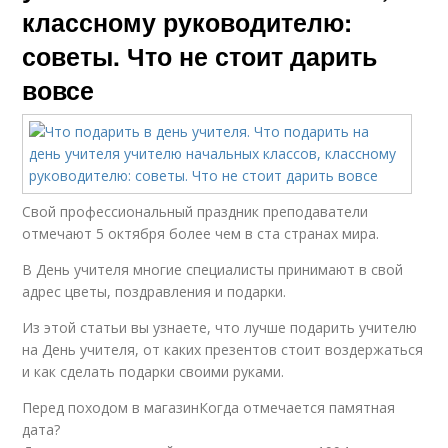
классному руководителю:
советы. Что не стоит дарить
вовсе
Свой профессиональный праздник преподаватели
отмечают 5 октября более чем в ста странах мира.
В День учителя многие специалисты принимают в свой
адрес цветы, поздравления и подарки.
Из этой статьи вы узнаете, что лучше подарить учителю
на День учителя, от каких презентов стоит воздержаться
и как сделать подарки своими руками.
Перед походом в магазинКогда отмечается памятная
дата?