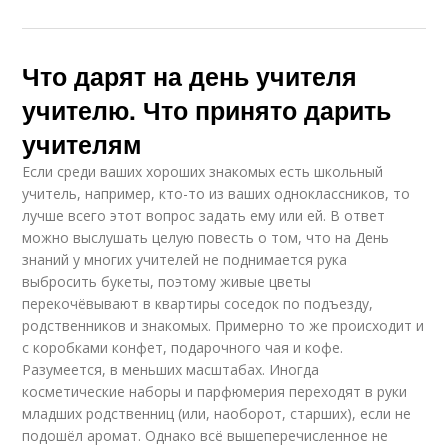
Что дарят на день учителя
учителю. Что принято дарить
учителям
Если среди ваших хороших знакомых есть школьный
учитель, например, кто-то из ваших одноклассников, то
лучше всего этот вопрос задать ему или ей. В ответ
можно выслушать целую повесть о том, что на День
знаний у многих учителей не поднимается рука
выбросить букеты, поэтому живые цветы
перекочёвывают в квартиры соседок по подъезду,
родственников и знакомых. Примерно то же происходит и
с коробками конфет, подарочного чая и кофе.
Разумеется, в меньших масштабах. Иногда
косметические наборы и парфюмерия переходят в руки
младших родственниц (или, наоборот, старших), если не
подошёл аромат. Однако всё вышеперечисленное не