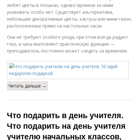
любят цветы в плошках, однако времени за ними
ухаживать особо нет. Существует альтернатива,
небольшие декоративные цветы, кактусы или мини-газон,
расположенные прямо на настольных часах.
Они не требуют особого ухода, при этом всегда радуют
глаз, а часы выполняют практическую функцию —
преподаватель постоянно может следить за временем.
Читать дальше →
Что подарить в день учителя.
Что подарить на день учителя
учителю начальных классов,