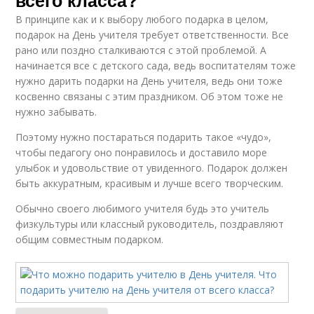
В принципе как и к выбору любого подарка в целом,
подарок на День учителя требует ответственности. Все
рано или поздно сталкиваются с этой проблемой. А
начинается все с детского сада, ведь воспитателям тоже
нужно дарить подарки на День учителя, ведь они тоже
косвенно связаны с этим праздником. Об этом тоже не
нужно забывать.
Поэтому нужно постараться подарить такое «чудо»,
чтобы педагогу оно понравилось и доставило море
улыбок и удовольствие от увиденного. Подарок должен
быть аккуратным, красивым и лучше всего творческим.
Обычно своего любимого учителя будь это учитель
физкультуры или классный руководитель, поздравляют
общим совместным подарком.