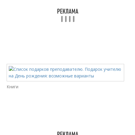
Книги