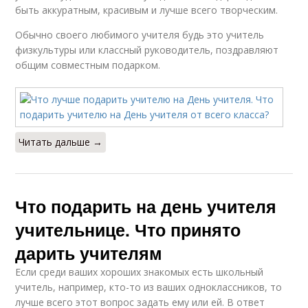
быть аккуратным, красивым и лучше всего творческим.
Обычно своего любимого учителя будь это учитель
физкультуры или классный руководитель, поздравляют
общим совместным подарком.
Читать дальше →
Что подарить на день учителя
учительнице. Что принято
дарить учителям
Если среди ваших хороших знакомых есть школьный
учитель, например, кто-то из ваших одноклассников, то
лучше всего этот вопрос задать ему или ей. В ответ