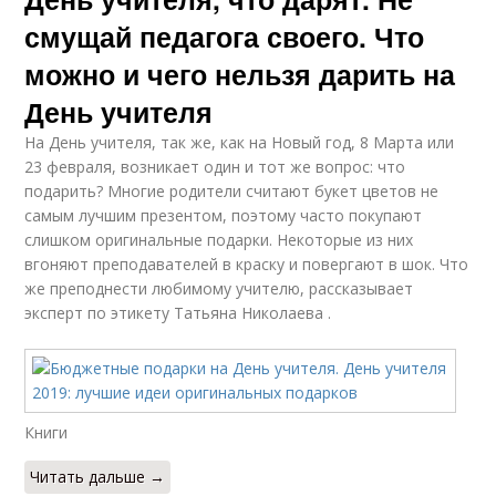
смущай педагога своего. Что
можно и чего нельзя дарить на
День учителя
На День учителя, так же, как на Новый год, 8 Марта или
23 февраля, возникает один и тот же вопрос: что
подарить? Многие родители считают букет цветов не
самым лучшим презентом, поэтому часто покупают
слишком оригинальные подарки. Некоторые из них
вгоняют преподавателей в краску и повергают в шок. Что
же преподнести любимому учителю, рассказывает
эксперт по этикету Татьяна Николаева .
Книги
Читать дальше →