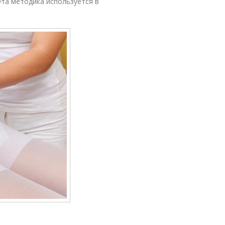
та методика используется в