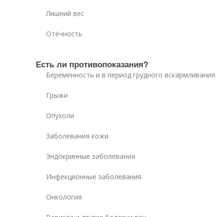
Лишний вес
Отёчность
Есть ли противопоказания?
Беременность и в период грудного вскармливания
Грыжи
Опухоли
Заболевания кожи
Эндокринные заболевания
Инфекционные заболевания
Онкология