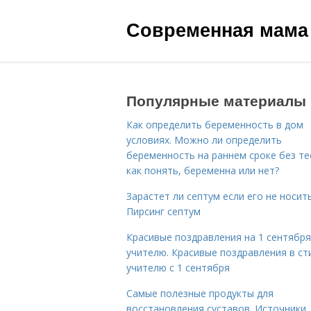
Современная мама
Популярные материалы
Как определить беременность в дом
условиях. Можно ли определить
беременность на раннем сроке без те
как понять, беременна или нет?
Зарастет ли септум если его не носить
Пирсинг септум
Красивые поздравления на 1 сентября
учителю. Красивые поздравления в ст
учителю с 1 сентября
Самые полезные продукты для
восстановления суставов. Источники