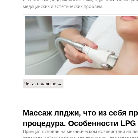
медицинских и эстетических проблем.
Читать дальше →
Массаж лпджи, что из себя п
процедура. Особенности LPG
Принцип основан на механическом воздействии на ли