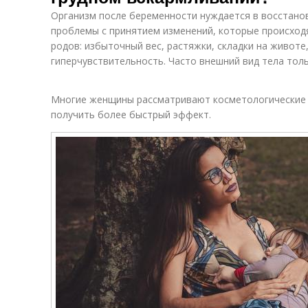
Организм после беременности нуждается в восстано
проблемы с принятием изменений, которые происход
родов: избыточный вес, растяжки, складки на живот
гиперчувствительность. Часто внешний вид тела тол
Многие женщины рассматривают косметологические
получить более быстрый эффект.