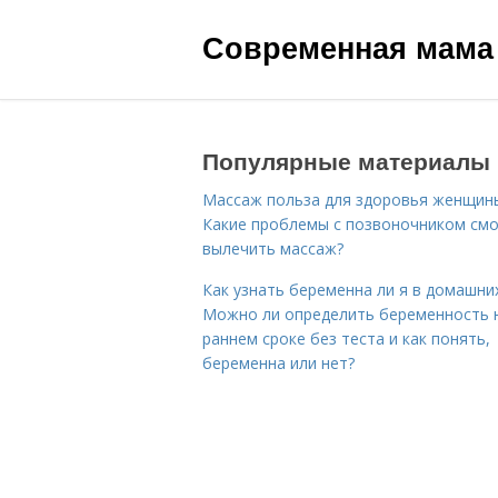
Современная мама
Популярные материалы
Массаж польза для здоровья женщин
Какие проблемы с позвоночником см
вылечить массаж?
Как узнать беременна ли я в домашних
Можно ли определить беременность 
раннем сроке без теста и как понять,
беременна или нет?