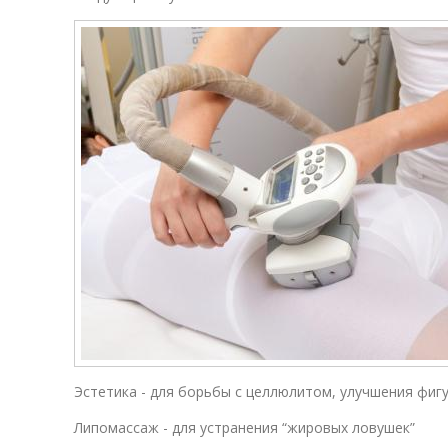
Эстетика - для борьбы с целлюлитом, улучшения фиг
Липомассаж - для устранения “жировых ловушек”