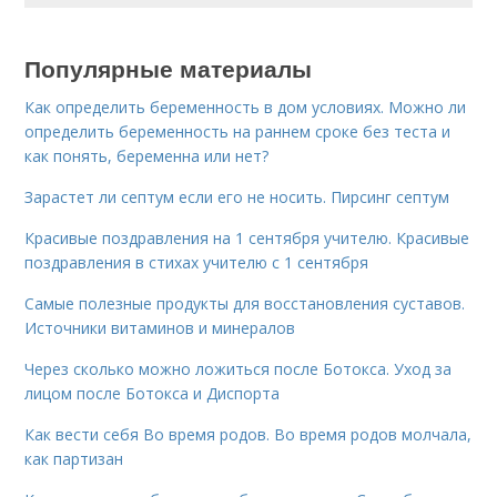
Популярные материалы
Как определить беременность в дом условиях. Можно ли
определить беременность на раннем сроке без теста и
как понять, беременна или нет?
Зарастет ли септум если его не носить. Пирсинг септум
Красивые поздравления на 1 сентября учителю. Красивые
поздравления в стихах учителю с 1 сентября
Самые полезные продукты для восстановления суставов.
Источники витаминов и минералов
Через сколько можно ложиться после Ботокса. Уход за
лицом после Ботокса и Диспорта
Как вести себя Во время родов. Во время родов молчала,
как партизан