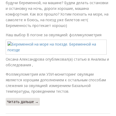
будучи беременной, на машине? Будем делать остановки
и остановку на ночь, дороги хорошие, машина
комфортная. Как все прошло? Хотим поехать на море, на
самолете я боюсь, на поезд уже билетов нет(
Беременность протекает хорошо)
Наш выбор
В погоне за овуляцией: фолликулометрия
Оксана Александрова опубликовал(а) статью в Анализы и
обследования ,
Фолликулометрия или УЗИ-мониторинг овуляции
является хорошим дополнением к остальным способам
слежения за овуляцией: измерением базальной
температуры, проведением тестов.
Читать дальше →