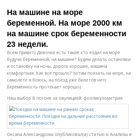
На машине на море
беременной. На море 2000 км
на машине срок беременности
23 недели.
Всем привет) Девочки есть такие кто ездил на море
будучи беременной, на машине? Будем делать остановки
и остановку на ночь, дороги хорошие, машина
комфортная. Как все прошло? Хотим поехать на море, на
самолете я боюсь, на поезд уже билетов нет(
Беременность протекает хорошо)
Наш выбор
В погоне за овуляцией: фолликулометрия
Оксана Александрова опубликовал(а) статью в Анализы и