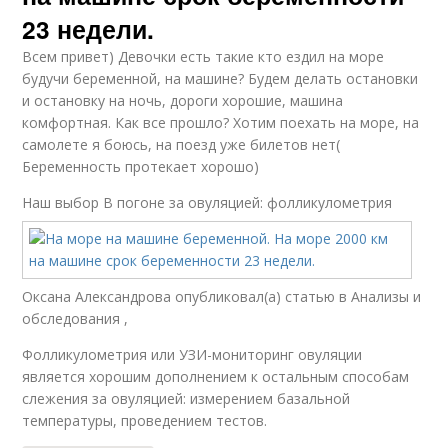
23 недели.
Всем привет) Девочки есть такие кто ездил на море
будучи беременной, на машине? Будем делать остановки
и остановку на ночь, дороги хорошие, машина
комфортная. Как все прошло? Хотим поехать на море, на
самолете я боюсь, на поезд уже билетов нет(
Беременность протекает хорошо)
Наш выбор
В погоне за овуляцией: фолликулометрия
Оксана Александрова опубликовал(а) статью в Анализы и
обследования ,
Фолликулометрия или УЗИ-мониторинг овуляции
является хорошим дополнением к остальным способам
слежения за овуляцией: измерением базальной
температуры, проведением тестов.