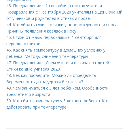
43.
Поздравление с 1 сентября в стихах учителя.
Поздравления с 1 сентября 2020 учителям на День знаний
от учеников и родителей в стихах и прозе
44.
Как убрать сухие козявки у новорожденного из носа.
Причины появления козявок в носу
45.
Стихи от мамы первоклашке. 1 сентября для
первоклассников
46.
Как снять температуру в домашних условиях у
ребенка. Методы снижения температуры
47.
Поздравления с Днем учителя в стихах от детей.
Стихи ко дню учителя 2020
48.
Без как проверить. Можно ли определить
беременность до задержки без теста?
49.
Чем заниматься с 3 лет ребенком. Особенности
трёхлетнего возраста
50.
Как сбить температуру у 3 летнего ребенка. Как
действовать при температуре?