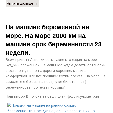
Читать дальше →
На машине беременной на
море. На море 2000 км на
машине срок беременности 23
недели.
Всем привет) Девочки есть такие кто ездил на море
будучи беременной, на машине? Будем делать остановки
и остановку на ночь, дороги хорошие, машина
комфортная. Как все прошло? Хотим поехать на море, на
самолете я боюсь, на поезд уже билетов нет(
Беременность протекает хорошо)
Наш выбор
В погоне за овуляцией: фолликулометрия