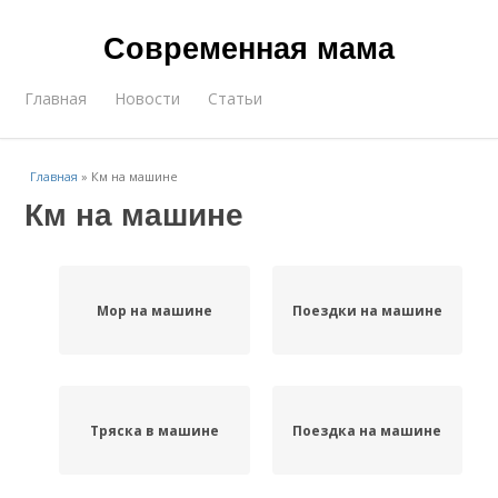
Современная мама
Главная
Новости
Статьи
Главная
»
Км на машине
Км на машине
Мор на машине
Поездки на машине
Тряска в машине
Поездка на машине