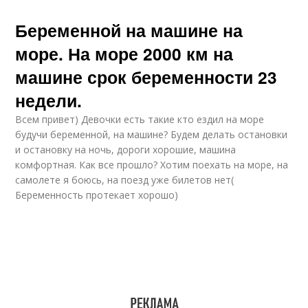
Беременной на машине на
море. На море 2000 км на
машине срок беременности 23
недели.
Всем привет) Девочки есть такие кто ездил на море
будучи беременной, на машине? Будем делать остановки
и остановку на ночь, дороги хорошие, машина
комфортная. Как все прошло? Хотим поехать на море, на
самолете я боюсь, на поезд уже билетов нет(
Беременность протекает хорошо)