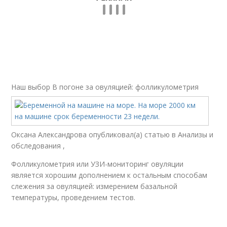
Наш выбор
В погоне за овуляцией: фолликулометрия
Оксана Александрова опубликовал(а) статью в Анализы и
обследования ,
Фолликулометрия или УЗИ-мониторинг овуляции
является хорошим дополнением к остальным способам
слежения за овуляцией: измерением базальной
температуры, проведением тестов.