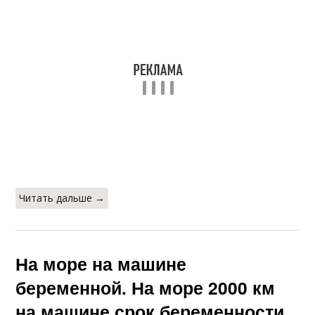
Читать дальше →
На море на машине
беременной. На море 2000 км
на машине срок беременности