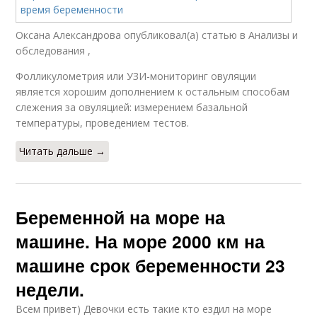
Оксана Александрова опубликовал(а) статью в Анализы и
обследования ,
Фолликулометрия или УЗИ-мониторинг овуляции
является хорошим дополнением к остальным способам
слежения за овуляцией: измерением базальной
температуры, проведением тестов.
Читать дальше →
Беременной на море на
машине. На море 2000 км на
машине срок беременности 23
недели.
Всем привет) Девочки есть такие кто ездил на море