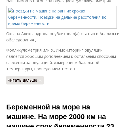
Наш выбор
В погоне за овуляцией: фолликулометрия
Оксана Александрова опубликовал(а) статью в Анализы и
обследования ,
Фолликулометрия или УЗИ-мониторинг овуляции
является хорошим дополнением к остальным способам
слежения за овуляцией: измерением базальной
температуры, проведением тестов.
Читать дальше →
Беременной на море на
машине. На море 2000 км на
машине срок беременности 23