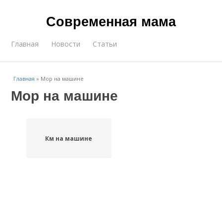
Современная мама
Главная
Новости
Статьи
Главная
»
Мор на машине
Мор на машине
Км на машине