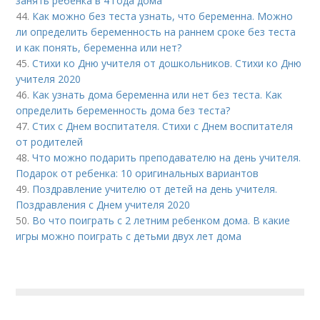
занять ребенка в 4 года дома
44.
Как можно без теста узнать, что беременна. Можно
ли определить беременность на раннем сроке без теста
и как понять, беременна или нет?
45.
Стихи ко Дню учителя от дошкольников. Стихи ко Дню
учителя 2020
46.
Как узнать дома беременна или нет без теста. Как
определить беременность дома без теста?
47.
Стих с Днем воспитателя. Стихи с Днем воспитателя
от родителей
48.
Что можно подарить преподавателю на день учителя.
Подарок от ребенка: 10 оригинальных вариантов
49.
Поздравление учителю от детей на день учителя.
Поздравления с Днем учителя 2020
50.
Во что поиграть с 2 летним ребенком дома. В какие
игры можно поиграть с детьми двух лет дома