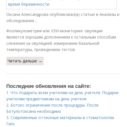
Оксана Александрова опубликовал(а) статью в Анализы и
обследования ,
Фолликулометрия или УЗИ-мониторинг овуляции
является хорошим дополнением к остальным способам
слежения за овуляцией: измерением базальной
температуры, проведением тестов.
Читать дальше →
Последние обновления на сайте:
1.
Что подарить всем учителям на день учителя. Подарки
учителям предметникам на день учителя
2.
Ботокс ограничения после процедуры. После
Ботулотоксина необходимо
3.
Современные оттискные материалы в стоматологии.
Гипс