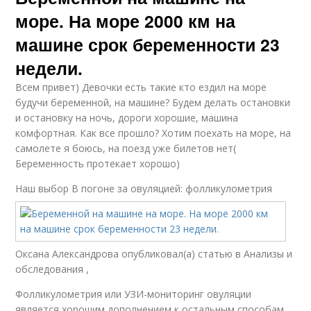
море. На море 2000 км на
машине срок беременности 23
недели.
Всем привет) Девочки есть такие кто ездил на море
будучи беременной, на машине? Будем делать остановки
и остановку на ночь, дороги хорошие, машина
комфортная. Как все прошло? Хотим поехать на море, на
самолете я боюсь, на поезд уже билетов нет(
Беременность протекает хорошо)
Наш выбор
В погоне за овуляцией: фолликулометрия
Оксана Александрова опубликовал(а) статью в Анализы и
обследования ,
Фолликулометрия или УЗИ-мониторинг овуляции
является хорошим дополнением к остальным способам