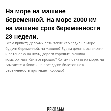
На море на машине
беременной. На море 2000 км
на машине срок беременности
23 недели.
Всем привет) Девочки есть такие кто ездил на море
будучи беременной, на машине? Будем делать остановки
и остановку на ночь, дороги хорошие, машина
комфортная. Как все прошло? Хотим поехать на море, на
самолете я боюсь, на поезд уже билетов нет(
Беременность протекает хорошо)