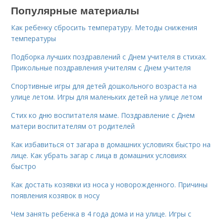
Популярные материалы
Как ребенку сбросить температуру. Методы снижения
температуры
Подборка лучших поздравлений с Днем учителя в стихах.
Прикольные поздравления учителям с Днем учителя
Спортивные игры для детей дошкольного возраста на
улице летом. Игры для маленьких детей на улице летом
Стих ко дню воспитателя маме. Поздравление с Днем
матери воспитателям от родителей
Как избавиться от загара в домашних условиях быстро на
лице. Как убрать загар с лица в домашних условиях
быстро
Как достать козявки из носа у новорожденного. Причины
появления козявок в носу
Чем занять ребенка в 4 года дома и на улице. Игры с