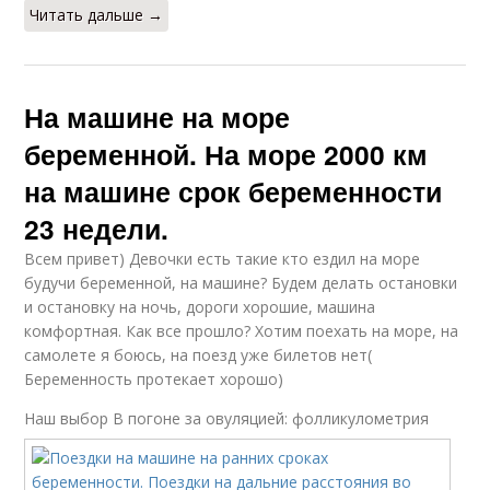
Читать дальше →
На машине на море
беременной. На море 2000 км
на машине срок беременности
23 недели.
Всем привет) Девочки есть такие кто ездил на море
будучи беременной, на машине? Будем делать остановки
и остановку на ночь, дороги хорошие, машина
комфортная. Как все прошло? Хотим поехать на море, на
самолете я боюсь, на поезд уже билетов нет(
Беременность протекает хорошо)
Наш выбор
В погоне за овуляцией: фолликулометрия