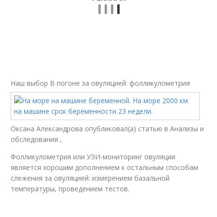
Наш выбор
В погоне за овуляцией: фолликулометрия
Оксана Александрова опубликовал(а) статью в Анализы и
обследования ,
Фолликулометрия или УЗИ-мониторинг овуляции
является хорошим дополнением к остальным способам
слежения за овуляцией: измерением базальной
температуры, проведением тестов.