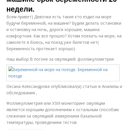
недели.
Всем привет) Девочки есть такие кто ездил на море
будучи беременной, на машине? Будем делать остановки
и остановку на ночь, дороги хорошие, машина
комфортная. Как все прошло? Хотим поехать на море, на
самолете я боюсь, на поезд уже билетов нет(
Беременность протекает хорошо)
Наш выбор
В погоне за овуляцией: фолликулометрия
Оксана Александрова опубликовал(а) статью в Анализы и
обследования ,
Фолликулометрия или УЗИ-мониторинг овуляции
является хорошим дополнением к остальным способам
слежения за овуляцией: измерением базальной
температуры, проведением тестов.