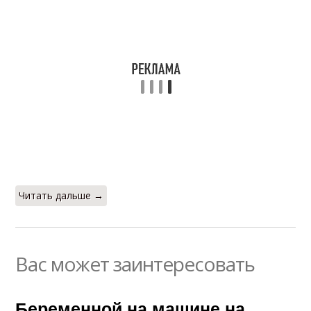
Читать дальше →
Вас может заинтересовать
Беременной на машине на