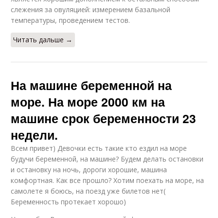
слежения за овуляцией: измерением базальной
температуры, проведением тестов.
Читать дальше →
На машине беременной на
море. На море 2000 км на
машине срок беременности 23
недели.
Всем привет) Девочки есть такие кто ездил на море
будучи беременной, на машине? Будем делать остановки
и остановку на ночь, дороги хорошие, машина
комфортная. Как все прошло? Хотим поехать на море, на
самолете я боюсь, на поезд уже билетов нет(
Беременность протекает хорошо)