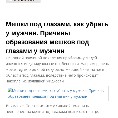
Мешки под глазами, как убрать
у мужчин. Причины
образования мешков под
глазами у мужчин
Основной причиной появления проблемы у людей
являются индивидуальные особенности. Например, речь
может идти о рыхлой подкожно-жировой клетчатке в
области под глазами, вследствие чего происходит
накопление излишней жидкости.
Внимание! По статистике у сильной половины
человечества мешки под глазами возникают чаще.