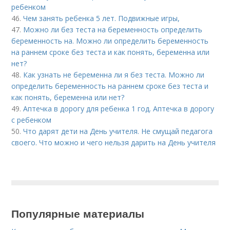
ребенком
46.
Чем занять ребенка 5 лет. Подвижные игры,
47.
Можно ли без теста на беременность определить
беременность на. Можно ли определить беременность
на раннем сроке без теста и как понять, беременна или
нет?
48.
Как узнать не беременна ли я без теста. Можно ли
определить беременность на раннем сроке без теста и
как понять, беременна или нет?
49.
Аптечка в дорогу для ребенка 1 год. Аптечка в дорогу
с ребенком
50.
Что дарят дети на День учителя. Не смущай педагога
своего. Что можно и чего нельзя дарить на День учителя
Популярные материалы