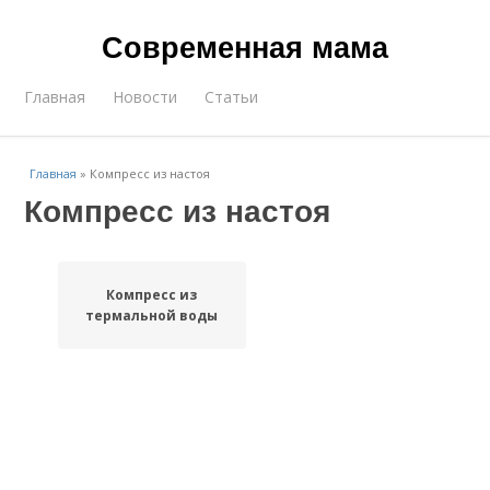
Современная мама
Главная
Новости
Статьи
Главная
»
Компресс из настоя
Компресс из настоя
Компресс из
термальной воды