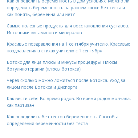
Как определить беременность в дом условиях. Можно ли
определить беременность на раннем сроке без теста и
как понять, беременна или нет?
Самые полезные продукты для восстановления суставов.
Источники витаминов и минералов
Красивые поздравления на 1 сентября учителю. Красивые
поздравления в стихах учителю с 1 сентября
Ботокс для лица плюсы и минусы процедуры. Плюсы
ботулинотерапии (плюсы ботокса)
Через сколько можно ложиться после Ботокса. Уход за
лицом после Ботокса и Диспорта
Как вести себя Во время родов. Во время родов молчала,
как партизан
Как определить без тестов беременность. Способы
определения беременности без теста