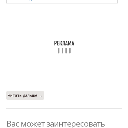
Читать дальше →
Вас может заинтересовать