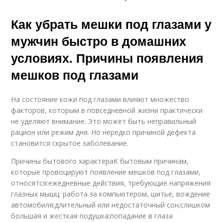
Как убрать мешки под глазами у
мужчин быстро в домашних
условиях. Причины появления
мешков под глазами
На состояние кожи под глазами влияют множество
факторов, которым в повседневной жизни практически
не уделяют внимание. Это может быть неправильный
рацион или режим дня. Но нередко причиной дефекта
становится скрытое заболевание.
Причины бытового характераК бытовым причинам,
которые провоцируют появление мешков под глазами,
относятся:ежедневные действия, требующие напряжения
глазных мышц: работа за компьютером, шитье, вождение
автомобиля;длительный или недостаточный сон;слишком
большая и жесткая подушка;попадание в глаза