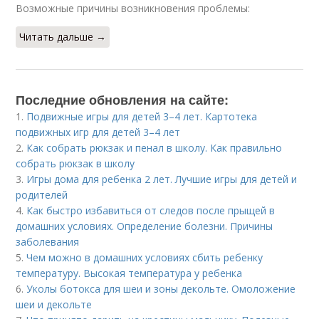
Возможные причины возникновения проблемы:
Читать дальше →
Последние обновления на сайте:
1.
Подвижные игры для детей 3–4 лет. Картотека
подвижных игр для детей 3–4 лет
2.
Как собрать рюкзак и пенал в школу. Как правильно
собрать рюкзак в школу
3.
Игры дома для ребенка 2 лет. Лучшие игры для детей и
родителей
4.
Как быстро избавиться от следов после прыщей в
домашних условиях. Определение болезни. Причины
заболевания
5.
Чем можно в домашних условиях сбить ребенку
температуру. Высокая температура у ребенка
6.
Уколы ботокса для шеи и зоны декольте. Омоложение
шеи и декольте