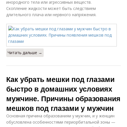
инородного тела или агрессивных веществ.
Скопление жидкости может быть следствием
длительного плача или нервного напряжения.
Читать дальше →
Как убрать мешки под глазами
быстро в домашних условиях
мужчине. Причины образования
мешков под глазами у мужчин
Основная причина образованияи у мужчин, и у женщин
обусловлена особенностями периорбитальной зоны —