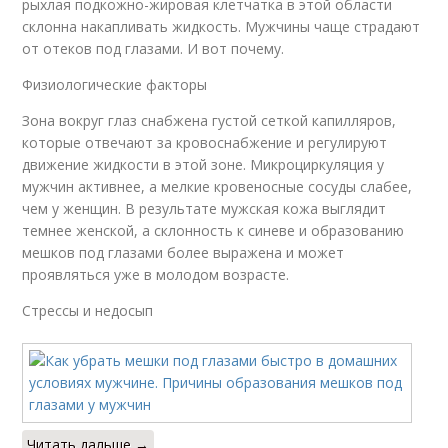
рыхлая подкожно-жировая клетчатка в этой области
склонна накапливать жидкость. Мужчины чаще страдают
от отеков под глазами. И вот почему.
Физиологические факторы
Зона вокруг глаз снабжена густой сеткой капилляров,
которые отвечают за кровоснабжение и регулируют
движение жидкости в этой зоне. Микроциркуляция у
мужчин активнее, а мелкие кровеносные сосуды слабее,
чем у женщин. В результате мужская кожа выглядит
темнее женской, а склонность к синеве и образованию
мешков под глазами более выражена и может
проявляться уже в молодом возрасте.
Стрессы и недосып
Читать дальше →