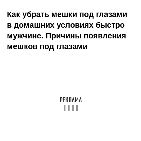
Как убрать мешки под глазами
в домашних условиях быстро
мужчине. Причины появления
мешков под глазами