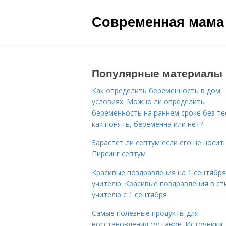
Современная мама
Популярные материалы
Как определить беременность в дом
условиях. Можно ли определить
беременность на раннем сроке без те
как понять, беременна или нет?
Зарастет ли септум если его не носить
Пирсинг септум
Красивые поздравления на 1 сентября
учителю. Красивые поздравления в ст
учителю с 1 сентября
Самые полезные продукты для
восстановления суставов. Источники