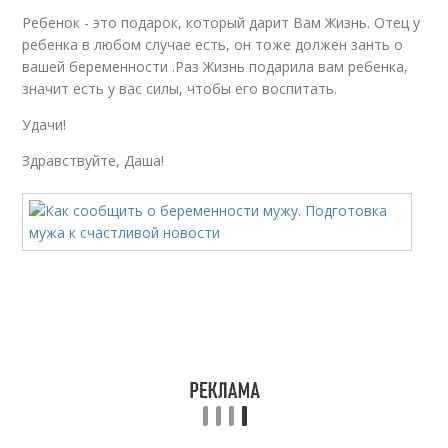
Ребенок - это подарок, который дарит Вам Жизнь. Отец у
ребенка в любом случае есть, он тоже должен занть о
вашей беременности .Раз Жизнь подарила вам ребенка,
значит есть у вас силы, чтобы его воспитать.
Удачи!
Здравствуйте, Даша!