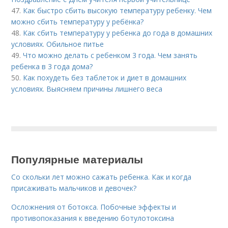
47.
Как быстро сбить высокую температуру ребенку. Чем
можно сбить температуру у ребёнка?
48.
Как сбить температуру у ребенка до года в домашних
условиях. Обильное питье
49.
Что можно делать с ребенком 3 года. Чем занять
ребенка в 3 года дома?
50.
Как похудеть без таблеток и диет в домашних
условиях. Выясняем причины лишнего веса
Популярные материалы
Со скольки лет можно сажать ребенка. Как и когда
присаживать мальчиков и девочек?
Осложнения от ботокса. Побочные эффекты и
противопоказания к введению ботулотоксина