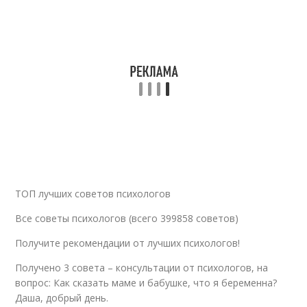
ТОП лучших советов психологов
Все советы психологов (всего 399858 советов)
Получите рекомендации от лучших психологов!
Получено 3 совета – консультации от психологов, на
вопрос: Как сказать маме и бабушке, что я беременна?
Даша, добрый день.