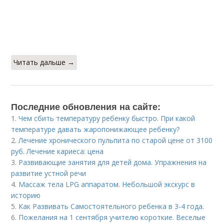
Читать дальше →
Последние обновления на сайте:
1.
Чем сбить температуру ребенку быстро. При какой
температуре давать жаропонижающее ребенку?
2.
Лечение хронического пульпита по старой цене от 3100
руб. Лечение кариеса: цена
3.
Развивающие занятия для детей дома. Упражнения на
развитие устной речи
4.
Массаж тела LPG аппаратом. Небольшой экскурс в
историю
5.
Как Развивать Самостоятельного ребенка в 3-4 года.
6.
Пожелания на 1 сентября учителю короткие. Веселые