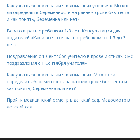
Как узнать беременна ли я в домашних условиях. Можно
ли определить беременность на раннем сроке без теста
и как понять, беременна или нет?
Во что играть с ребенком 1-3 лет. Консультация для
родителей «Как и во что играть с ребенком от 1,5 до 3
лет»
Поздравления с 1 Сентября учителю в прозе и стихах. Смс
поздравления с 1 Сентября учителям
Как узнать беременна ли я в домашних. Можно ли
определить беременность на раннем сроке без теста и
как понять, беременна или нет?
Пройти медицинский осмотр в детский сад. Медосмотр в
детский сад