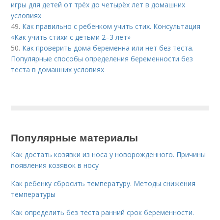
игры для детей от трёх до четырёх лет в домашних
условиях
49.
Как правильно с ребенком учить стих. Консультация
«Как учить стихи с детьми 2–3 лет»
50.
Как проверить дома беременна или нет без теста.
Популярные способы определения беременности без
теста в домашних условиях
Популярные материалы
Как достать козявки из носа у новорожденного. Причины
появления козявок в носу
Как ребенку сбросить температуру. Методы снижения
температуры
Как определить без теста ранний срок беременности.