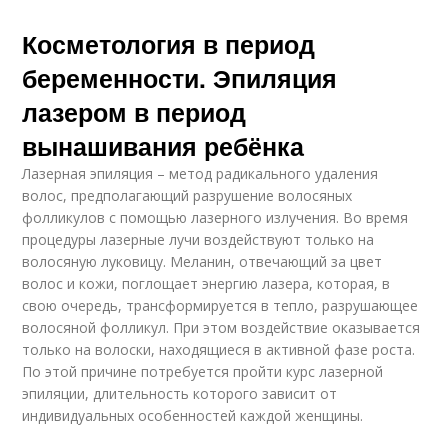
Косметология в период
беременности. Эпиляция
лазером в период
вынашивания ребёнка
Лазерная эпиляция – метод радикального удаления
волос, предполагающий разрушение волосяных
фолликулов с помощью лазерного излучения. Во время
процедуры лазерные лучи воздействуют только на
волосяную луковицу. Меланин, отвечающий за цвет
волос и кожи, поглощает энергию лазера, которая, в
свою очередь, трансформируется в тепло, разрушающее
волосяной фолликул. При этом воздействие оказывается
только на волоски, находящиеся в активной фазе роста.
По этой причине потребуется пройти курс лазерной
эпиляции, длительность которого зависит от
индивидуальных особенностей каждой женщины.