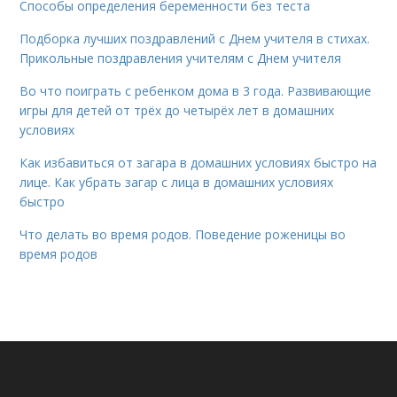
Способы определения беременности без теста
Подборка лучших поздравлений с Днем учителя в стихах.
Прикольные поздравления учителям с Днем учителя
Во что поиграть с ребенком дома в 3 года. Развивающие
игры для детей от трёх до четырёх лет в домашних
условиях
Как избавиться от загара в домашних условиях быстро на
лице. Как убрать загар с лица в домашних условиях
быстро
Что делать во время родов. Поведение роженицы во
время родов