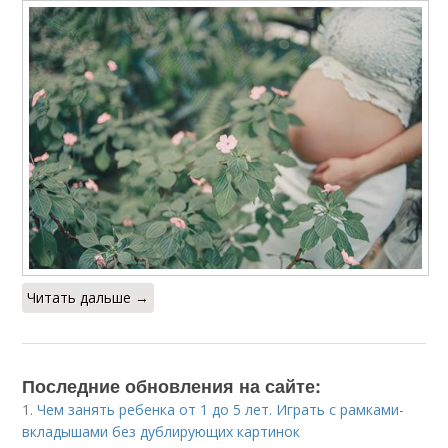
Читать дальше →
Последние обновления на сайте:
1.
Чем занять ребенка от 1 до 5 лет. Играть с рамками-
вкладышами без дублирующих картинок