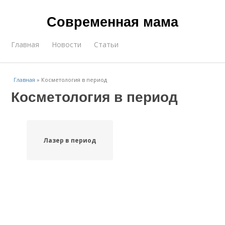
Современная мама
Главная
Новости
Статьи
Главная
»
Косметология в период
Косметология в период
Лазер в период