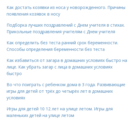
Как достать козявки из носа у новорожденного. Причины
появления козявок в носу
Подборка лучших поздравлений с Днем учителя в стихах.
Прикольные поздравления учителям с Днем учителя
Как определить без теста ранний срок беременности.
Способы определения беременности без теста
Как избавиться от загара в домашних условиях быстро на
лице. Как убрать загар с лица в домашних условиях
быстро
Во что поиграть с ребенком дома в 3 года. Развивающие
игры для детей от трёх до четырёх лет в домашних
условиях
Игры для детей 10 12 лет на улице летом. Игры для
маленьких детей на улице летом