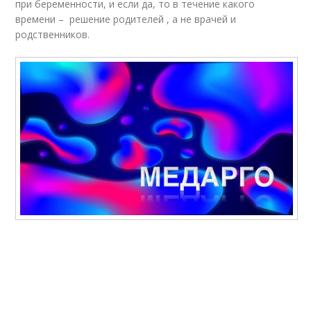
при беременности, и если да, то в течение какого
времени – решение родителей , а не врачей и
родственников.