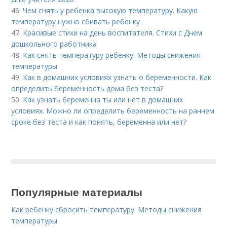
46.
Чем снять у ребенка высокую температуру. Какую
температуру нужно сбивать ребенку
47.
Красивые стихи на день воспитателя. Стихи с Днем
дошкольного работника
48.
Как снять температуру ребенку. Методы снижения
температуры
49.
Как в домашних условиях узнать о беременности. Как
определить беременность дома без теста?
50.
Как узнать беременна ты или нет в домашних
условиях. Можно ли определить беременность на раннем
сроке без теста и как понять, беременна или нет?
Популярные материалы
Как ребенку сбросить температуру. Методы снижения
температуры