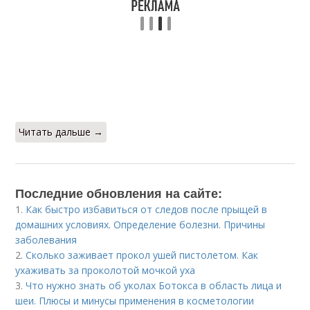
Читать дальше →
Последние обновления на сайте:
1.
Как быстро избавиться от следов после прыщей в
домашних условиях. Определение болезни. Причины
заболевания
2.
Сколько заживает прокол ушей пистолетом. Как
ухаживать за проколотой мочкой уха
3.
Что нужно знать об уколах Ботокса в область лица и
шеи. Плюсы и минусы применения в косметологии