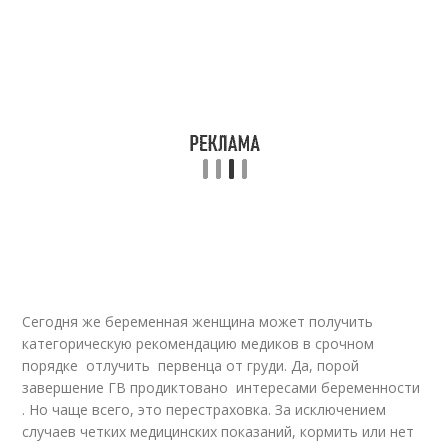
Сегодня же беременная женщина может получить
категорическую рекомендацию медиков в срочном
порядке отлучить первенца от груди. Да, порой
завершение ГВ продиктовано интересами беременности
. Но чаще всего, это перестраховка. За исключением
случаев четких медицинских показаний, кормить или нет