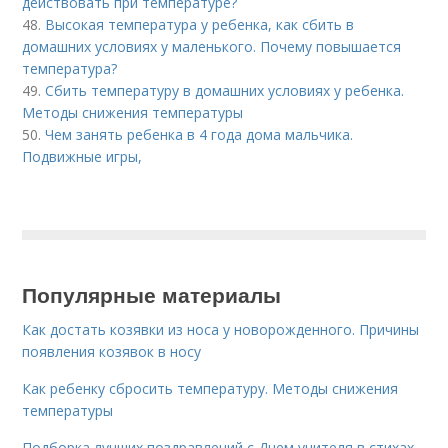
действовать при температуре?
48.
Высокая температура у ребенка, как сбить в
домашних условиях у маленького. Почему повышается
температура?
49.
Сбить температуру в домашних условиях у ребенка.
Методы снижения температуры
50.
Чем занять ребенка в 4 года дома мальчика.
Подвижные игры,
Популярные материалы
Как достать козявки из носа у новорожденного. Причины
появления козявок в носу
Как ребенку сбросить температуру. Методы снижения
температуры
Подборка лучших поздравлений с Днем учителя в стихах.