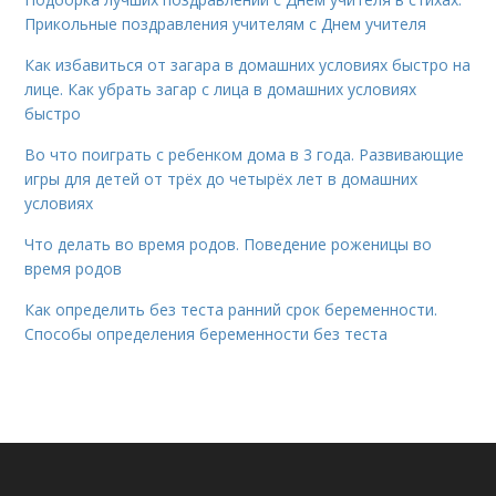
Прикольные поздравления учителям с Днем учителя
Как избавиться от загара в домашних условиях быстро на
лице. Как убрать загар с лица в домашних условиях
быстро
Во что поиграть с ребенком дома в 3 года. Развивающие
игры для детей от трёх до четырёх лет в домашних
условиях
Что делать во время родов. Поведение роженицы во
время родов
Как определить без теста ранний срок беременности.
Способы определения беременности без теста