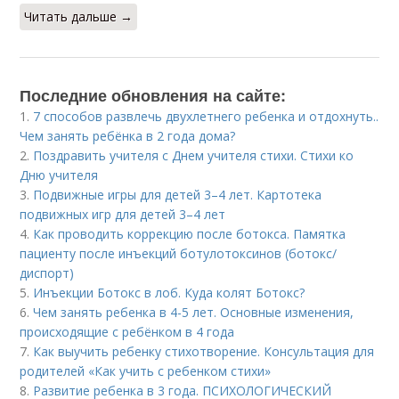
Читать дальше →
Последние обновления на сайте:
1.
7 способов развлечь двухлетнего ребенка и отдохнуть..
Чем занять ребёнка в 2 года дома?
2.
Поздравить учителя с Днем учителя стихи. Стихи ко
Дню учителя
3.
Подвижные игры для детей 3–4 лет. Картотека
подвижных игр для детей 3–4 лет
4.
Как проводить коррекцию после ботокса. Памятка
пациенту после инъекций ботулотоксинов (ботокс/
диспорт)
5.
Инъекции Ботокс в лоб. Куда колят Ботокс?
6.
Чем занять ребенка в 4-5 лет. Основные изменения,
происходящие с ребёнком в 4 года
7.
Как выучить ребенку стихотворение. Консультация для
родителей «Как учить с ребенком стихи»
8.
Развитие ребенка в 3 года. ПСИХОЛОГИЧЕСКИЙ