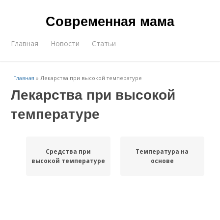
Современная мама
Главная
Новости
Статьи
Главная
»
Лекарства при высокой температуре
Лекарства при высокой
температуре
Средства при
Температура на
высокой температуре
основе