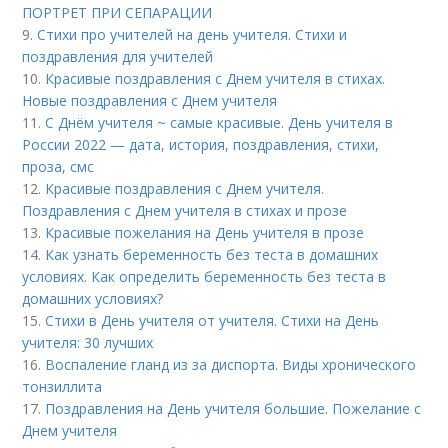
ПОРТРЕТ ПРИ СЕПАРАЦИИ
9.
Стихи про учителей на день учителя. Стихи и
поздравления для учителей
10.
Красивые поздравления с Днем учителя в стихах.
Новые поздравления с Днем учителя
11.
С Днём учителя ~ самые красивые. День учителя в
России 2022 — дата, история, поздравления, стихи,
проза, смс
12.
Красивые поздравления с Днем учителя.
Поздравления с Днем учителя в стихах и прозе
13.
Красивые пожелания на День учителя в прозе
14.
Как узнать беременность без теста в домашних
условиях. Как определить беременность без теста в
домашних условиях?
15.
Стихи в День учителя от учителя. Стихи на День
учителя: 30 лучших
16.
Воспаление гланд из за диспорта. Виды хронического
тонзиллита
17.
Поздравления на День учителя большие. Пожелание с
Днем учителя