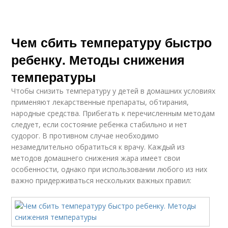
Чем сбить температуру быстро
ребенку. Методы снижения
температуры
Чтобы снизить температуру у детей в домашних условиях
применяют лекарственные препараты, обтирания,
народные средства. Прибегать к перечисленным методам
следует, если состояние ребенка стабильно и нет
судорог. В противном случае необходимо
незамедлительно обратиться к врачу. Каждый из
методов домашнего снижения жара имеет свои
особенности, однако при использовании любого из них
важно придерживаться нескольких важных правил: