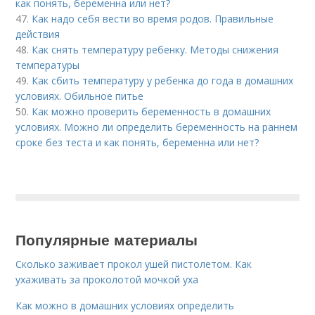
как понять, беременна или нет?
47.
Как надо себя вести во время родов. Правильные
действия
48.
Как снять температуру ребенку. Методы снижения
температуры
49.
Как сбить температуру у ребенка до года в домашних
условиях. Обильное питье
50.
Как можно проверить беременность в домашних
условиях. Можно ли определить беременность на раннем
сроке без теста и как понять, беременна или нет?
Популярные материалы
Сколько заживает прокол ушей пистолетом. Как
ухаживать за проколотой мочкой уха
Как можно в домашних условиях определить