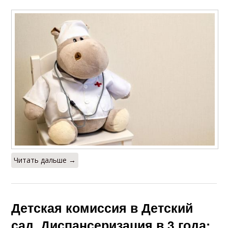
Читать дальше →
Детская комиссия в Детский
сад. Диспансеризация в 3 года: