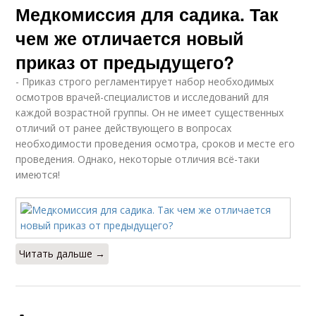
Медкомиссия для садика. Так
чем же отличается новый
приказ от предыдущего?
- Приказ строго регламентирует набор необходимых
осмотров врачей-специалистов и исследований для
каждой возрастной группы. Он не имеет существенных
отличий от ранее действующего в вопросах
необходимости проведения осмотра, сроков и месте его
проведения. Однако, некоторые отличия всё-таки
имеются!
Читать дальше →