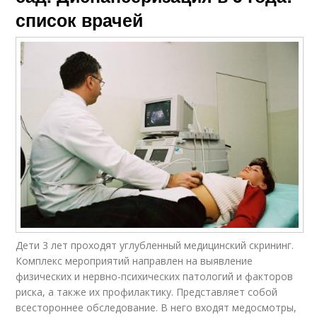
список врачей
Дети 3 лет проходят углубленный медицинский скрининг.
Комплекс мероприятий направлен на выявление
физических и нервно-психических патологий и факторов
риска, а также их профилактику. Представляет собой
всестороннее обследование. В него входят медосмотры,