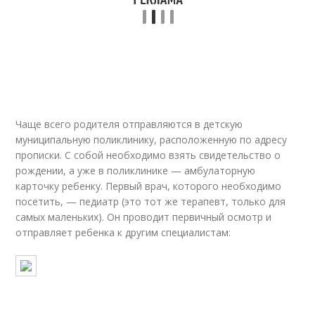
Чаще всего родителя отправляются в детскую
муниципальную поликлинику, расположенную по адресу
прописки. С собой необходимо взять свидетельство о
рождении, а уже в поликлинике — амбулаторную
карточку ребенку. Первый врач, которого необходимо
посетить, — педиатр (это тот же терапевт, только для
самых маленьких). Он проводит первичный осмотр и
отправляет ребенка к другим специалистам: