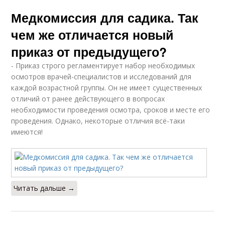
Медкомиссия для садика. Так
чем же отличается новый
приказ от предыдущего?
- Приказ строго регламентирует набор необходимых
осмотров врачей-специалистов и исследований для
каждой возрастной группы. Он не имеет существенных
отличий от ранее действующего в вопросах
необходимости проведения осмотра, сроков и месте его
проведения. Однако, некоторые отличия всё-таки
имеются!
Читать дальше →