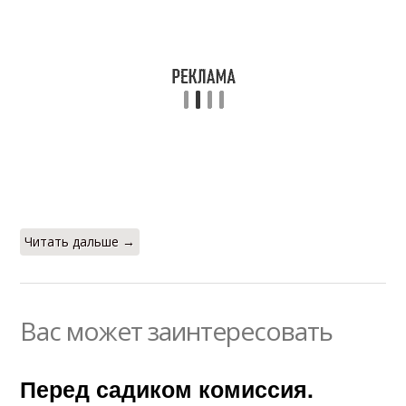
Читать дальше →
Вас может заинтересовать
Перед садиком комиссия.