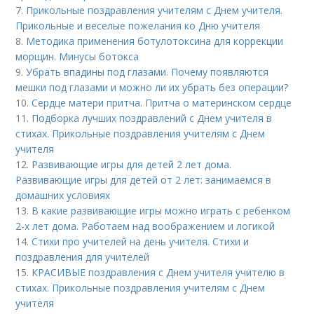
7.
Прикольные поздравления учителям с Днем учителя.
Прикольные и веселые пожелания ко Дню учителя
8.
Методика применения ботулотоксина для коррекции
морщин. Минусы ботокса
9.
Убрать впадины под глазами. Почему появляются
мешки под глазами и можно ли их убрать без операции?
10.
Сердце матери притча. Притча о материнском сердце
11.
Подборка лучших поздравлений с Днем учителя в
стихах. Прикольные поздравления учителям с Днем
учителя
12.
Развивающие игры для детей 2 лет дома.
Развивающие игры для детей от 2 лет: занимаемся в
домашних условиях
13.
В какие развивающие игры можно играть с ребенком
2-х лет дома. Работаем над воображением и логикой
14.
Стихи про учителей на день учителя. Стихи и
поздравления для учителей
15.
КРАСИВЫЕ поздравления с Днем учителя учителю в
стихах. Прикольные поздравления учителям с Днем
учителя