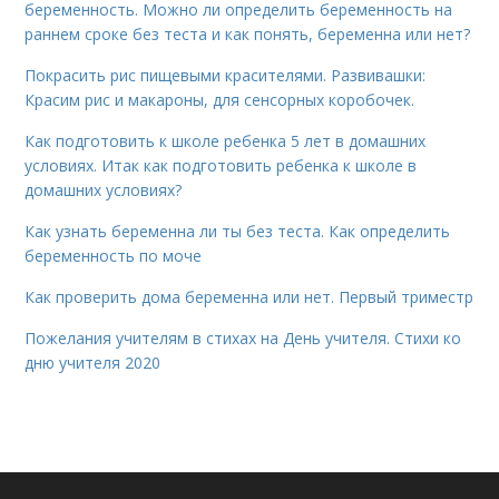
беременность. Можно ли определить беременность на
раннем сроке без теста и как понять, беременна или нет?
Покрасить рис пищевыми красителями. Развивашки:
Красим рис и макароны, для сенсорных коробочек.
Как подготовить к школе ребенка 5 лет в домашних
условиях. Итак как подготовить ребенка к школе в
домашних условиях?
Как узнать беременна ли ты без теста. Как определить
беременность по моче
Как проверить дома беременна или нет. Первый триместр
Пожелания учителям в стихах на День учителя. Стихи ко
дню учителя 2020