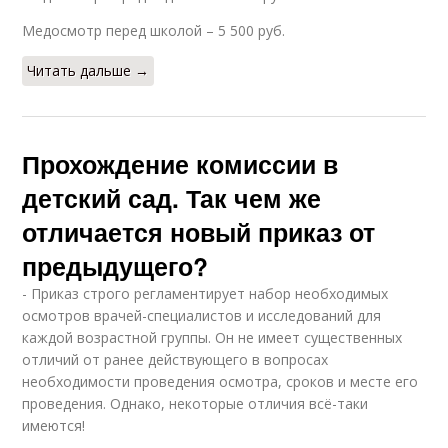
Медосмотр перед школой – 5 500 руб.
Читать дальше →
Прохождение комиссии в
детский сад. Так чем же
отличается новый приказ от
предыдущего?
- Приказ строго регламентирует набор необходимых
осмотров врачей-специалистов и исследований для
каждой возрастной группы. Он не имеет существенных
отличий от ранее действующего в вопросах
необходимости проведения осмотра, сроков и месте его
проведения. Однако, некоторые отличия всё-таки
имеются!