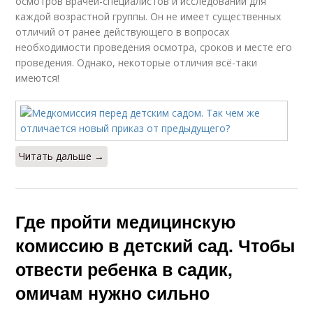
осмотров врачей-специалистов и исследований для
каждой возрастной группы. Он не имеет существенных
отличий от ранее действующего в вопросах
необходимости проведения осмотра, сроков и месте его
проведения. Однако, некоторые отличия всё-таки
имеются!
Читать дальше →
Где пройти медицинскую
комиссию в детский сад. Чтобы
отвести ребенка в садик,
омичам нужно сильно