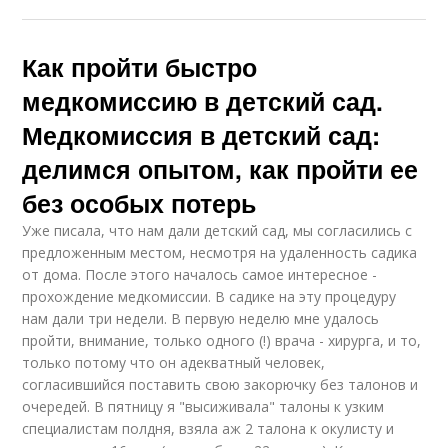
Как пройти быстро
медкомиссию в детский сад.
Медкомиссия в детский сад:
делимся опытом, как пройти ее
без особых потерь
Уже писала, что нам дали детский сад, мы согласились с
предложенным местом, несмотря на удаленность садика
от дома. После этого началось самое интересное -
прохождение медкомиссии. В садике на эту процедуру
нам дали три недели. В первую неделю мне удалось
пройти, внимание, только одного (!) врача - хирурга, и то,
только потому что он адекватный человек,
согласившийся поставить свою закорючку без талонов и
очередей. В пятницу я "высиживала" талоны к узким
специалистам полдня, взяла аж 2 талона к окулисту и