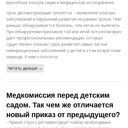
врачебные консультации и медицинские исследования.
Цель диспансеризации трехлеток – выявление опасных
заболеваний и нарушений развития на ранних сроках. Чем
раньше обнаруживается болезнь, тем легче ее вылечить.
При обнаружении признаков той или иной патологии врач
дает профессиональные рекомендации, которые
существенно снижают риск развития самых частых
неинфекционных заболеваний у детей в этом возрастном
периоде. К ним относятся:
Читать дальше →
Медкомиссия перед детским
садом. Так чем же отличается
новый приказ от предыдущего?
- Приказ строго регламентирует набор необходимых