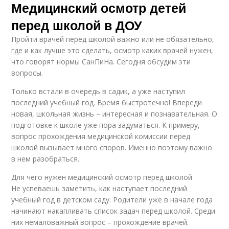
Медицинский осмотр детей
перед школой в ДОУ
Пройти врачей перед школой важно или не обязательно,
где и как лучше это сделать, осмотр каких врачей нужен,
что говорят нормы СанПиНа. Сегодня обсудим эти
вопросы.
Только встали в очередь в садик, а уже наступил
последний учебный год. Время быстротечно! Впереди
новая, школьная жизнь – интересная и познавательная. О
подготовке к школе уже пора задуматься. К примеру,
вопрос прохождения медицинской комиссии перед
школой вызывает много споров. Именно поэтому важно
в нем разобраться.
Для чего нужен медицинский осмотр перед школой
Не успеваешь заметить, как наступает последний
учебный год в детском саду. Родители уже в начале года
начинают накапливать список задач перед школой. Среди
них немаловажный вопрос – прохождение врачей.