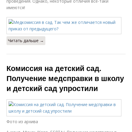
проведения. Однако, некоторые отличия всё-таки
имеются!
Читать дальше →
Комиссия на детский сад.
Получение медсправки в школу
и детский сад упростили
Фото из архива