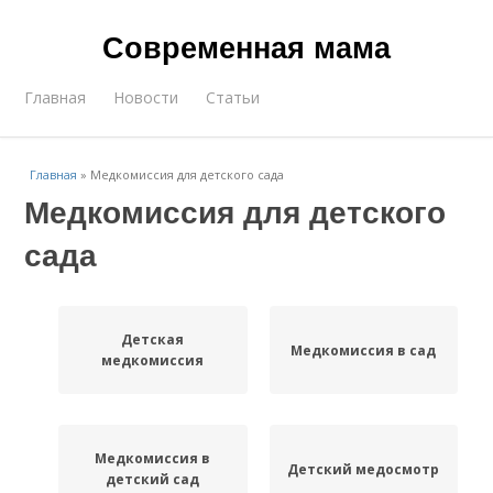
Современная мама
Главная
Новости
Статьи
Главная
»
Медкомиссия для детского сада
Медкомиссия для детского
сада
Детская
Медкомиссия в сад
медкомиссия
Медкомиссия в
Детский медосмотр
детский сад