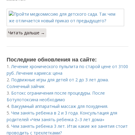
Читать дальше →
Последние обновления на сайте:
1.
Лечение хронического пульпита по старой цене от 3100
руб. Лечение кариеса: цена
2.
Подвижные игры для детей от 2 до 3 лет дома.
Солнечный зайчик
3.
Ботокс ограничения после процедуры. После
Ботулотоксина необходимо
4.
Вакуумный аппаратный массаж для похудения.
5.
Чем занять ребенка в 2 и 3 года. Консультация для
родителей «Чем занять ребенка 2–3 лет дома»
6.
Чем занять ребенка 3 лет. Итак какие же занятия стоит
проводить с трехлетками?