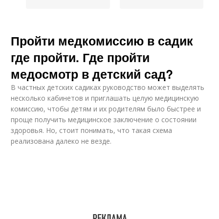
Пройти медкомиссию в садик
где пройти. Где пройти
медосмотр в детский сад?
В частных детских садиках руководство может выделять
несколько кабинетов и приглашать целую медицинскую
комиссию, чтобы детям и их родителям было быстрее и
проще получить медицинское заключение о состоянии
здоровья. Но, стоит понимать, что такая схема
реализована далеко не везде.