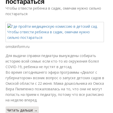
постараться
Чтобы отвести ребенка в садик, омичам нужно сильно
постараться
omskinform.ru
Для выдачи справки педиатры вынуждены собирать
историю всей семьи: если кто-то из окружения болел
COVID-19, ребенка не пустят в детсад.
Во время сегодняшнего эфира программы «Диалог с
губернатором» возник вопрос о запуске детских садов в
Омской области с 22 июня. Мама дошкольника из Омска
Вера Пилипенко пожаловалась на то, что они не могут
попасть на прием к педиатру, потому что все расписано
на неделю вперед.
Читать дальше →