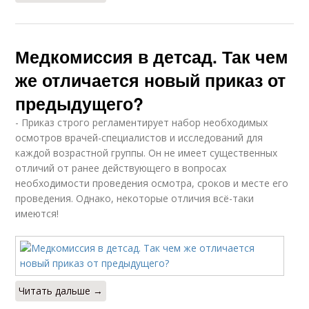
Медкомиссия в детсад. Так чем
же отличается новый приказ от
предыдущего?
- Приказ строго регламентирует набор необходимых
осмотров врачей-специалистов и исследований для
каждой возрастной группы. Он не имеет существенных
отличий от ранее действующего в вопросах
необходимости проведения осмотра, сроков и месте его
проведения. Однако, некоторые отличия всё-таки
имеются!
Читать дальше →