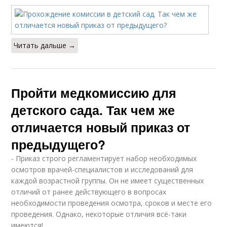
Читать дальше →
Пройти медкомиссию для
детского сада. Так чем же
отличается новый приказ от
предыдущего?
- Приказ строго регламентирует набор необходимых
осмотров врачей-специалистов и исследований для
каждой возрастной группы. Он не имеет существенных
отличий от ранее действующего в вопросах
необходимости проведения осмотра, сроков и месте его
проведения. Однако, некоторые отличия всё-таки
имеются!