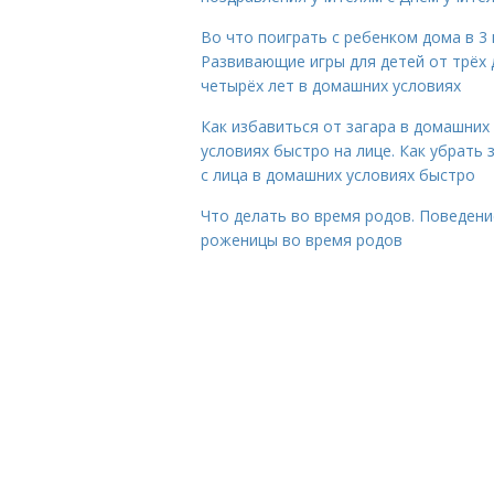
Во что поиграть с ребенком дома в 3 
Развивающие игры для детей от трёх 
четырёх лет в домашних условиях
Как избавиться от загара в домашних
условиях быстро на лице. Как убрать 
с лица в домашних условиях быстро
Что делать во время родов. Поведени
роженицы во время родов