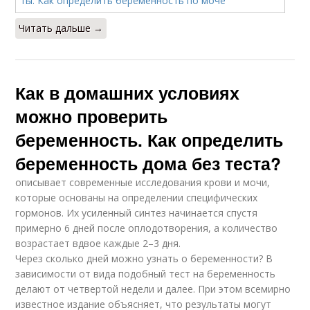
Читать дальше →
Как в домашних условиях
можно проверить
беременность. Как определить
беременность дома без теста?
описывает современные исследования крови и мочи,
которые основаны на определении специфических
гормонов. Их усиленный синтез начинается спустя
примерно 6 дней после оплодотворения, а количество
возрастает вдвое каждые 2–3 дня.
Через сколько дней можно узнать о беременности? В
зависимости от вида подобный тест на беременность
делают от четвертой недели и далее. При этом всемирно
известное издание объясняет, что результаты могут