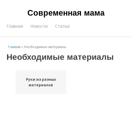
Современная мама
Главная
Новости
Статьи
Главная
»
Необходимые материалы
Необходимые материалы
Руки из разных
материалов