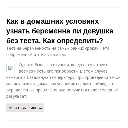
Как в домашних условиях
узнать беременна ли девушка
без теста. Как определить?
Тест на беременность на самых ранних сроках – это
современный и точный метод.
Однако бывают ситуации, когда отсутствует
возможность его приобрести. В этом случае
измеряют базальную температуру. При проведении такой
манипуляции в домашних условиях следует соблюдать
определенные правила, иначе получится недостоверный
результат:
Читать дальше →