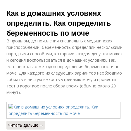
Как в домашних условиях
определить. Как определить
беременность по моче
В прошлом, до появления специальных медицинских
приспособлений, беременность определяли несколькими
народными способами, которыми каждая девушка может
и сегодня воспользоваться в домашних условиях. Так,
есть несколько методов определения беременности по
моче. Для каждого из следующих вариантов необходимо
собрать в чистую емкость утреннюю мочу и провести
тест в короткое после сбора время (обычно около 20
минут).
Читать дальше →