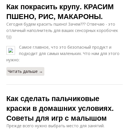
Как покрасить крупу. КРАСИМ
ПШЕНО, РИС, МАКАРОНЫ.
Сегодня будем красить пшено! Зачем??? Отвечаю - это
отличный наполнитель для ваших сенсорных коробочек
!)))
Самое главное, что это безопасный продукт и
подходит для самых маленьких. Что нам для этого
нужно:
Читать дальше →
Как сделать пальчиковые
краски в домашних условиях.
Советы для игр с малышом
Прежде всего нужно выбрать место для занятий.