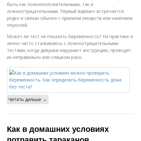
быть как ложноположительными, так и
ложноотрицательными. Первый вариант встречается
редко и связан обычно с приемом лекарств или наличием
опухолей.
Может ли тест не показать беременность? На практике я
лично часто сталкиваюсь с ложноотрицательными
тестами, когда девушки нарушают инструкцию, проводят
их неправильно или слишком рано.
Читать дальше →
Как в домашних условиях
потравить тараканов.