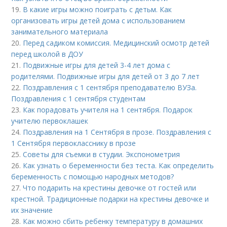
19.
В какие игры можно поиграть с детьм. Как
организовать игры детей дома с использованием
занимательного материала
20.
Перед садиком комиссия. Медицинский осмотр детей
перед школой в ДОУ
21.
Подвижные игры для детей 3-4 лет дома с
родителями. Подвижные игры для детей от 3 до 7 лет
22.
Поздравления с 1 сентября преподавателю ВУЗа.
Поздравления с 1 сентября студентам
23.
Как порадовать учителя на 1 сентября. Подарок
учителю первоклашек
24.
Поздравления на 1 Сентября в прозе. Поздравления с
1 Сентября первокласснику в прозе
25.
Советы для съемки в студии. Экспонометрия
26.
Как узнать о беременности без теста. Как определить
беременность с помощью народных методов?
27.
Что подарить на крестины девочке от гостей или
крестной. Традиционные подарки на крестины девочке и
их значение
28.
Как можно сбить ребенку температуру в домашних