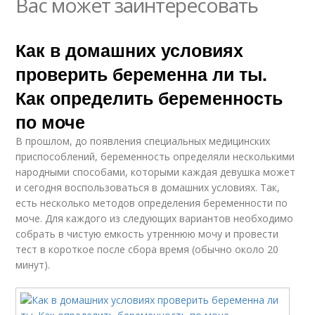
Вас может заинтересовать
Как в домашних условиях
проверить беременна ли ты.
Как определить беременность
по моче
В прошлом, до появления специальных медицинских
приспособлений, беременность определяли несколькими
народными способами, которыми каждая девушка может
и сегодня воспользоваться в домашних условиях. Так,
есть несколько методов определения беременности по
моче. Для каждого из следующих вариантов необходимо
собрать в чистую емкость утреннюю мочу и провести
тест в короткое после сбора время (обычно около 20
минут).