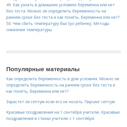
49.
Как узнать в домашних условиях беременна или нет
без теста. Можно ли определить беременность на
раннем сроке без теста и как понять, беременна или нет?
50.
Чем сбить температуру быстро ребенку. Методы
снижения температуры
Популярные материалы
Как определить беременность в дом условиях. Можно ли
определить беременность на раннем сроке без теста и
как понять, беременна или нет?
Зарастет ли септум если его не носить. Пирсинг септум
Красивые поздравления на 1 сентября учителю. Красивые
поздравления в стихах учителю с 1 сентября