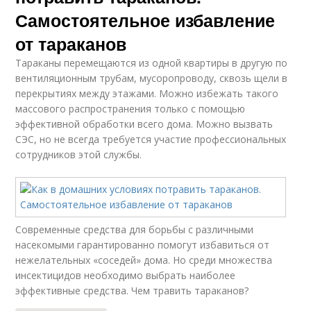
Самостоятельное избавление
от тараканов
Тараканы перемещаются из одной квартиры в другую по
вентиляционным трубам, мусоропроводу, сквозь щели в
перекрытиях между этажами. Можно избежать такого
массового распространения только с помощью
эффективной обработки всего дома. Можно вызвать
СЭС, но не всегда требуется участие профессиональных
сотрудников этой службы.
Современные средства для борьбы с различными
насекомыми гарантированно помогут избавиться от
нежелательных «соседей» дома. Но среди множества
инсектицидов необходимо выбрать наиболее
эффективные средства. Чем травить тараканов?