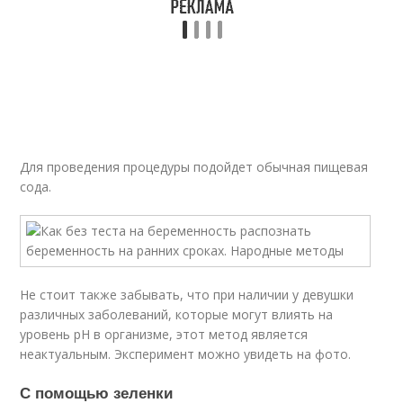
Для проведения процедуры подойдет обычная пищевая
сода.
Не стоит также забывать, что при наличии у девушки
различных заболеваний, которые могут влиять на
уровень pH в организме, этот метод является
неактуальным. Эксперимент можно увидеть на фото.
С помощью зеленки