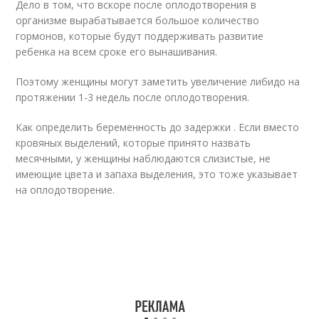
Дело в том, что вскоре после оплодотворения в
организме вырабатывается большое количество
гормонов, которые будут поддерживать развитие
ребенка на всем сроке его вынашивания.
Поэтому женщины могут заметить увеличение либидо на
протяжении 1-3 недель после оплодотворения.
Как определить беременность до задержки . Если вместо
кровяных выделений, которые принято назвать
месячными, у женщины наблюдаются слизистые, не
имеющие цвета и запаха выделения, это тоже указывает
на оплодотворение.