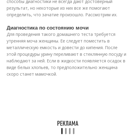
способы диагностики не всегда дают достоверный
результат, но некоторые из них все же помогают
определить, что зачатие произошло. Рассмотрим их.
Диагностика по состоянию мочи
Для проведения такого домашнего теста требуется
утренняя моча женщины. Ее следует поместить в
металлическую емкость и довести до кипения. После
этой процедуры урину переливают в стеклянную посуду и
наблюдают за ней. Если в жидкости появляется осадок в
виде белых хлопьев, то предположительно женщина
скоро станет мамочкой.