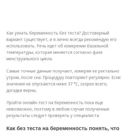
Как узнать беременность без теста? Достоверный
вариант существует, и я лично всегда рекомендую его
использовать. Речь идет об измерении базальной
температуры, которая меняется согласно фазе
менструального цикла.
Самые точные данные получают, измеряя ее ректально
утром, после сна. Процедуру повторяют регулярно. Если
значения не опускаются ниже 37 °С, скорее всего,
догадки верны.
Пройти онлайн-тест на беременность пока еще
невозможно, поэтому в любом случае полученные
результаты следует проверять у специалиста.
Как без теста на беременность понять, что