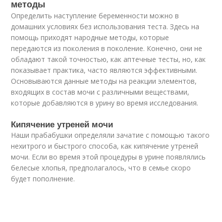
методы
Определить наступление беременности можно в
домашних условиях без использования теста. Здесь на
помощь приходят народные методы, которые
передаются из поколения в поколение. Конечно, они не
обладают такой точностью, как аптечные тесты, но, как
показывает практика, часто являются эффективными.
Основываются данные методы на реакции элементов,
входящих в состав мочи с различными веществами,
которые добавляются в урину во время исследования.
Кипячение утреней мочи
Наши прабабушки определяли зачатие с помощью такого
нехитрого и быстрого способа, как кипячение утреней
мочи. Если во время этой процедуры в урине появлялись
белесые хлопья, предполагалось, что в семье скоро
будет пополнение.