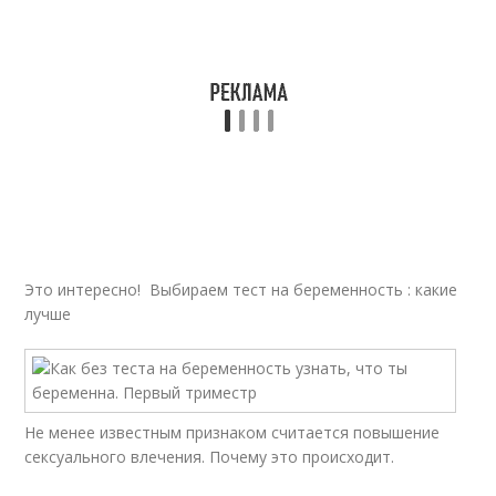
Это интересно! Выбираем тест на беременность : какие
лучше
Не менее известным признаком считается повышение
сексуального влечения. Почему это происходит.