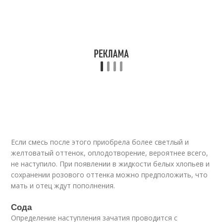
Если смесь после этого приобрела более светлый и
желтоватый оттенок, оплодотворение, вероятнее всего,
не наступило. При появлении в жидкости белых хлопьев и
сохранении розового оттенка можно предположить, что
мать и отец ждут пополнения.
Сода
Определение наступления зачатия проводится с