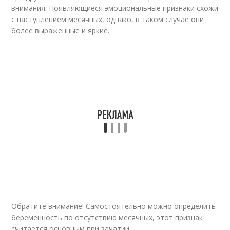
внимания. Появляющиеся эмоциональные признаки схожи
с наступлением месячных, однако, в таком случае они
более выраженные и яркие.
Обратите внимание! Самостоятельно можно определить
беременность по отсутствию месячных, этот признак
считается основным при зачатии.