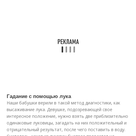
Гадание с помощью лука
Наши бабушки верили в такой метод диагностики, как
высаживание лука. Девушке, подозревающей свое
интересное положение, нужно взять две приблизительно
одинаковые луковицы, загадать на них положительный и
отрицательный результат, после чего поставить в воду.