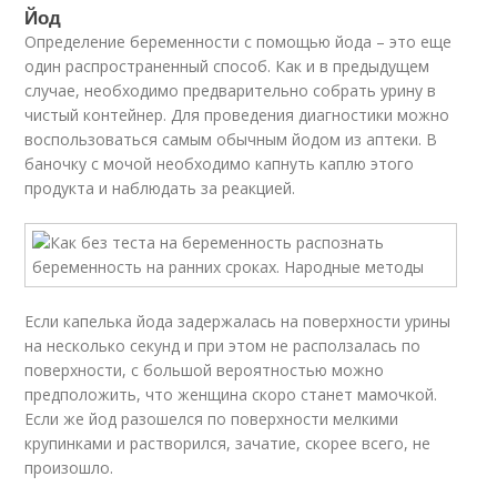
Йод
Определение беременности с помощью йода – это еще
один распространенный способ. Как и в предыдущем
случае, необходимо предварительно собрать урину в
чистый контейнер. Для проведения диагностики можно
воспользоваться самым обычным йодом из аптеки. В
баночку с мочой необходимо капнуть каплю этого
продукта и наблюдать за реакцией.
Если капелька йода задержалась на поверхности урины
на несколько секунд и при этом не расползалась по
поверхности, с большой вероятностью можно
предположить, что женщина скоро станет мамочкой.
Если же йод разошелся по поверхности мелкими
крупинками и растворился, зачатие, скорее всего, не
произошло.