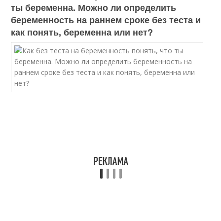
ты беременна. Можно ли определить
беременность на раннем сроке без теста и
как понять, беременна или нет?