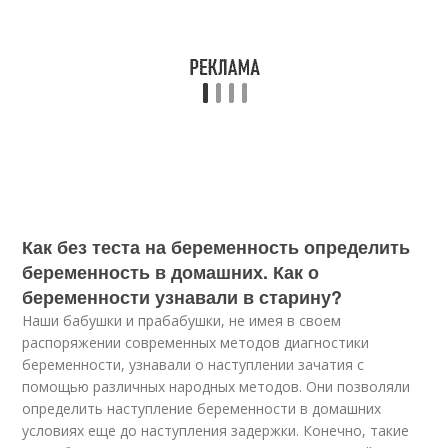
Как без теста на беременность определить
беременность в домашних. Как о
беременности узнавали в старину?
Наши бабушки и прабабушки, не имея в своем
распоряжении современных методов диагностики
беременности, узнавали о наступлении зачатия с
помощью различных народных методов. Они позволяли
определить наступление беременности в домашних
условиях еще до наступления задержки. Конечно, такие