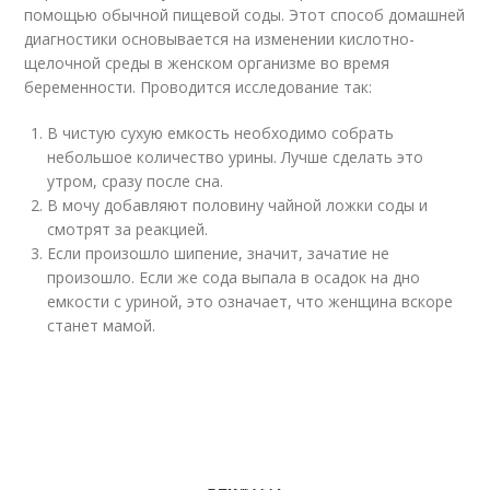
помощью обычной пищевой соды. Этот способ домашней
диагностики основывается на изменении кислотно-
щелочной среды в женском организме во время
беременности. Проводится исследование так:
В чистую сухую емкость необходимо собрать
небольшое количество урины. Лучше сделать это
утром, сразу после сна.
В мочу добавляют половину чайной ложки соды и
смотрят за реакцией.
Если произошло шипение, значит, зачатие не
произошло. Если же сода выпала в осадок на дно
емкости с уриной, это означает, что женщина вскоре
станет мамой.