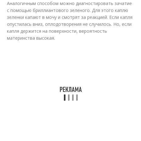
Аналогичным способом можно диагностировать зачатие
с помощью бриллиантового зеленого. Для этого каплю
зеленки капают в мочу и смотрят за реакцией. Если капля
опустилась вниз, оплодотворения не случилось. Но, если
капля держится на поверхности, вероятность
материнства высокая.