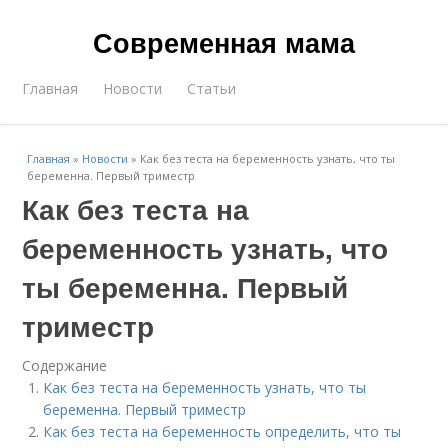
Современная мама
Главная
Новости
Статьи
Главная
»
Новости
»
Как без теста на беременность узнать, что ты
беременна. Первый триместр
Как без теста на
беременность узнать, что
ты беременна. Первый
триместр
Содержание
Как без теста на беременность узнать, что ты
беременна. Первый триместр
Как без теста на беременность определить, что ты