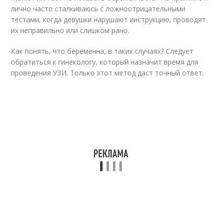
лично часто сталкиваюсь с ложноотрицательными
тестами, когда девушки нарушают инструкцию, проводят
их неправильно или слишком рано.
Как понять, что беременна, в таких случаях? Следует
обратиться к гинекологу, который назначит время для
проведения УЗИ. Только этот метод даст точный ответ.