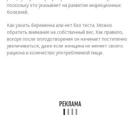
поскольку это указывает на развитие инфекционных
болезней.
Как узнать беременна или нет без теста. Можно
обратить внимание на собственный вес. Как правило,
вскоре после оплодотворения он начинает постепенно
увеличиваться, даже если женщина не меняет своего
рациона и количество употребляемой пищи.