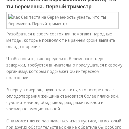
ты беременна. Первый триместр
Разобраться в своем состоянии помогают народные
методы, которые позволяют на раннем сроке выявить
оплодотворение.
Чтобы понять, как определить беременность до
задержки, требуется внимательно прислушаться к своему
организму, который подскажет об интересном
положении.
В первую очередь, нужно заметить, что вскоре после
оплодотворения женщина становится более плаксивой,
чувствительной, обидчивой, раздражительной и
чрезмерно эмоциональной.
Она может легко расплакаться из-за пустяка, на который
при других обстоятельствах она не обратила бы особого