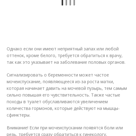
Однако если они имеют неприятный запах или любой
оттенок, кроме белого, требуется обратиться к врачу,
так как это указывает на заболевание половых органов.
Сигнализировать о беременности может частое
мочеиспускание, появляющееся из-за роста матки,
которая начинает давить на мочевой пузырь, тем самым
сильно повышая его чувствительность. Также частые
походы в туалет обуславливаются увеличением
количества гормонов, которые действуют на мышцы-
сфинктеры.
Внимание! Если при мочеиспускании появятся боли или
резь, требуется сразу обратиться к гинекологу,