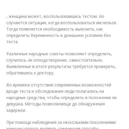
, женщина может, воспользовавшись тестом. Но
случаются ситуации, когда воспользоваться им нельзя.
Тогда появляется необходимость выяснить, как
определить беременность в домашних условиях без
теста.
Различные народные советы позволяют определить,
случилось ли оплодотворение, самостоятельно.
Выявленные в итоге результаты требуется проверить,
обратившись к доктору.
Во времена отсутствия современных возможностей
вроде теста и обследования люди полагались на
народные средства, чтобы определить в положении ли
девушка. Методы позволялиеще до обнаружения
задержки.
При помощи наблюдения за несколькими поколениями
женщин удалось выявить следующие способы,