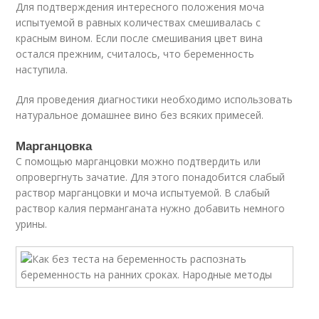
Для подтверждения интересного положения моча
испытуемой в равных количествах смешивалась с
красным вином. Если после смешивания цвет вина
остался прежним, считалось, что беременность
наступила.
Для проведения диагностики необходимо использовать
натуральное домашнее вино без всяких примесей.
Марганцовка
С помощью марганцовки можно подтвердить или
опровергнуть зачатие. Для этого понадобится слабый
раствор марганцовки и моча испытуемой. В слабый
раствор калия перманганата нужно добавить немного
урины.