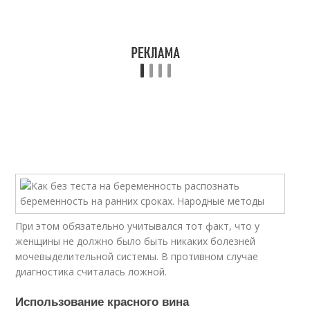
При этом обязательно учитывался тот факт, что у
женщины не должно было быть никаких болезней
мочевыделительной системы. В противном случае
диагностика считалась ложной.
Использование красного вина