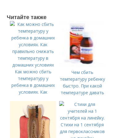
Читайте также
Как можно сбить
Чем сбить
температуру у
температуру ребенку
ребенка в домашних
быстро. При какой
условиях. Как
температуре давать
правильно снижать
жаропонижающее
температуру в
ребенку?
домашних условиях