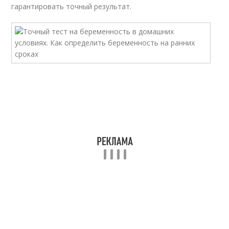
гарантировать точный результат.