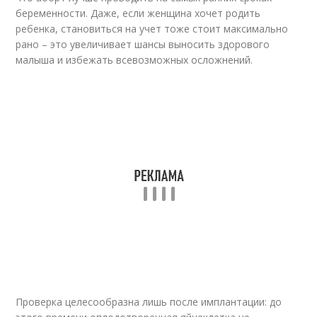
беременности. Даже, если женщина хочет родить
ребенка, становиться на учет тоже стоит максимально
рано – это увеличивает шансы выносить здорового
малыша и избежать всевозможных осложнений.
Проверка целесообразна лишь после имплантации: до