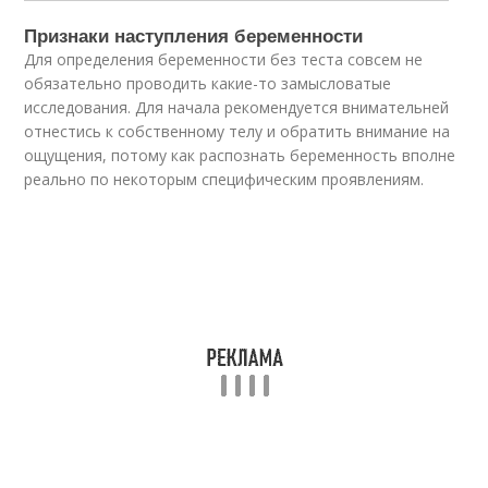
Признаки наступления беременности
Для определения беременности без теста совсем не
обязательно проводить какие-то замысловатые
исследования. Для начала рекомендуется внимательней
отнестись к собственному телу и обратить внимание на
ощущения, потому как распознать беременность вполне
реально по некоторым специфическим проявлениям.