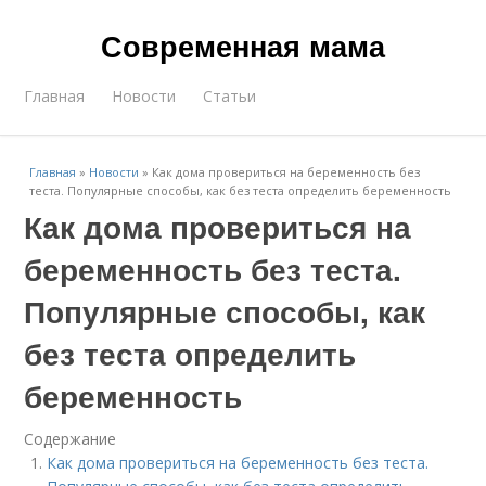
Современная мама
Главная
Новости
Статьи
Главная
»
Новости
»
Как дома провериться на беременность без
теста. Популярные способы, как без теста определить беременность
Как дома провериться на
беременность без теста.
Популярные способы, как
без теста определить
беременность
Содержание
Как дома провериться на беременность без теста.