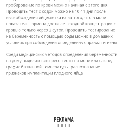
пробирование по крови можно начиная с этого дня.
Проводить тест с содой можно на 10-11 дни после
высвобождения яйцеклетки из-за того, что в моче
показатель гормона достигает сходной концентрации с
кровью только через 2 суток. Проводить тестирование
на беременность с помощью соды можно в домашних
условиях при соблюдении определенных правил гигиены.
Среди медицинских методов определения беременности
на дому выделяют экспресс-тесты по моче или слюне,
график базальной температуры, распознавание
признаков имплантации плодного яйца.