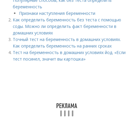
Популярные способы, как без теста определить
беременность
Признаки наступления беременности
Как определить беременность без теста с помощью
соды. Можно ли определить факт беременности в
домашних условиях
Точный тест на беременность в домашних условиях.
Как определить беременность на ранних сроках
Тест на беременность в домашних условиях йод. «Если
тест посинел, значит вы картошка»