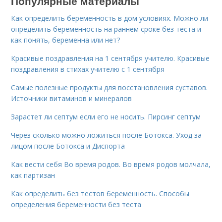
Популярные материалы
Как определить беременность в дом условиях. Можно ли
определить беременность на раннем сроке без теста и
как понять, беременна или нет?
Красивые поздравления на 1 сентября учителю. Красивые
поздравления в стихах учителю с 1 сентября
Самые полезные продукты для восстановления суставов.
Источники витаминов и минералов
Зарастет ли септум если его не носить. Пирсинг септум
Через сколько можно ложиться после Ботокса. Уход за
лицом после Ботокса и Диспорта
Как вести себя Во время родов. Во время родов молчала,
как партизан
Как определить без тестов беременность. Способы
определения беременности без теста