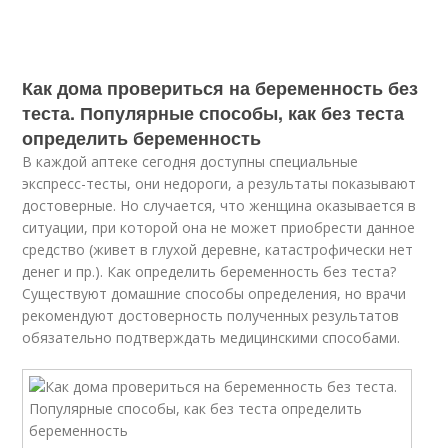
Как дома провериться на беременность без
теста. Популярные способы, как без теста
определить беременность
В каждой аптеке сегодня доступны специальные
экспресс-тесты, они недороги, а результаты показывают
достоверные. Но случается, что женщина оказывается в
ситуации, при которой она не может приобрести данное
средство (живет в глухой деревне, катастрофически нет
денег и пр.). Как определить беременность без теста?
Существуют домашние способы определения, но врачи
рекомендуют достоверность полученных результатов
обязательно подтверждать медицинскими способами.