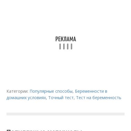
Категории:
Популярные способы
,
Беременности в
домашних условиях
,
Точный тест
,
Тест на беременность