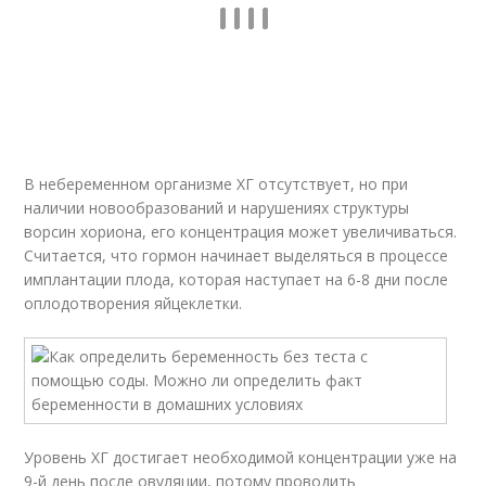
В небеременном организме ХГ отсутствует, но при
наличии новообразований и нарушениях структуры
ворсин хориона, его концентрация может увеличиваться.
Считается, что гормон начинает выделяться в процессе
имплантации плода, которая наступает на 6-8 дни после
оплодотворения яйцеклетки.
Уровень ХГ достигает необходимой концентрации уже на
9-й день после овуляции, потому проводить