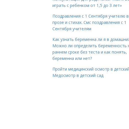
играть с ребенком от 1,5 до 3 лет»
Поздравления с 1 Сентября учителю в
прозе и стихах. Смс поздравления с 1
Сентября учителям
Как узнать беременна ли я в домашних
Можно ли определить беременность 
раннем сроке без теста и как понять,
беременна или нет?
Пройти медицинский осмотр в детский
Медосмотр в детский сад