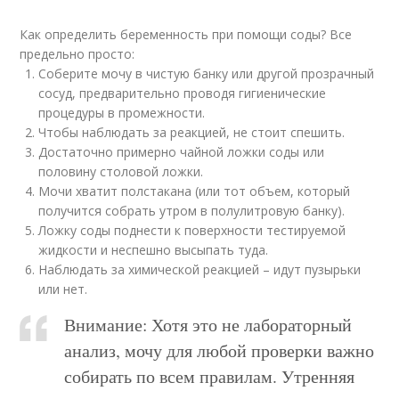
Как определить беременность при помощи соды? Все
предельно просто:
Соберите мочу в чистую банку или другой прозрачный
сосуд, предварительно проводя гигиенические
процедуры в промежности.
Чтобы наблюдать за реакцией, не стоит спешить.
Достаточно примерно чайной ложки соды или
половину столовой ложки.
Мочи хватит полстакана (или тот объем, который
получится собрать утром в полулитровую банку).
Ложку соды поднести к поверхности тестируемой
жидкости и неспешно высыпать туда.
Наблюдать за химической реакцией – идут пузырьки
или нет.
Внимание: Хотя это не лабораторный
анализ, мочу для любой проверки важно
собирать по всем правилам. Утренняя