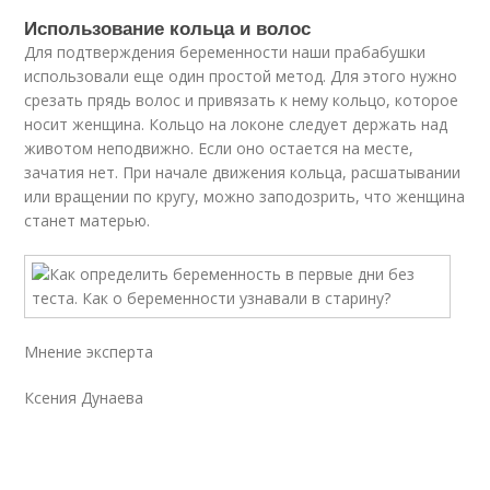
Использование кольца и волос
Для подтверждения беременности наши прабабушки
использовали еще один простой метод. Для этого нужно
срезать прядь волос и привязать к нему кольцо, которое
носит женщина. Кольцо на локоне следует держать над
животом неподвижно. Если оно остается на месте,
зачатия нет. При начале движения кольца, расшатывании
или вращении по кругу, можно заподозрить, что женщина
станет матерью.
Мнение эксперта
Ксения Дунаева