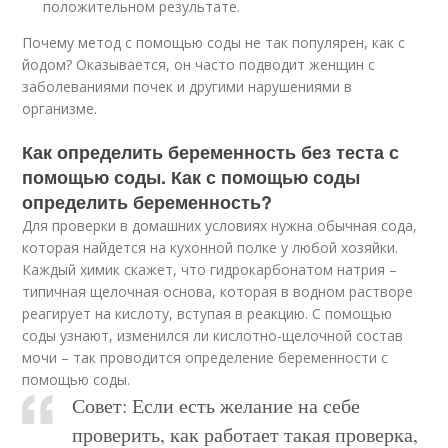
положительном результате.
Почему метод с помощью соды не так популярен, как с
йодом? Оказывается, он часто подводит женщин с
заболеваниями почек и другими нарушениями в
организме.
Как определить беременность без теста с
помощью соды. Как с помощью соды
определить беременность?
Для проверки в домашних условиях нужна обычная сода,
которая найдется на кухонной полке у любой хозяйки.
Каждый химик скажет, что гидрокарбонатом натрия –
типичная щелочная основа, которая в водном растворе
реагирует на кислоту, вступая в реакцию. С помощью
соды узнают, изменился ли кислотно-щелочной состав
мочи – так проводится определение беременности с
помощью соды.
Совет: Если есть желание на себе
проверить, как работает такая проверка,