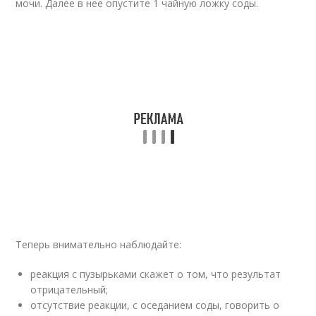
мочи. Далее в нее опустите 1 чайную ложку соды.
Теперь внимательно наблюдайте:
реакция с пузырьками скажет о том, что результат
отрицательный;
отсутствие реакции, с оседанием соды, говорить о