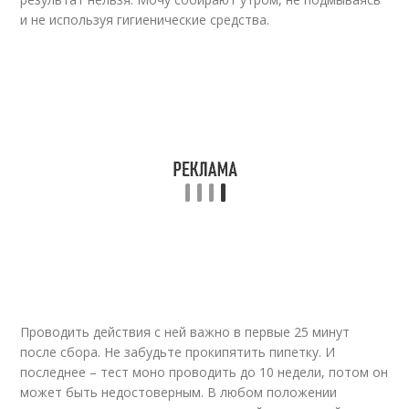
и не используя гигиенические средства.
Проводить действия с ней важно в первые 25 минут
после сбора. Не забудьте прокипятить пипетку. И
последнее – тест моно проводить до 10 недели, потом он
может быть недостоверным. В любом положении