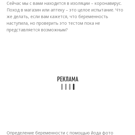
Сейчас мы с вами находится в изоляции – коронавирус.
Поход в магазин или аптеку – это целое испытание. Что
же делать, если вам кажется, что беременность
наступила, но проверить это тестом пока не
представляется возможным?
Определение беременности с помощью йода фото