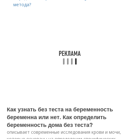
метода?
Как узнать без теста на беременность
беременна или нет. Как определить
беременность дома без теста?
описывает современные исследования крови и мочи,
которые основаны на определении специфических