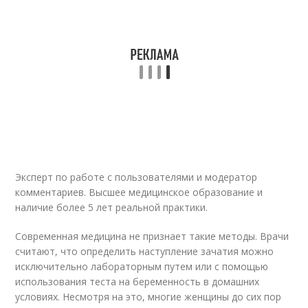
Эксперт по работе с пользователями и модератор
комментариев. Высшее медицинское образование и
наличие более 5 лет реальной практики.
Современная медицина не признает такие методы. Врачи
считают, что определить наступление зачатия можно
исключительно лабораторным путем или с помощью
использования теста на беременность в домашних
условиях. Несмотря на это, многие женщины до сих пор