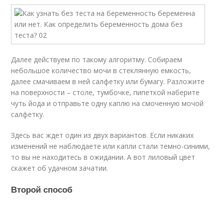
Далее действуем по такому алгоритму. Собираем
небольшое количество мочи в стеклянную емкость,
далее смачиваем в ней салфетку или бумагу. Разложите
на поверхности – столе, тумбочке, пипеткой наберите
чуть йода и отправьте одну каплю на смоченную мочой
салфетку.
Здесь вас ждет один из двух вариантов. Если никаких
изменений не наблюдаете или капли стали темно-синими,
то вы не находитесь в ожидании. А вот лиловый цвет
скажет об удачном зачатии.
Второй способ