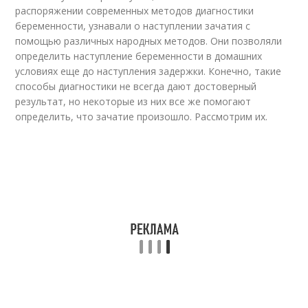
распоряжении современных методов диагностики
беременности, узнавали о наступлении зачатия с
помощью различных народных методов. Они позволяли
определить наступление беременности в домашних
условиях еще до наступления задержки. Конечно, такие
способы диагностики не всегда дают достоверный
результат, но некоторые из них все же помогают
определить, что зачатие произошло. Рассмотрим их.