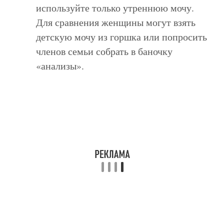
используйте только утреннюю мочу.
Для сравнения женщины могут взять
детскую мочу из горшка или попросить
членов семьи собрать в баночку
«анализы».