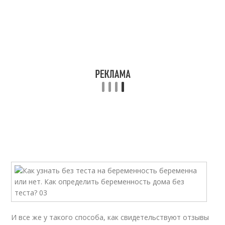
И все же у такого способа, как свидетельствуют отзывы