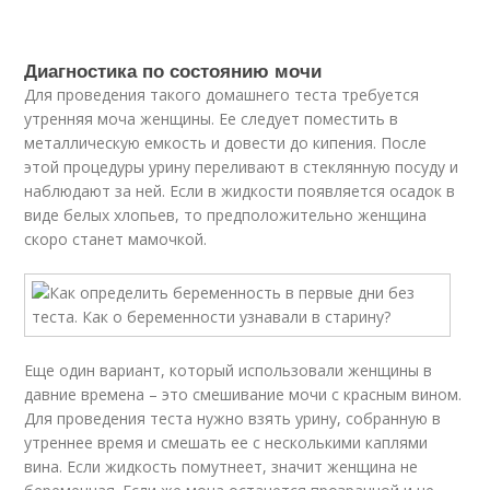
Диагностика по состоянию мочи
Для проведения такого домашнего теста требуется
утренняя моча женщины. Ее следует поместить в
металлическую емкость и довести до кипения. После
этой процедуры урину переливают в стеклянную посуду и
наблюдают за ней. Если в жидкости появляется осадок в
виде белых хлопьев, то предположительно женщина
скоро станет мамочкой.
Еще один вариант, который использовали женщины в
давние времена – это смешивание мочи с красным вином.
Для проведения теста нужно взять урину, собранную в
утреннее время и смешать ее с несколькими каплями
вина. Если жидкость помутнеет, значит женщина не