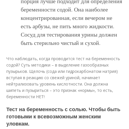
порция лучше подходит для определения
беременности содой. Она наиболее
концентрированная, если вечером не
есть арбузы, не пить много жидкости.
Сосуд для тестирования урины должен
быть стерильно чистый и сухой.
Что наблюдать, когда проводится тест на беременность
содой? Суть методики – в выделение газообразных
пузырьков. Щелочь (сода или гидрокарбонатом натрия)
вступая в реакцию со свежей уриной, начинает
нейтрализовать уровень кислотности. Она должна
шипеть и пузыриться – это признак «нормы», то есть,
беременности НЕТ!
Тест на беременность с солью. Чтобы быть
готовыми к всевозможным женским
уловкам.