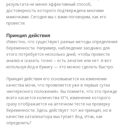
результата не менее эффективный способ,
достоверность которого подтверждена многими
мамочками. Сегодня мы с вами поговорим, как его
провести.
Принцип действия
Известно, что существуют разные методы определения
беременности. Например, наблюдение заоднако для
этого потребуется несколько дней, чтобы провести
анализ и сказать точно – есть зачатие или нет. А вот
используя йод и бумагу — это можно сделать быстро.
Принцип действия его основывается на изменении
качества мочи, что проявляется уже в первые сутки
«интересного положения». Вы помните, что это прежде
всего касается количества ХГЧ, изменение которого
сразу отображается на аптечном тесте на проверку
беременности. Здесь действует тот же принцип, но в
качестве катализатора выступает йод. Итак, как
определить?