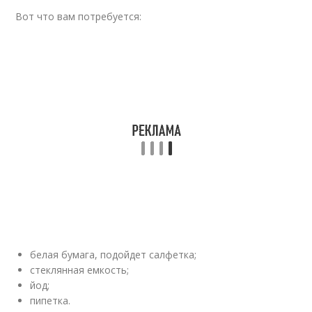
Вот что вам потребуется:
белая бумага, подойдет салфетка;
стеклянная емкость;
йод;
пипетка.