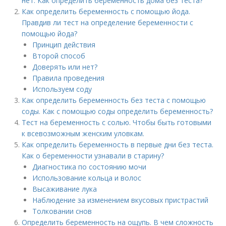
нет. Как определить беременность дома без теста?
Как определить беременность с помощью йода.
Правдив ли тест на определение беременности с
помощью йода?
Принцип действия
Второй способ
Доверять или нет?
Правила проведения
Используем соду
Как определить беременность без теста с помощью
соды. Как с помощью соды определить беременность?
Тест на беременность с солью. Чтобы быть готовыми
к всевозможным женским уловкам.
Как определить беременность в первые дни без теста.
Как о беременности узнавали в старину?
Диагностика по состоянию мочи
Использование кольца и волос
Высаживание лука
Наблюдение за изменением вкусовых пристрастий
Толковании снов
Определить беременность на ощупь. В чем сложность