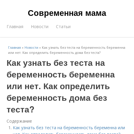
Современная мама
Главная
Новости
Статьи
Главная
»
Новости
»
Как узнать без теста на беременность беременна
или нет. Как определить беременность дома без теста?
Как узнать без теста на
беременность беременна
или нет. Как определить
беременность дома без
теста?
Содержание
Как узнать без теста на беременность беременна или