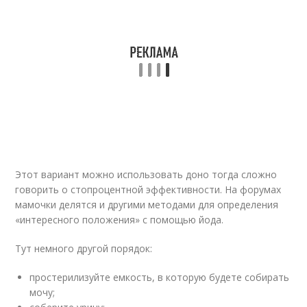
Этот вариант можно использовать доно тогда сложно
говорить о стопроцентной эффективности. На форумах
мамочки делятся и другими методами для определения
«интересного положения» с помощью йода.
Тут немного другой порядок:
простерилизуйте емкость, в которую будете собирать
мочу;