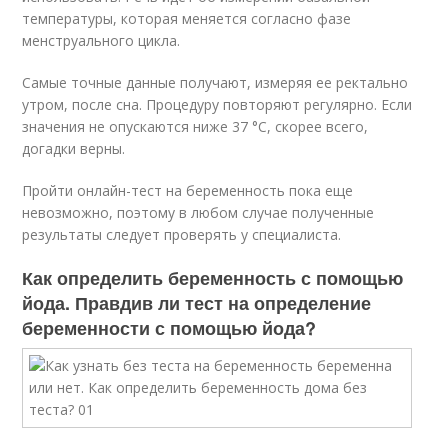
температуры, которая меняется согласно фазе
менструального цикла.
Самые точные данные получают, измеряя ее ректально
утром, после сна. Процедуру повторяют регулярно. Если
значения не опускаются ниже 37 °С, скорее всего,
догадки верны.
Пройти онлайн-тест на беременность пока еще
невозможно, поэтому в любом случае полученные
результаты следует проверять у специалиста.
Как определить беременность с помощью
йода. Правдив ли тест на определение
беременности с помощью йода?