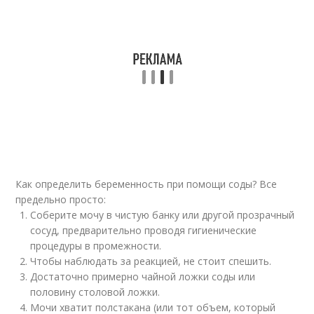
Как определить беременность при помощи соды? Все
предельно просто:
Соберите мочу в чистую банку или другой прозрачный
сосуд, предварительно проводя гигиенические
процедуры в промежности.
Чтобы наблюдать за реакцией, не стоит спешить.
Достаточно примерно чайной ложки соды или
половину столовой ложки.
Мочи хватит полстакана (или тот объем, который