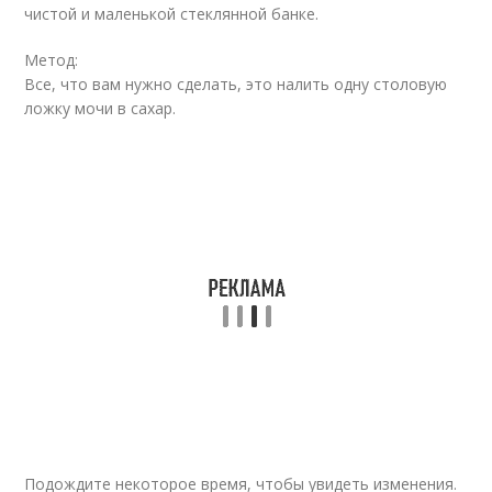
чистой и маленькой стеклянной банке.
Метод:
Все, что вам нужно сделать, это налить одну столовую
ложку мочи в сахар.
Подождите некоторое время, чтобы увидеть изменения.