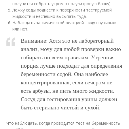
получится собрать утром в полулитровую банку).
Ложку соды поднести к поверхности тестируемой
жидкости и неспешно высыпать туда.
Наблюдать за химической реакцией – идут пузырьки
или нет.
Внимание: Хотя это не лабораторный
анализ, мочу для любой проверки важно
собирать по всем правилам. Утренняя
порция лучше подходит для определения
беременности содой. Она наиболее
концентрированная, если вечером не
есть арбузы, не пить много жидкости.
Сосуд для тестирования урины должен
быть стерильно чистый и сухой.
Что наблюдать, когда проводится тест на беременность