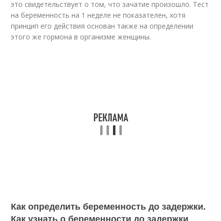
это свидетельствует о том, что зачатие произошло. Тест
на беременность на 1 неделе не показателен, хотя
принцип его действия основан также на определении
этого же гормона в организме женщины.
Как определить беременность до задержки.
Как узнать о беременности до задержки