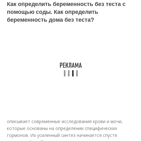
Как определить беременность без теста с
помощью соды. Как определить
беременность дома без теста?
описывает современные исследования крови и мочи,
которые основаны на определении специфических
гормонов. Их усиленный синтез начинается спустя