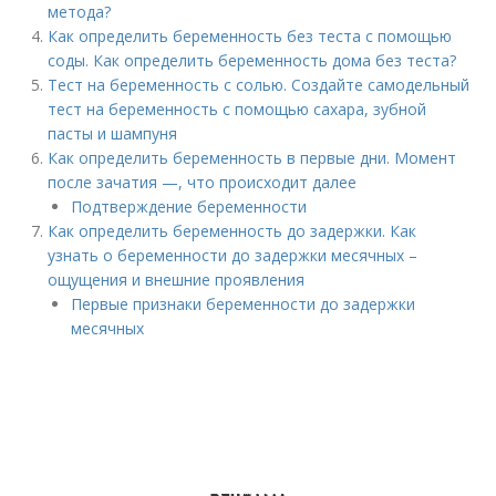
метода?
Как определить беременность без теста с помощью
соды. Как определить беременность дома без теста?
Тест на беременность с солью. Создайте самодельный
тест на беременность с помощью сахара, зубной
пасты и шампуня
Как определить беременность в первые дни. Момент
после зачатия —, что происходит далее
Подтверждение беременности
Как определить беременность до задержки. Как
узнать о беременности до задержки месячных –
ощущения и внешние проявления
Первые признаки беременности до задержки
месячных