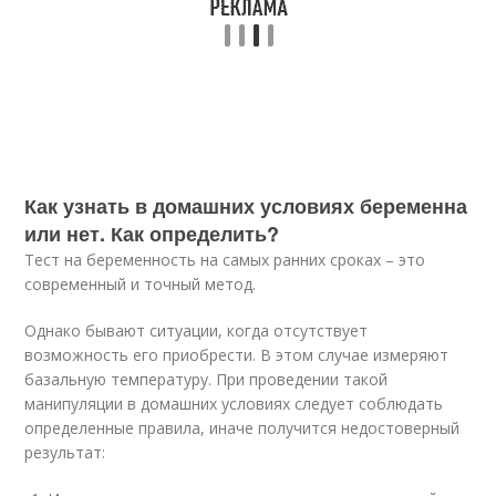
Как узнать в домашних условиях беременна
или нет. Как определить?
Тест на беременность на самых ранних сроках – это
современный и точный метод.
Однако бывают ситуации, когда отсутствует
возможность его приобрести. В этом случае измеряют
базальную температуру. При проведении такой
манипуляции в домашних условиях следует соблюдать
определенные правила, иначе получится недостоверный
результат: