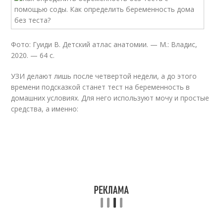
Фото: Гуиди В. Детский атлас анатомии. — М.: Владис,
2020. — 64 с.
УЗИ делают лишь после четвертой недели, а до этого
времени подсказкой станет тест на беременность в
домашних условиях. Для него используют мочу и простые
средства, а именно: