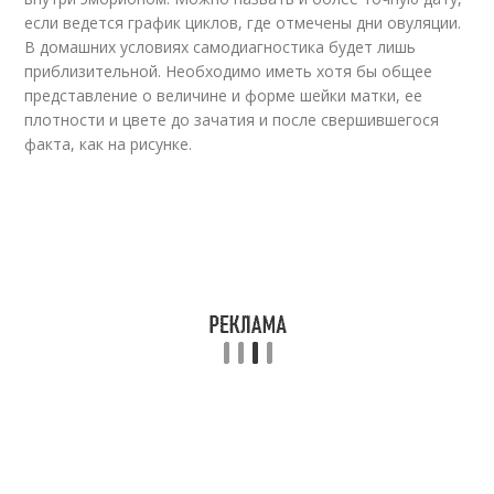
если ведется график циклов, где отмечены дни овуляции.
В домашних условиях самодиагностика будет лишь
приблизительной. Необходимо иметь хотя бы общее
представление о величине и форме шейки матки, ее
плотности и цвете до зачатия и после свершившегося
факта, как на рисунке.