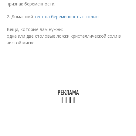
признак беременности.
2. Домашний
тест на беременность с солью
:
Вещи, которые вам нужны:
одна или две столовые ложки кристаллической соли в
чистой миске