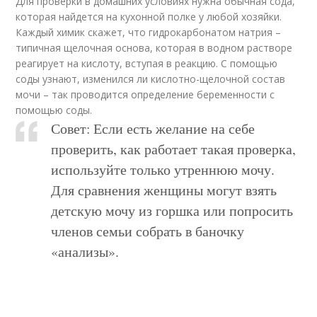
Для проверки в домашних условиях нужна обычная сода,
которая найдется на кухонной полке у любой хозяйки.
Каждый химик скажет, что гидрокарбонатом натрия –
типичная щелочная основа, которая в водном растворе
реагирует на кислоту, вступая в реакцию. С помощью
соды узнают, изменился ли кислотно-щелочной состав
мочи – так проводится определение беременности с
помощью соды.
Совет: Если есть желание на себе
проверить, как работает такая проверка,
используйте только утреннюю мочу.
Для сравнения женщины могут взять
детскую мочу из горшка или попросить
членов семьи собрать в баночку
«анализы».