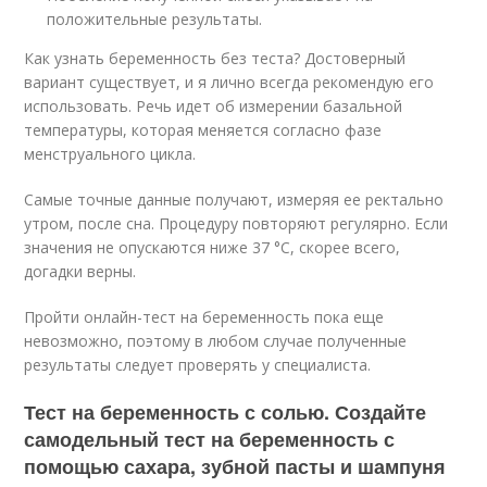
положительные результаты.
Как узнать беременность без теста? Достоверный
вариант существует, и я лично всегда рекомендую его
использовать. Речь идет об измерении базальной
температуры, которая меняется согласно фазе
менструального цикла.
Самые точные данные получают, измеряя ее ректально
утром, после сна. Процедуру повторяют регулярно. Если
значения не опускаются ниже 37 °С, скорее всего,
догадки верны.
Пройти онлайн-тест на беременность пока еще
невозможно, поэтому в любом случае полученные
результаты следует проверять у специалиста.
Тест на беременность с солью. Создайте
самодельный тест на беременность с
помощью сахара, зубной пасты и шампуня