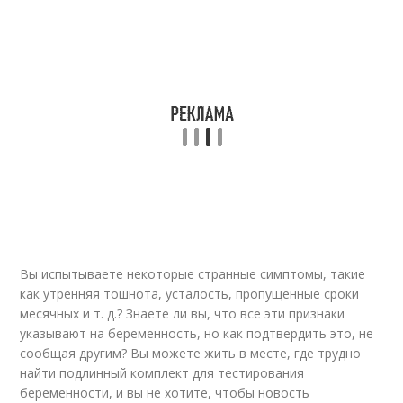
Вы испытываете некоторые странные симптомы, такие
как утренняя тошнота, усталость, пропущенные сроки
месячных и т. д.? Знаете ли вы, что все эти признаки
указывают на беременность, но как подтвердить это, не
сообщая другим? Вы можете жить в месте, где трудно
найти подлинный комплект для тестирования
беременности, и вы не хотите, чтобы новость