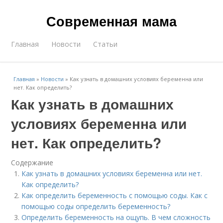
Современная мама
Главная
Новости
Статьи
Главная
»
Новости
»
Как узнать в домашних условиях беременна или
нет. Как определить?
Как узнать в домашних
условиях беременна или
нет. Как определить?
Содержание
Как узнать в домашних условиях беременна или нет.
Как определить?
Как определить беременность с помощью соды. Как с
помощью соды определить беременность?
Определить беременность на ощупь. В чем сложность