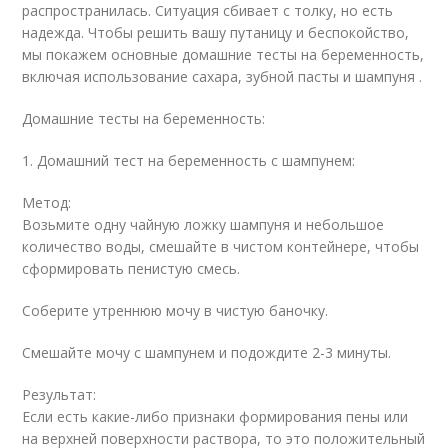
распространилась. Ситуация сбивает с толку, но есть
надежда. Чтобы решить вашу путаницу и беспокойство,
мы покажем основные домашние тесты на беременность,
включая использование сахара, зубной пасты и шампуня .
Домашние тесты на беременность:
1. Домашний тест на беременность с шампунем:
Метод:
Возьмите одну чайную ложку шампуня и небольшое
количество воды, смешайте в чистом контейнере, чтобы
сформировать пенистую смесь.
Соберите утреннюю мочу в чистую баночку.
Смешайте мочу с шампунем и подождите 2-3 минуты.
Результат:
Если есть какие-либо признаки формирования пены или
на верхней поверхности раствора, то это положительный