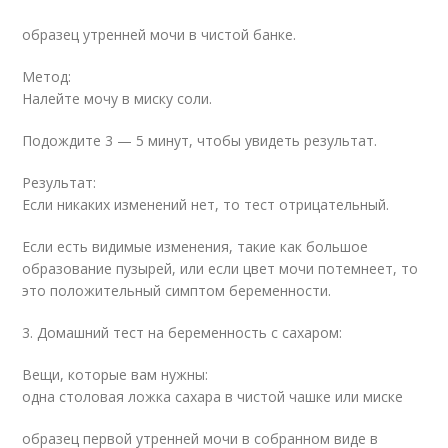
образец утренней мочи в чистой банке.
Метод:
Налейте мочу в миску соли.
Подождите 3 — 5 минут, чтобы увидеть результат.
Результат:
Если никаких изменений нет, то тест отрицательный.
Если есть видимые изменения, такие как большое
образование пузырей, или если цвет мочи потемнеет, то
это положительный симптом беременности.
3. Домашний тест на беременность с сахаром:
Вещи, которые вам нужны:
одна столовая ложка сахара в чистой чашке или миске
образец первой утренней мочи в собранном виде в