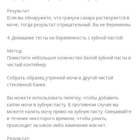
Результат:
Если вы обнаружите, что гранула сахара растворяется в
моче, тогда результат отрицательный. Вы не беременны.
4. Домашние тесты на беременность с зубной пастой:
Метод:
Поместите небольшое количество белой зубной пасты в
чистый контейнер.
Собрать образец утренней мочи в другой чистой
стеклянной банке.
Вы можете использовать пипетку, чтобы добавить
каплю мочи в зубную пасту. В противном случае вы
можете налить мочу прямо на зубную пасту. Смешивайте
в течение некоторого времени, чтобы узнать,
происходит ли какое-либо изменение или нет.
Результат: