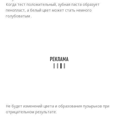
Когда тест положительный, зубная паста образует
пенопласт, а белый цвет может стать немного
голубоватым .
Не будет изменений цвета и образования пузырьков при
отрицательном результате.