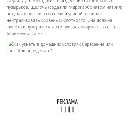
содой? Суть методики – в выделение газообразных
пузырьков. Щелочь (сода или гидрокарбонатом натрия)
вступая в реакцию со свежей уриной, начинает
нейтрализовать уровень кислотности. Она должна
шипеть и пузыриться – это признак «нормы», то есть,
беременности НЕТ!