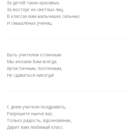
За детей таких красивых,
За восторг их светлых лиц.
В классах вам мальчишек сильных
И смышлёных учениц.
Быть учителем отличным
Мы желаем Вам всегда.
Артистичным, поэтичным,
Не сдаваться никогда!
С днем учителя поздравить,
Разрешите нынче вас.
Только радость, вдохновение,
Дарит вам любимый класс.