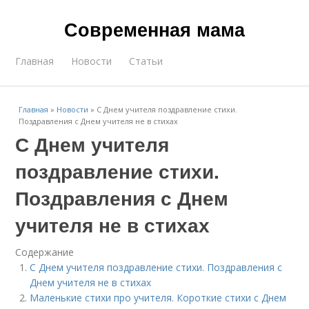
Современная мама
Главная
Новости
Статьи
Главная
»
Новости
»
С Днем учителя поздравление стихи.
Поздравления с Днем учителя не в стихах
С Днем учителя
поздравление стихи.
Поздравления с Днем
учителя не в стихах
Содержание
С Днем учителя поздравление стихи. Поздравления с
Днем учителя не в стихах
Маленькие стихи про учителя. Короткие стихи с Днем