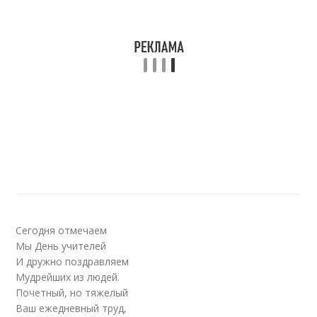
Сегодня отмечаем
Мы День учителей
И дружно поздравляем
Мудрейших из людей.
Почетный, но тяжелый
Ваш ежедневный труд,