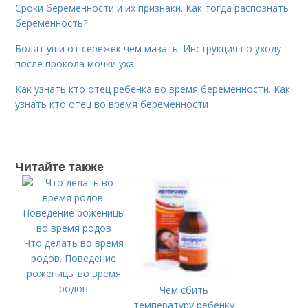
Сроки беременности и их признаки. Как тогда распознать
беременность?
Болят уши от сережек чем мазать. Инструкция по уходу
после прокола мочки уха
Как узнать кто отец ребенка во время беременности. Как
узнать кто отец во время беременности
Читайте также
Что делать во время
родов. Поведение
роженицы во время
родов
Чем сбить
температуру ребенку