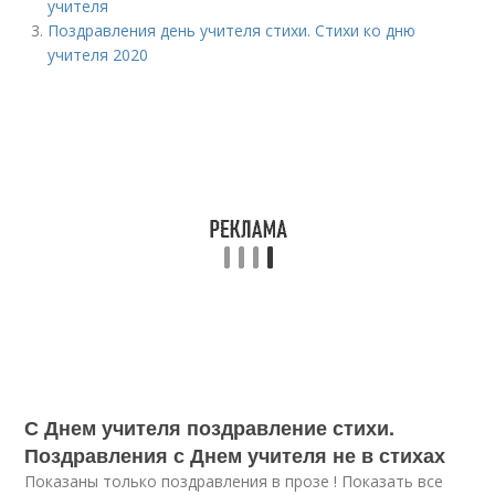
учителя
Поздравления день учителя стихи. Стихи ко дню
учителя 2020
С Днем учителя поздравление стихи.
Поздравления с Днем учителя не в стихах
Показаны только поздравления в прозе ! Показать все