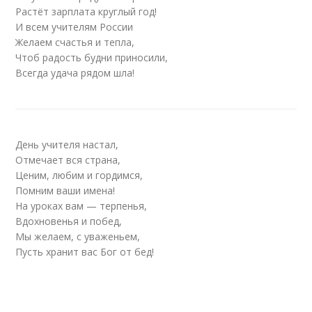
Растёт зарплата круглый год!
И всем учителям России
Желаем счастья и тепла,
Чтоб радость будни приносили,
Всегда удача рядом шла!
День учителя настал,
Отмечает вся страна,
Ценим, любим и гордимся,
Помним ваши имена!
На уроках вам — терпенья,
Вдохновенья и побед,
Мы желаем, с уваженьем,
Пусть хранит вас Бог от бед!