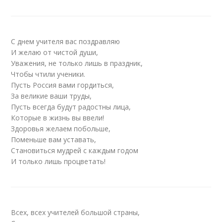
С днем учителя вас поздравляю
И желаю от чистой души,
Уважения, не только лишь в праздник,
Чтобы чтили ученики.
Пусть Россия вами гордиться,
За великие ваши труды,
Пусть всегда будут радостны лица,
Которые в жизнь вы ввели!
Здоровья желаем побольше,
Поменьше вам уставать,
Становиться мудрей с каждым годом
И только лишь процветать!
Всех, всех учителей большой страны,