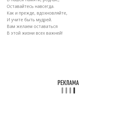
Оставайтесь навсегда.
Как и прежде, вдохновляйте,
И учите быть мудрей.
Вам желаем оставаться
В этой жизни всех важней!