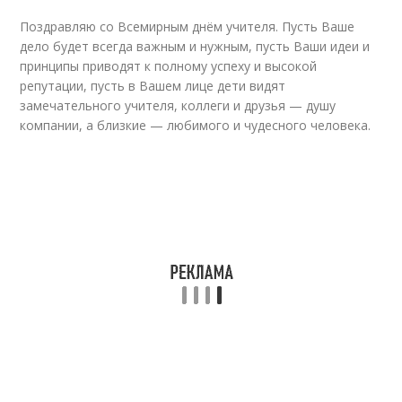
Поздравляю со Всемирным днём учителя. Пусть Ваше
дело будет всегда важным и нужным, пусть Ваши идеи и
принципы приводят к полному успеху и высокой
репутации, пусть в Вашем лице дети видят
замечательного учителя, коллеги и друзья — душу
компании, а близкие — любимого и чудесного человека.