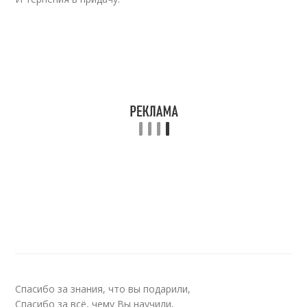
Спасибо за знания, что вы подарили,
Спасибо за всё, чему Вы научили,