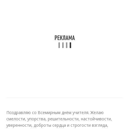
Поздравляю со Всемирным днём учителя. Желаю
смелости, упорства, решительности, настойчивости,
уверенности, доброты сердца и строгости взгляда,