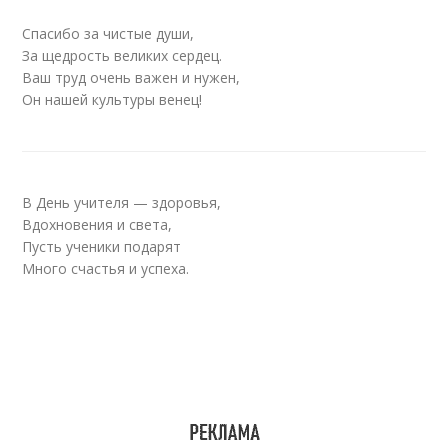
Спасибо за чистые души,
За щедрость великих сердец.
Ваш труд очень важен и нужен,
Он нашей культуры венец!
В День учителя — здоровья,
Вдохновения и света,
Пусть ученики подарят
Много счастья и успеха.