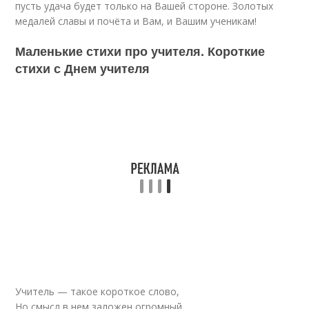
пусть удача будет только на Вашей стороне. Золотых
медалей славы и почёта и Вам, и Вашим ученикам!
Маленькие стихи про учителя. Короткие
стихи с Днем учителя
Учитель — такое короткое слово,
Но смысл в нем заложен огромный.