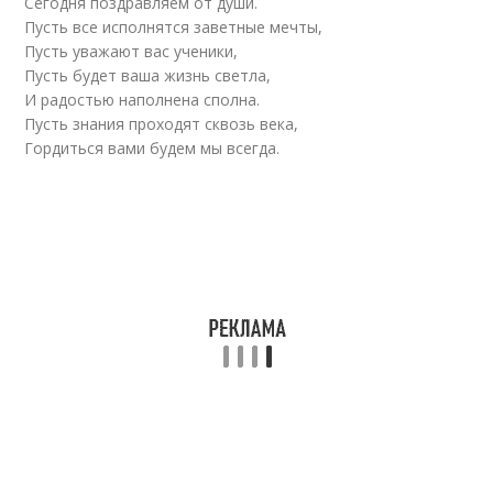
Сегодня поздравляем от души.
Пусть все исполнятся заветные мечты,
Пусть уважают вас ученики,
Пусть будет ваша жизнь светла,
И радостью наполнена сполна.
Пусть знания проходят сквозь века,
Гордиться вами будем мы всегда.