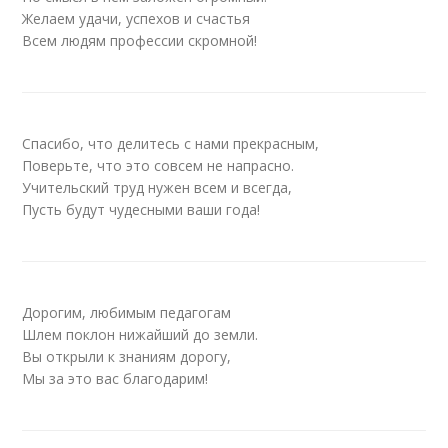
Желаем удачи, успехов и счастья
Всем людям профессии скромной!
Спасибо, что делитесь с нами прекрасным,
Поверьте, что это совсем не напрасно.
Учительский труд нужен всем и всегда,
Пусть будут чудесными ваши года!
Дорогим, любимым педагогам
Шлем поклон нижайший до земли.
Вы открыли к знаниям дорогу,
Мы за это вас благодарим!