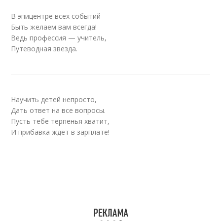
В эпицентре всех событий
Быть желаем вам всегда!
Ведь профессия — учитель,
Путеводная звезда.
Научить детей непросто,
Дать ответ на все вопросы.
Пусть тебе терпенья хватит,
И прибавка ждёт в зарплате!