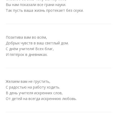
Вы нам показали все грани науки.
Так пусть ваша жизнь протекает без скуки.
Позитива вам во всём,
Добрых чувств в ваш светлый дом.
С днём учителя! Всех благ,
И пятёрок в дневниках.
Желаем вам не грустить,
С радостью на работу ходить.
В день учителя искренних слов,
От детей на всегда искреннюю любовь.