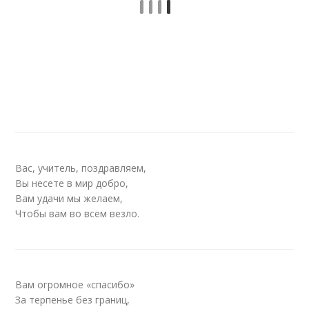
Вас, учитель, поздравляем,
Вы несете в мир добро,
Вам удачи мы желаем,
Чтобы вам во всем везло.
Вам огромное «спасибо»
За терпенье без границ,