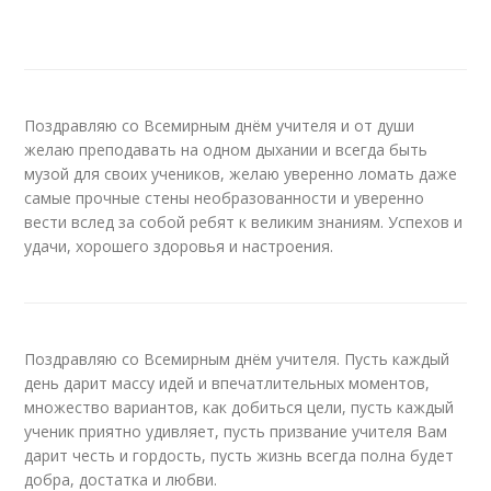
Поздравляю со Всемирным днём учителя и от души
желаю преподавать на одном дыхании и всегда быть
музой для своих учеников, желаю уверенно ломать даже
самые прочные стены необразованности и уверенно
вести вслед за собой ребят к великим знаниям. Успехов и
удачи, хорошего здоровья и настроения.
Поздравляю со Всемирным днём учителя. Пусть каждый
день дарит массу идей и впечатлительных моментов,
множество вариантов, как добиться цели, пусть каждый
ученик приятно удивляет, пусть призвание учителя Вам
дарит честь и гордость, пусть жизнь всегда полна будет
добра, достатка и любви.