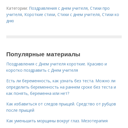
Категории:
Поздравления с днем учителя
,
Стихи про
учителя
,
Короткие стихи
,
Стихи с днем учителя
,
Стихи ко
дню
Популярные материалы
Поздравления с Днем учителя короткие. Красиво и
коротко поздравить с Днем учителя
Есть ли беременность, как узнать без теста. Можно ли
определить беременность на раннем сроке без теста и
как понять, беременна или нет?
Как избавиться от следов прыщей. Средство от рубцов
после прыщей
Как уменьшить морщины вокруг глаз. Мезотерапия