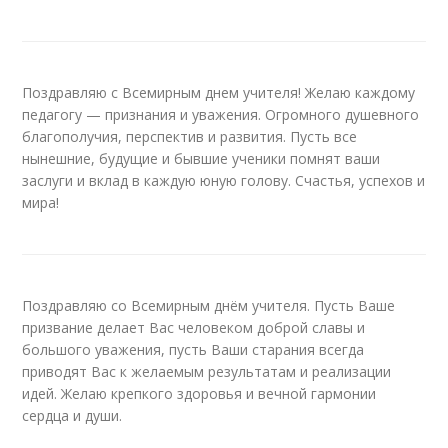
Поздравляю с Всемирным днем учителя! Желаю каждому
педагогу — признания и уважения. Огромного душевного
благополучия, перспектив и развития. Пусть все
нынешние, будущие и бывшие ученики помнят ваши
заслуги и вклад в каждую юную голову. Счастья, успехов и
мира!
Поздравляю со Всемирным днём учителя. Пусть Ваше
призвание делает Вас человеком доброй славы и
большого уважения, пусть Ваши старания всегда
приводят Вас к желаемым результатам и реализации
идей. Желаю крепкого здоровья и вечной гармонии
сердца и души.