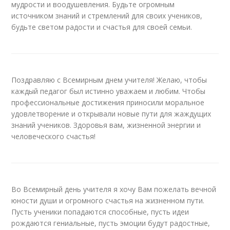
мудрости и воодушевления. Будьте огромным
источником знаний и стремлений для своих учеников,
будьте светом радости и счастья для своей семьи.
Поздравляю с Всемирным днем учителя! Желаю, чтобы
каждый педагог был истинно уважаем и любим. Чтобы
профессиональные достижения приносили моральное
удовлетворение и открывали новые пути для жаждущих
знаний учеников. Здоровья вам, жизненной энергии и
человеческого счастья!
Во Всемирный день учителя я хочу Вам пожелать вечной
юности души и огромного счастья на жизненном пути.
Пусть ученики попадаются способные, пусть идеи
рождаются гениальные, пусть эмоции будут радостные,