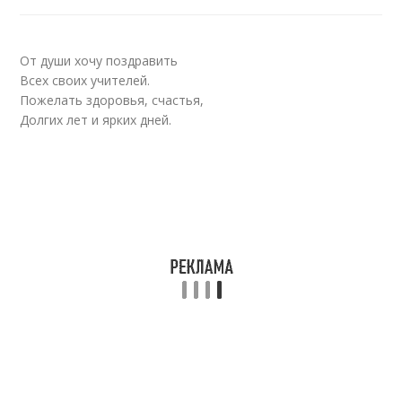
От души хочу поздравить
Всех своих учителей.
Пожелать здоровья, счастья,
Долгих лет и ярких дней.