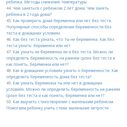
ребенка. Методы снижения температуры
44.
Чем заняться с ребенком 2 лет дома. Чем занять
ребёнка в 2 года дома?
45.
Как проверить дома беременна или нет без теста.
Популярные способы определения беременности без
теста в домашних условиях
46.
Как без теста узнать, что ты не беременна. Как без
теста узнать: беременна или нет
47.
Как узнать не беременна ли я без теста. Можно ли
определить беременность на раннем сроке без теста и
как понять, беременна или нет?
48.
Как в домашних условиях узнать о беременности. Как
определить беременность дома без теста?
49.
Как узнать беременна ты или нет в домашних
условиях. Можно ли определить беременность на раннем
сроке без теста и как понять, беременна или нет?
50.
Как выучить стихотворение с маленьким ребенком.
Помогаем ребенку учить стихи: маленькие хитрости