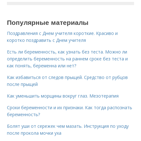
Популярные материалы
Поздравления с Днем учителя короткие. Красиво и
коротко поздравить с Днем учителя
Есть ли беременность, как узнать без теста. Можно ли
определить беременность на раннем сроке без теста и
как понять, беременна или нет?
Как избавиться от следов прыщей. Средство от рубцов
после прыщей
Как уменьшить морщины вокруг глаз. Мезотерапия
Сроки беременности и их признаки. Как тогда распознать
беременность?
Болят уши от сережек чем мазать. Инструкция по уходу
после прокола мочки уха