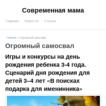
Современная мама
Главная
Новости
Статьи
Главная
»
Огромный самосвал
Огромный самосвал
Игры и конкурсы на день
рождения ребенка 3-4 года.
Сценарий дня рождения для
детей 3–4 лет «В поисках
подарка для именинника»