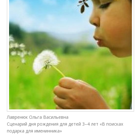
Лавренюк Ольга Васильевна
Сценарий дня рождения для детей 3–4 лет «В поисках
подарка для именинника»