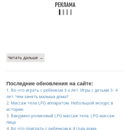
Читать дальше →
Последние обновления на сайте:
1.
Во что играть с ребенком 3-х лет. Игры с детьми 3- 4
лет. Чем занять малыша дома?
2.
Массаж тела LPG аппаратом. Небольшой экскурс в
историю
3.
Вакуумно-роликовый LPG массаж тела. LPG-массаж
лица
4.
Во что поиграть с ребенком в 4 года дома.