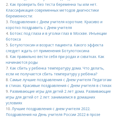
2.
Как проверить без теста беременна ты или нет.
Классификация современных методов диагностики
беременности:
3.
Поздравления с Днем учителя короткие. Красиво и
коротко поздравить с Днем учителя
4.
Ботокс под глаза и в уголки глаз в Москве. Инъекции
ботокса
5.
Ботулотоксин и возраст пациента. Какого эффекта
следует ждать от применения Ботулотоксина
6.
Как правильно вести себя при родах и схватках. Как
начинаются роды
7.
Как сбить у ребенка температуру дома. Что делать,
если не получается сбить температуру у ребёнка?
8.
Самые лучшие поздравления с Днем учителя Педагогам
в стихах. Красивые поздравления с Днем учителя в стихах
9.
Развивающие игры для детей 2 лет дома. Развивающие
игры для детей от 2 лет: занимаемся в домашних
условиях
10.
Лучшие поздравления с днем учителя 2022.
Поздравления на День учителя России 2022 в прозе