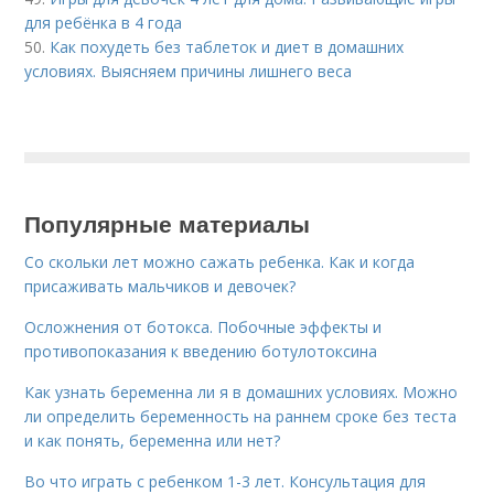
для ребёнка в 4 года
50.
Как похудеть без таблеток и диет в домашних
условиях. Выясняем причины лишнего веса
Популярные материалы
Со скольки лет можно сажать ребенка. Как и когда
присаживать мальчиков и девочек?
Осложнения от ботокса. Побочные эффекты и
противопоказания к введению ботулотоксина
Как узнать беременна ли я в домашних условиях. Можно
ли определить беременность на раннем сроке без теста
и как понять, беременна или нет?
Во что играть с ребенком 1-3 лет. Консультация для