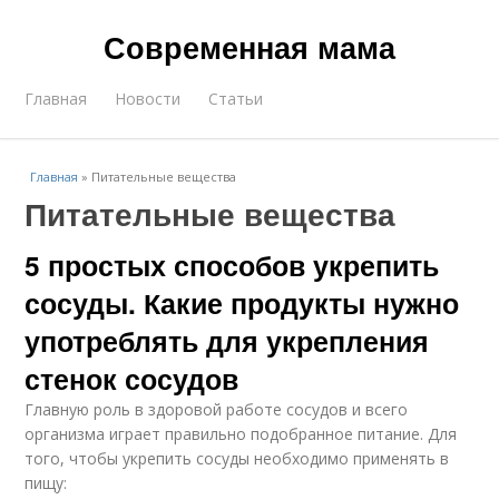
Современная мама
Главная
Новости
Статьи
Главная
»
Питательные вещества
Питательные вещества
5 простых способов укрепить
сосуды. Какие продукты нужно
употреблять для укрепления
стенок сосудов
Главную роль в здоровой работе сосудов и всего
организма играет правильно подобранное питание. Для
того, чтобы укрепить сосуды необходимо применять в
пищу: