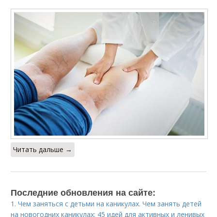
Читать дальше →
Последние обновления на сайте:
1.
Чем заняться с детьми на каникулах. Чем занять детей
на новогодних каникулах: 45 идей для активных и ленивых